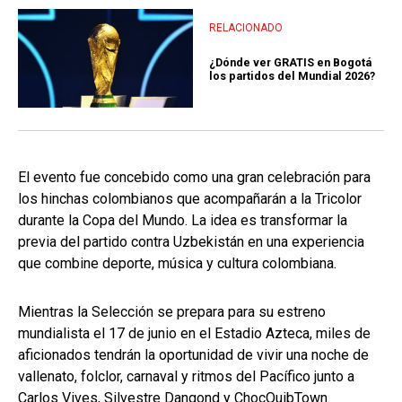
RELACIONADO
¿Dónde ver GRATIS en Bogotá
los partidos del Mundial 2026?
El evento fue concebido como una gran celebración para
los hinchas colombianos que acompañarán a la Tricolor
durante la Copa del Mundo. La idea es transformar la
previa del partido contra Uzbekistán en una experiencia
que combine deporte, música y cultura colombiana.
Mientras la Selección se prepara para su estreno
mundialista el 17 de junio en el Estadio Azteca, miles de
aficionados tendrán la oportunidad de vivir una noche de
vallenato, folclor, carnaval y ritmos del Pacífico junto a
Carlos Vives, Silvestre Dangond y ChocQuibTown.