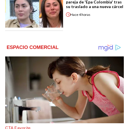
pareja de 'Epa Colombia' tras
su traslado a una nueva cárcel
Hace
4 horas