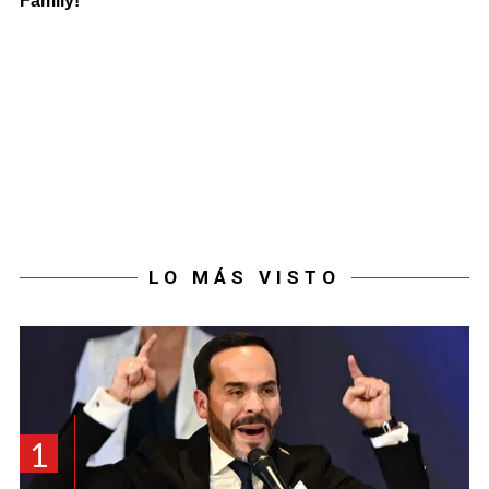
LO MÁS VISTO
1