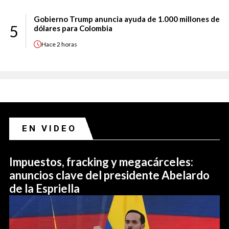
Gobierno Trump anuncia ayuda de 1.000 millones de
5
dólares para Colombia
Hace
2 horas
EN VIDEO
Impuestos, fracking y megacárceles:
anuncios clave del presidente Abelardo
de la Espriella