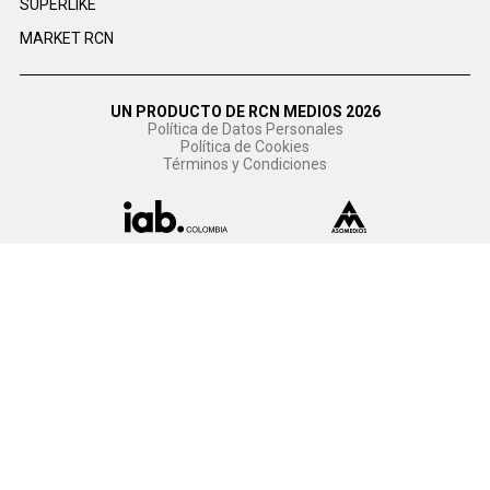
SUPERLIKE
MARKET RCN
UN PRODUCTO DE RCN MEDIOS 2026
Política de Datos Personales
Política de Cookies
Términos y Condiciones