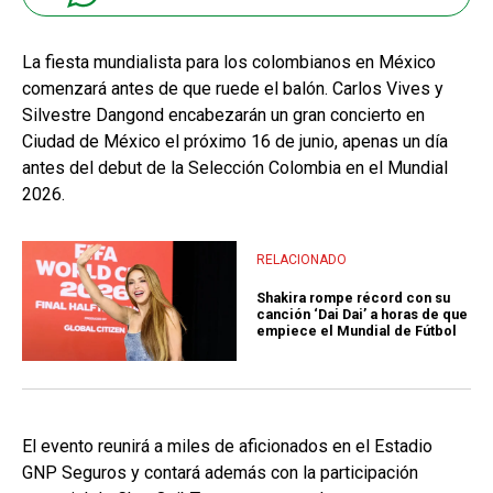
La fiesta mundialista para los colombianos en México
comenzará antes de que ruede el balón. Carlos Vives y
Silvestre Dangond encabezarán un gran concierto en
Ciudad de México el próximo 16 de junio, apenas un día
antes del debut de la Selección Colombia en el Mundial
2026.
RELACIONADO
Shakira rompe récord con su
canción ‘Dai Dai’ a horas de que
empiece el Mundial de Fútbol
El evento reunirá a miles de aficionados en el Estadio
GNP Seguros y contará además con la participación