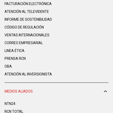
FACTURACIÓN ELECTRÓNICA
ATENCIÓN AL TELEVIDENTE
INFORME DE SOSTENIBILIDAD
CÓDIGO DE REGULACIÓN
VENTAS INTERNACIONALES
CORREO EMPRESARIAL
LINEA ÉTICA
PRENSA RCN
OBA
ATENCIÓN AL INVERSIONISTA
MEDIOS ALIADOS
NTN24
RCN TOTAL