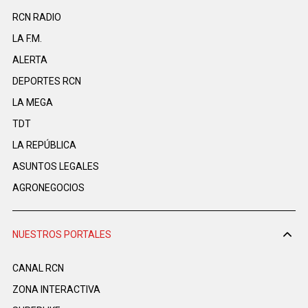
RCN RADIO
LA F.M.
ALERTA
DEPORTES RCN
LA MEGA
TDT
LA REPÚBLICA
ASUNTOS LEGALES
AGRONEGOCIOS
NUESTROS PORTALES
CANAL RCN
ZONA INTERACTIVA