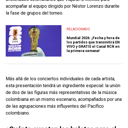
acompañar al equipo dirigido por Néstor Lorenzo durante
la fase de grupos del torneo.
RELACIONADO
Mundial 2026: ¡Fecha y hora de
los partidos que transmitirá EN
VIVO y GRATIS el Canal RCN en
la primera semana!
Más allá de los conciertos individuales de cada artista,
esta presentación tendrá un ingrediente especial: la unión
de dos de las figuras más representativas de la música
colombiana en un mismo escenario, acompañados por una
de las agrupaciones más influyentes del Pacífico
colombiano.