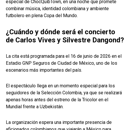
especial de ChocQuibTown, en una noche que promete
combinar música, identidad colombiana y ambiente
futbolero en plena Copa del Mundo.
¿Cuándo y dónde será el concierto
de Carlos Vives y Silvestre Dangond?
La cita está programada para el 16 de junio de 2026 en el
Estadio GNP Seguros de Ciudad de México, uno de los
escenarios más importantes del país.
El espectáculo llega en un momento especial para los
seguidores de la Selección Colombia, ya que se realizará
apenas horas antes del estreno de la Tricolor en el
Mundial frente a Uzbekistán.
La organización espera una importante presencia de
aficionados colombianos que viajarán a México para