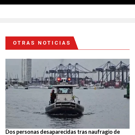
OTRAS NOTICIAS
Dos personas desaparecidas tras naufragio de