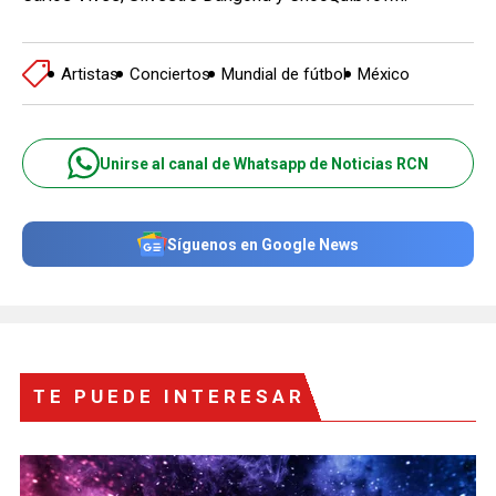
Artistas
Conciertos
Mundial de fútbol
México
Unirse al canal de Whatsapp de Noticias RCN
Síguenos en Google News
TE PUEDE INTERESAR