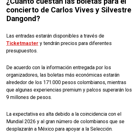
¿Cuánto cuestan las boletas para el
concierto de Carlos Vives y Silvestre
Dangond?
Las entradas estarán disponibles a través de
Ticketmaster
y tendrán precios para diferentes
presupuestos.
De acuerdo con la información entregada por los
organizadores, las boletas más económicas estarán
alrededor de los 171.000 pesos colombianos, mientras
que algunas experiencias premium y palcos superarán los
9 millones de pesos.
La expectativa es alta debido a la coincidencia con el
Mundial 2026 y al gran número de colombianos que se
desplazarán a México para apoyar a la Selección.