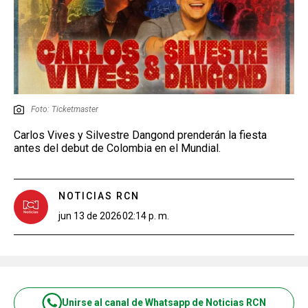
Foto: Ticketmaster
Carlos Vives y Silvestre Dangond prenderán la fiesta
antes del debut de Colombia en el Mundial.
NOTICIAS RCN
jun 13 de 2026
02:14 p. m.
Unirse al canal de Whatsapp de Noticias RCN