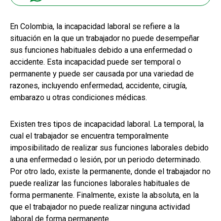
En Colombia, la incapacidad laboral se refiere a la
situación en la que un trabajador no puede desempeñar
sus funciones habituales debido a una enfermedad o
accidente. Esta incapacidad puede ser temporal o
permanente y puede ser causada por una variedad de
razones, incluyendo enfermedad, accidente, cirugía,
embarazo u otras condiciones médicas.
Existen tres tipos de incapacidad laboral. La temporal, la
cual el trabajador se encuentra temporalmente
imposibilitado de realizar sus funciones laborales debido
a una enfermedad o lesión, por un periodo determinado.
Por otro lado, existe la permanente, donde el trabajador no
puede realizar las funciones laborales habituales de
forma permanente. Finalmente, existe la absoluta, en la
que el trabajador no puede realizar ninguna actividad
laboral de forma permanente.