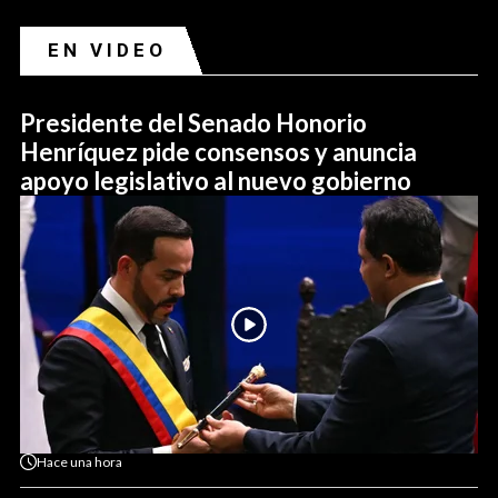
EN VIDEO
Presidente del Senado Honorio
Henríquez pide consensos y anuncia
apoyo legislativo al nuevo gobierno
Hace
una hora