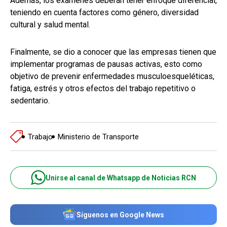
Además, los exámenes deberán tener enfoque diferencial,
teniendo en cuenta factores como género, diversidad
cultural y salud mental.
Finalmente, se dio a conocer que las empresas tienen que
implementar programas de pausas activas, esto como
objetivo de prevenir enfermedades musculoesqueléticas,
fatiga, estrés y otros efectos del trabajo repetitivo o
sedentario.
Trabajo
Ministerio de Transporte
Unirse al canal de Whatsapp de Noticias RCN
Síguenos en Google News