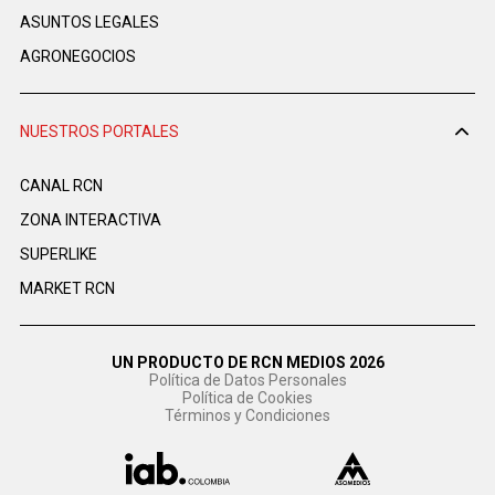
ASUNTOS LEGALES
AGRONEGOCIOS
NUESTROS PORTALES
CANAL RCN
ZONA INTERACTIVA
SUPERLIKE
MARKET RCN
UN PRODUCTO DE RCN MEDIOS 2026
Política de Datos Personales
Política de Cookies
Términos y Condiciones