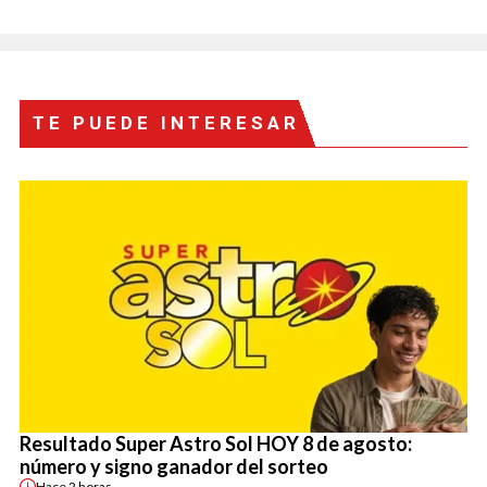
TE PUEDE INTERESAR
Resultado Super Astro Sol HOY 8 de agosto:
número y signo ganador del sorteo
Hace
2 horas