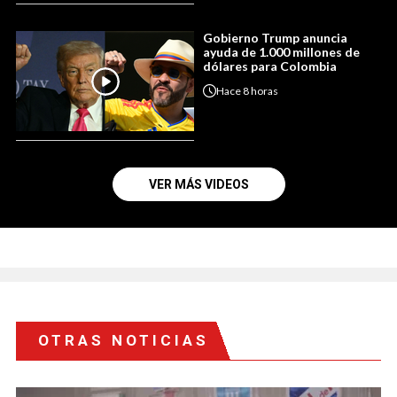
Gobierno Trump anuncia
ayuda de 1.000 millones de
dólares para Colombia
Hace
8 horas
VER MÁS VIDEOS
OTRAS NOTICIAS