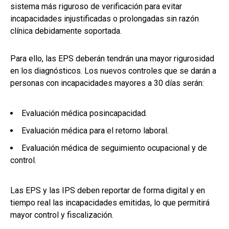
sistema más riguroso de verificación para evitar
incapacidades injustificadas o prolongadas sin razón
clínica debidamente soportada.
Para ello, las EPS deberán tendrán una mayor rigurosidad
en los diagnósticos. Los nuevos controles que se darán a
personas con incapacidades mayores a 30 días serán:
Evaluación médica posincapacidad.
Evaluación médica para el retorno laboral.
Evaluación médica de seguimiento ocupacional y de
control.
Las EPS y las IPS deben reportar de forma digital y en
tiempo real las incapacidades emitidas, lo que permitirá
mayor control y fiscalización.