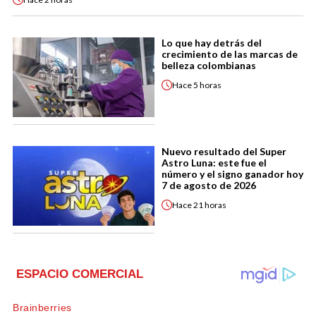
Lo que hay detrás del
crecimiento de las marcas de
belleza colombianas
Hace
5 horas
Nuevo resultado del Super
Astro Luna: este fue el
número y el signo ganador hoy
7 de agosto de 2026
Hace
21 horas