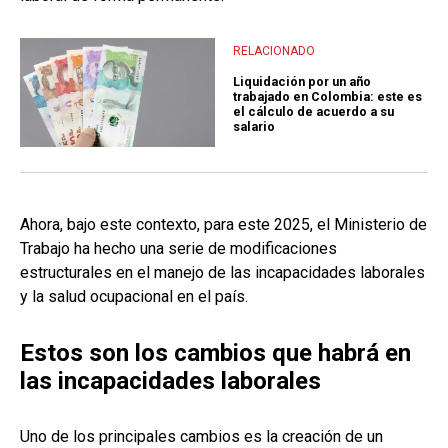
RELACIONADO
Liquidación por un año
trabajado en Colombia: este es
el cálculo de acuerdo a su
salario
Ahora, bajo este contexto, para este 2025, el Ministerio de
Trabajo ha hecho una serie de modificaciones
estructurales en el manejo de las incapacidades laborales
y la salud ocupacional en el país.
Estos son los cambios que habrá en
las incapacidades laborales
Uno de los principales cambios es la creación de un