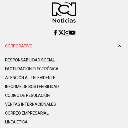
CORPORATIVO
RESPONSABILIDAD SOCIAL
FACTURACIÓN ELECTRÓNICA
ATENCIÓN AL TELEVIDENTE
INFORME DE SOSTENIBILIDAD
CÓDIGO DE REGULACIÓN
VENTAS INTERNACIONALES
CORREO EMPRESARIAL
LINEA ÉTICA