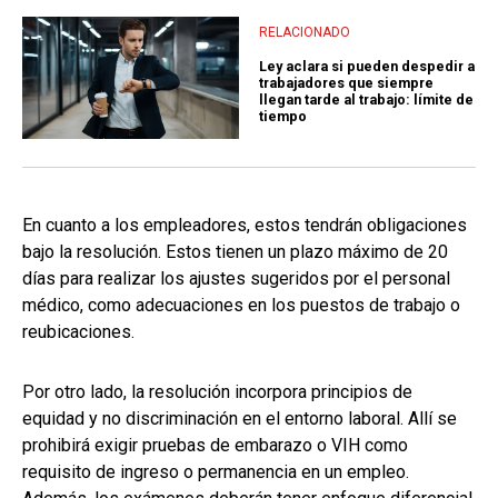
RELACIONADO
Ley aclara si pueden despedir a
trabajadores que siempre
llegan tarde al trabajo: límite de
tiempo
En cuanto a los empleadores, estos tendrán obligaciones
bajo la resolución. Estos tienen un plazo máximo de 20
días para realizar los ajustes sugeridos por el personal
médico, como adecuaciones en los puestos de trabajo o
reubicaciones.
Por otro lado, la resolución incorpora principios de
equidad y no discriminación en el entorno laboral. Allí se
prohibirá exigir pruebas de embarazo o VIH como
requisito de ingreso o permanencia en un empleo.