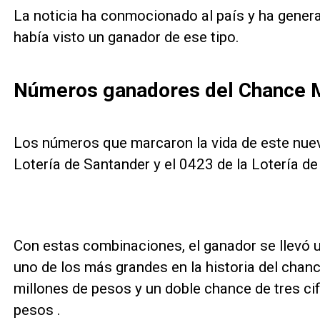
La noticia ha conmocionado al país y ha genera
había visto un ganador de ese tipo.
Números ganadores del Chance M
Los números que marcaron la vida de este nuevo
Lotería de Santander y el 0423 de la Lotería de
Con estas combinaciones, el ganador se llevó
uno de los más grandes en la historia del chan
millones de pesos y un doble chance de tres cif
pesos .