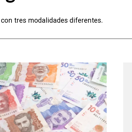
 con tres modalidades diferentes.