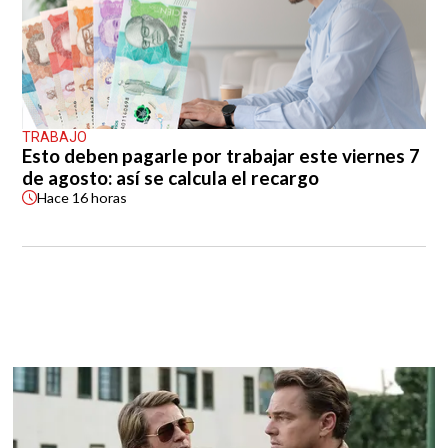
TRABAJO
Esto deben pagarle por trabajar este viernes 7
de agosto: así se calcula el recargo
Hace
16 horas