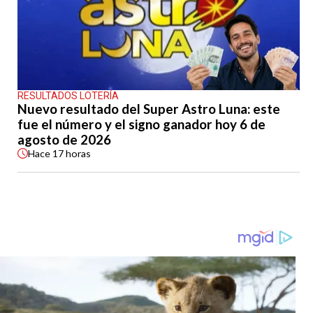
RESULTADOS LOTERÍA
Nuevo resultado del Super Astro Luna: este
fue el número y el signo ganador hoy 6 de
agosto de 2026
Hace
17 horas