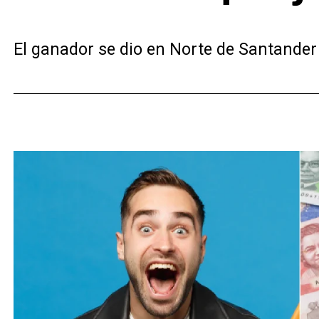
El ganador se dio en Norte de Santander