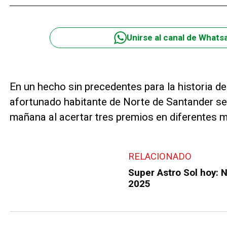
Unirse al canal de Whats
En un hecho sin precedentes para la historia de
afortunado habitante de Norte de Santander se c
mañana al acertar tres premios en diferentes 
RELACIONADO
Super Astro Sol hoy: 
2025