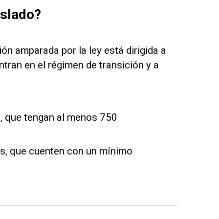
aslado?
ón amparada por la ley está dirigida a
ntran en el régimen de transición y a
, que tengan al menos 750
s, que cuenten con un mínimo