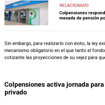
RELACIONADO
Colpensiones respond
mesada de pensión por
Sin embargo, para realizarlo con éxito, la ley e
mecanismo obligatorio en el que tanto el fond
cotizante las proyecciones de su vejez para que
Colpensiones activa jornada para
privado