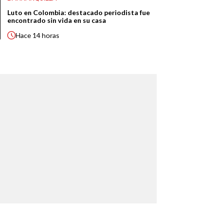
Luto en Colombia: destacado periodista fue
encontrado sin vida en su casa
Hace
14 horas