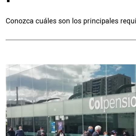
Conozca cuáles son los principales requis