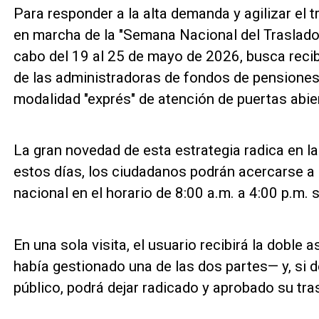
Para responder a la alta demanda y agilizar el 
en marcha de la "Semana Nacional del Traslado".
cabo del 19 al 25 de mayo de 2026, busca recib
de las administradoras de fondos de pensiones 
modalidad "exprés" de atención de puertas abie
La gran novedad de esta estrategia radica en la
estos días, los ciudadanos podrán acercarse a 
nacional en el horario de 8:00 a.m. a 4:00 p.m. 
En una sola visita, el usuario recibirá la doble
había gestionado una de las dos partes— y, si 
público, podrá dejar radicado y aprobado su tr