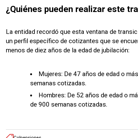
¿Quiénes pueden realizar este tr
La entidad recordó que esta ventana de transici
un perfil específico de cotizantes que se encue
menos de diez años de la edad de jubilación:
Mujeres: De 47 años de edad o más
semanas cotizadas.
Hombres: De 52 años de edad o má
de 900 semanas cotizadas.
Colpensiones