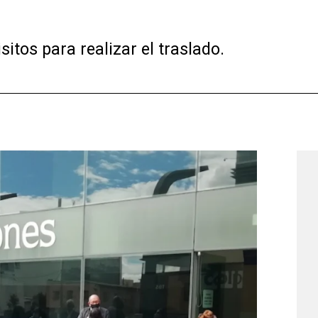
itos para realizar el traslado.