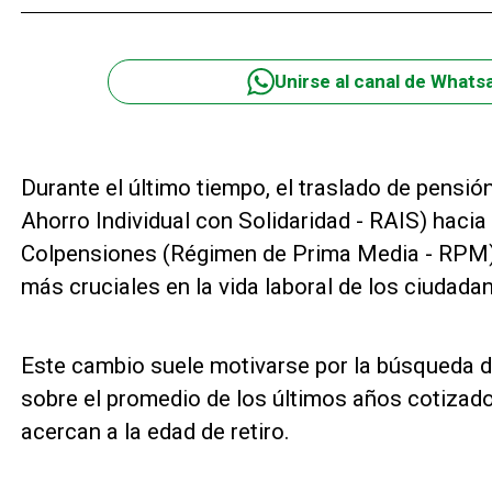
Unirse al canal de Whats
Durante el último tiempo, el traslado de pensi
Ahorro Individual con Solidaridad - RAIS) hacia
Colpensiones (Régimen de Prima Media - RPM) 
más cruciales en la vida laboral de los ciudada
Este cambio suele motivarse por la búsqueda d
sobre el promedio de los últimos años cotizado
acercan a la edad de retiro.