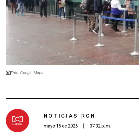
Foto: Google Maps
NOTICIAS RCN
mayo 15 de 2026
07:32 p. m.