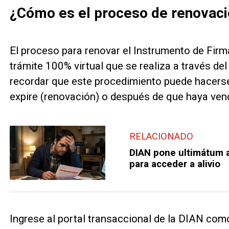
¿Cómo es el proceso de renovac
El proceso para renovar el Instrumento de Firm
trámite 100% virtual que se realiza a través del
recordar que este procedimiento puede hacerse
expire (renovación) o después de que haya ven
RELACIONADO
DIAN pone ultimátum a
para acceder a alivio
Ingrese al portal transaccional de la DIAN com