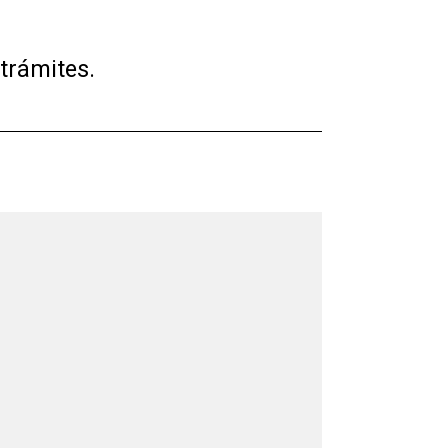
trámites.