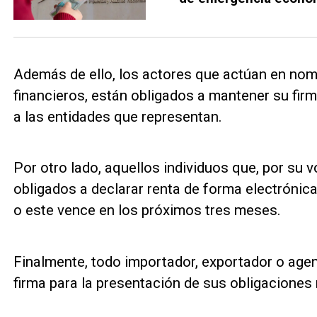
Además de ello, los actores que actúan en nomb
financieros, están obligados a mantener su firm
a las entidades que representan.
Por otro lado, aquellos individuos que, por su 
obligados a declarar renta de forma electrónica
o este vence en los próximos tres meses.
Finalmente, todo importador, exportador o agent
firma para la presentación de sus obligaciones