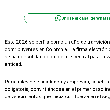
Unirse al canal de Whats
Este 2026 se perfila como un año de transición c
contribuyentes en Colombia. La firma electróni
se ha consolidado como el eje central para la va
entidad.
Para miles de ciudadanos y empresas, la actua
obligatoria, convirtiéndose en el primer paso in
de vencimientos que inicia con fuerza en el seg