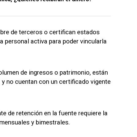
re de terceros o certifican estados
a personal activa para poder vincularla
volumen de ingresos o patrimonio, están
 y no cuentan con un certificado vigente
e de retención en la fuente requiere la
 mensuales y bimestrales.