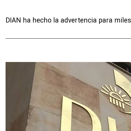
DIAN ha hecho la advertencia para miles