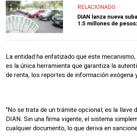
RELACIONADO
DIAN lanza nueva suba
1.5 millones de pesos:
La entidad ha enfatizado que este mecanismo, 
es la única herramienta que garantiza la autent
de renta, los reportes de información exógena 
"No se trata de un trámite opcional; es la llave
DIAN. Sin una firma vigente, el sistema simple
cualquier documento, lo que deriva en sancione