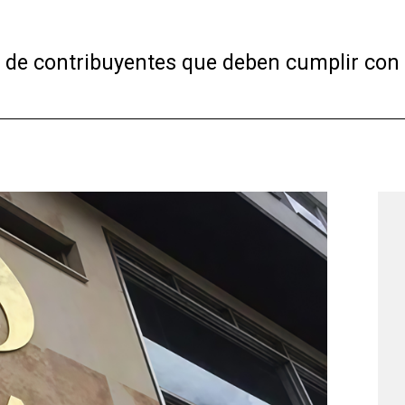
 de contribuyentes que deben cumplir con 