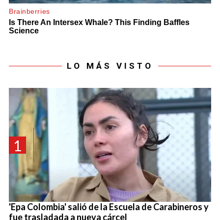
LO MÁS VISTO
1
'Epa Colombia' salió de la Escuela de Carabineros y
fue trasladada a nueva cárcel