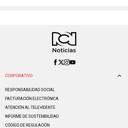
CORPORATIVO
RESPONSABILIDAD SOCIAL
FACTURACIÓN ELECTRÓNICA
ATENCIÓN AL TELEVIDENTE
INFORME DE SOSTENIBILIDAD
CÓDIGO DE REGULACIÓN