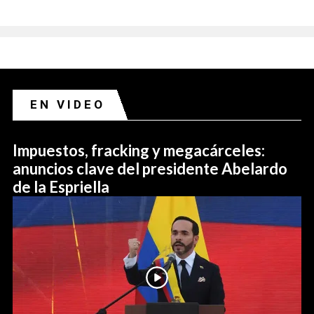
EN VIDEO
Impuestos, fracking y megacárceles:
anuncios clave del presidente Abelardo
de la Espriella