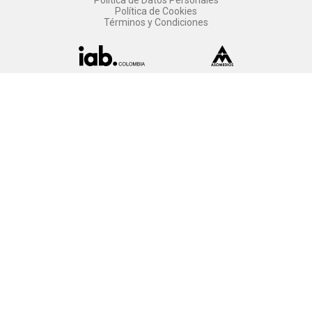
Política de Datos Personales
Política de Cookies
Términos y Condiciones