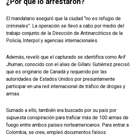
¿Por qué lo arrestaron?
El mandatario aseguró que la ciudad “no es refugio de
criminales”. La operación se llevó a cabo por medio del
trabajo conjunto de la Dirección de Antinarcóticos de la
Policía, Interpol y agencias internacionales.
Además, reveló que el capturado se identifica como Arif
Jhuman, conocido con el alias de Gillani. Gutiérrez precisó
que es originario de Canadá y requerido por las
autoridades de Estados Unidos por presuntamente
participar en una red internacional de tráfico de drogas y
armas.
Sumado a ello, también era buscado por su país por
supuesta conspiración para traficar más de 100 armas de
fuego entre ambos países norteamericanos. Para entrar a
Colombia, se cree, empleó documentos falsos.