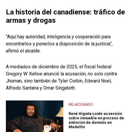
La historia del canadiense: tráfico de
armas y drogas
“Aquí hay autoridad, inteligencia y cooperación para
encontrarlos y ponerlos a disposición de la justicia”,
afirmó el alcalde.
A mediados de diciembre de 2025, el fiscal federal
Gregory W. Kehoe anunció la acusación, no solo contra
Jhuman, sino también de Tyler Corbin, Edward Noel,
Alfredo Santana y Omar Singateth.
RELACIONADO
René Higuita contó su versión
sobre inmueble en proceso de
extinción de dominio en
Medellín