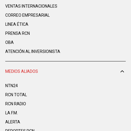
VENTAS INTERNACIONALES
CORREO EMPRESARIAL
LINEA ÉTICA
PRENSA RCN
OBA
ATENCIÓN AL INVERSIONISTA
MEDIOS ALIADOS
NTN24
RCN TOTAL
RCN RADIO
LA F.M.
ALERTA