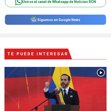
Unirse al canal de Whatsapp de Noticias RCN
Síguenos en Google News
TE PUEDE INTERESAR