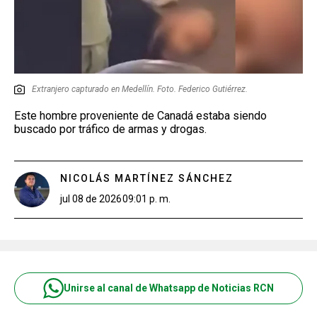
Extranjero capturado en Medellín. Foto. Federico Gutiérrez.
Este hombre proveniente de Canadá estaba siendo
buscado por tráfico de armas y drogas.
NICOLÁS MARTÍNEZ SÁNCHEZ
jul 08 de 2026
09:01 p. m.
Unirse al canal de Whatsapp de Noticias RCN