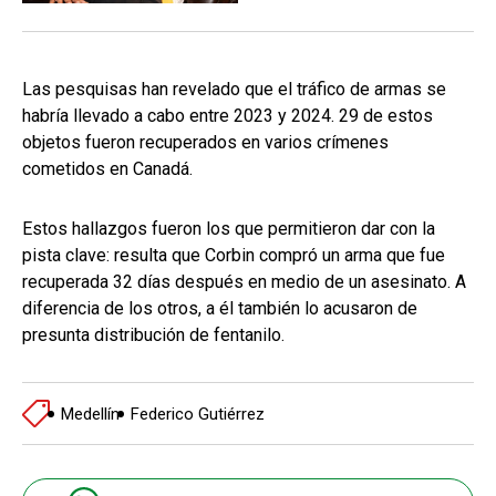
Las pesquisas han revelado que el tráfico de armas se
habría llevado a cabo entre 2023 y 2024. 29 de estos
objetos fueron recuperados en varios crímenes
cometidos en Canadá.
Estos hallazgos fueron los que permitieron dar con la
pista clave: resulta que Corbin compró un arma que fue
recuperada 32 días después en medio de un asesinato. A
diferencia de los otros, a él también lo acusaron de
presunta distribución de fentanilo.
Medellín
Federico Gutiérrez