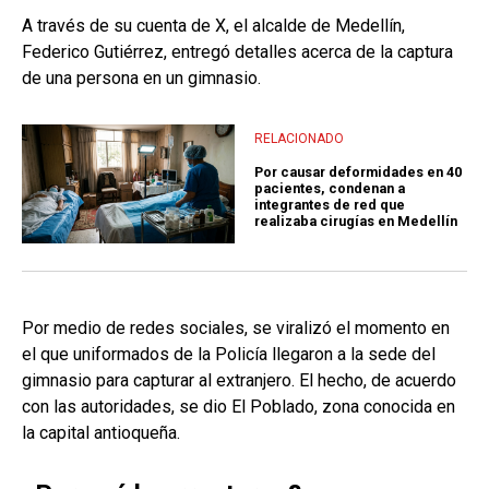
A través de su cuenta de X, el alcalde de Medellín,
Federico Gutiérrez, entregó detalles acerca de la captura
de una persona en un gimnasio.
RELACIONADO
Por causar deformidades en 40
pacientes, condenan a
integrantes de red que
realizaba cirugías en Medellín
Por medio de redes sociales, se viralizó el momento en
el que uniformados de la Policía llegaron a la sede del
gimnasio para capturar al extranjero. El hecho, de acuerdo
con las autoridades, se dio El Poblado, zona conocida en
la capital antioqueña.