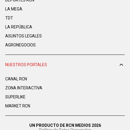
DEPORTES RCN
LA MEGA
TDT
LA REPÚBLICA
ASUNTOS LEGALES
AGRONEGOCIOS
NUESTROS PORTALES
CANAL RCN
ZONA INTERACTIVA
SUPERLIKE
MARKET RCN
UN PRODUCTO DE RCN MEDIOS 2026