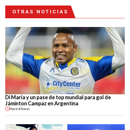
OTRAS NOTICIAS
Di María y un pase de top mundial para gol de
Jáminton Campaz en Argentina
Hace
6 horas