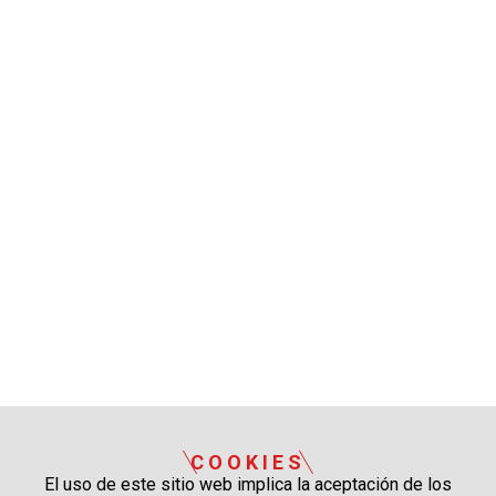
COOKIES
El uso de este sitio web implica la aceptación de los