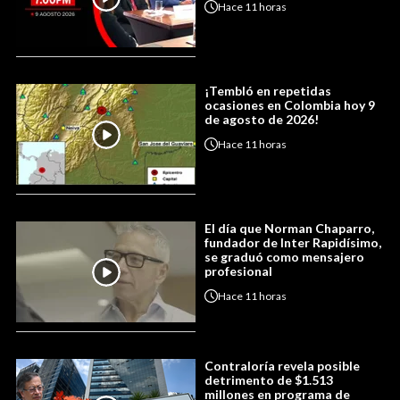
Hace
11 horas
¡Tembló en repetidas
ocasiones en Colombia hoy 9
de agosto de 2026!
Hace
11 horas
El día que Norman Chaparro,
fundador de Inter Rapidísimo,
se graduó como mensajero
profesional
Hace
11 horas
Contraloría revela posible
detrimento de $1.513
millones en programa de