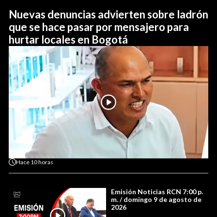
Nuevas denuncias advierten sobre ladrón
que se hace pasar por mensajero para
hurtar locales en Bogotá
Hace
10 horas
Emisión Noticias RCN 7:00 p.
m. / domingo 9 de agosto de
2026