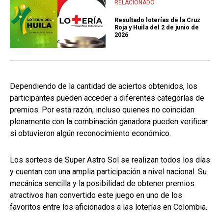
RELACIONADO
Resultado loterías de la Cruz
Roja y Huila del 2 de junio de
2026
Dependiendo de la cantidad de aciertos obtenidos, los
participantes pueden acceder a diferentes categorías de
premios. Por esta razón, incluso quienes no coincidan
plenamente con la combinación ganadora pueden verificar
si obtuvieron algún reconocimiento económico.
Los sorteos de Super Astro Sol se realizan todos los días
y cuentan con una amplia participación a nivel nacional. Su
mecánica sencilla y la posibilidad de obtener premios
atractivos han convertido este juego en uno de los
favoritos entre los aficionados a las loterías en Colombia.