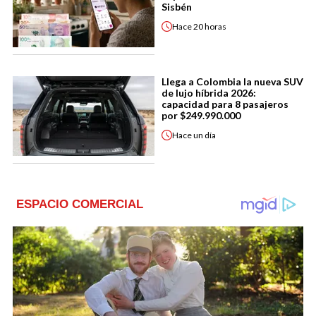
Sisbén
Hace
20 horas
Llega a Colombia la nueva SUV
de lujo híbrida 2026:
capacidad para 8 pasajeros
por $249.990.000
Hace
un día