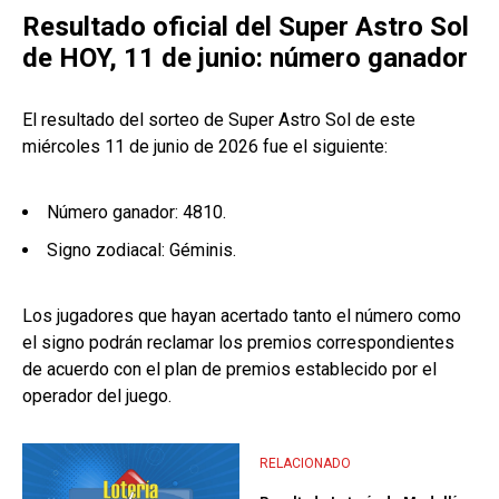
Resultado oficial del Super Astro Sol
de HOY, 11 de junio: número ganador
El resultado del sorteo de Super Astro Sol de este
miércoles 11 de junio de 2026 fue el siguiente:
Número ganador: 4810.
Signo zodiacal: Géminis.
Los jugadores que hayan acertado tanto el número como
el signo podrán reclamar los premios correspondientes
de acuerdo con el plan de premios establecido por el
operador del juego.
RELACIONADO