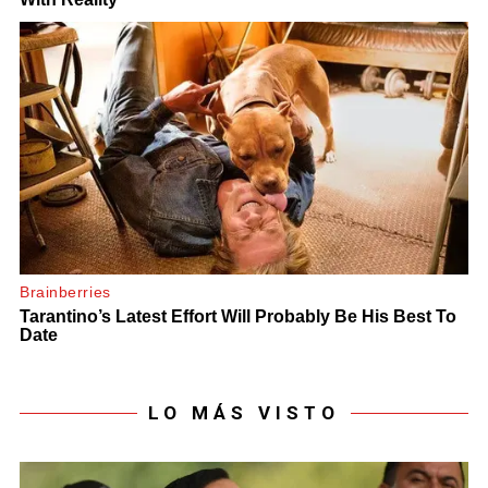
LO MÁS VISTO