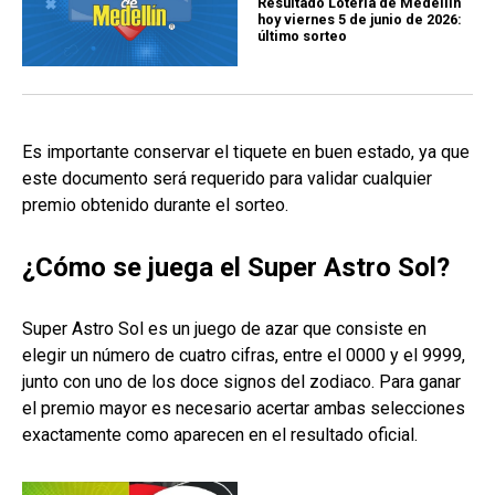
Resultado Lotería de Medellín
hoy viernes 5 de junio de 2026:
último sorteo
Es importante conservar el tiquete en buen estado, ya que
este documento será requerido para validar cualquier
premio obtenido durante el sorteo.
¿Cómo se juega el Super Astro Sol?
Super Astro Sol es un juego de azar que consiste en
elegir un número de cuatro cifras, entre el 0000 y el 9999,
junto con uno de los doce signos del zodiaco. Para ganar
el premio mayor es necesario acertar ambas selecciones
exactamente como aparecen en el resultado oficial.