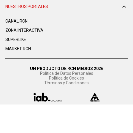
NUESTROS PORTALES
CANAL RCN
ZONA INTERACTIVA
SUPERLIKE
MARKET RCN
UN PRODUCTO DE RCN MEDIOS 2026
Política de Datos Personales
Política de Cookies
Términos y Condiciones