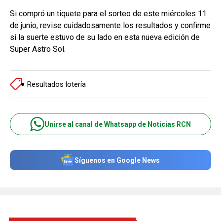
Si compró un tiquete para el sorteo de este miércoles 11
de junio, revise cuidadosamente los resultados y confirme
si la suerte estuvo de su lado en esta nueva edición de
Super Astro Sol.
Resultados lotería
Unirse al canal de Whatsapp de Noticias RCN
Síguenos en Google News