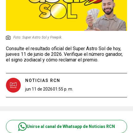
Foto: Super Astro Sol y Freepik.
Consulte el resultado oficial del Super Astro Sol de hoy,
jueves 11 de junio de 2026. Verifique el número ganador,
el signo zodiacal y cómo reclamar el premio.
NOTICIAS RCN
jun 11 de 2026
01:55 p. m.
Unirse al canal de Whatsapp de Noticias RCN