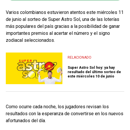
Varios colombianos estuvieron atentos este miércoles 11
de junio al sorteo de Super Astro Sol, una de las loterías
más populares del país gracias a la posibilidad de ganar
importantes premios al acertar el número y el signo
zodiacal seleccionados.
RELACIONADO
Super Astro Sol hoy: ya hay
resultado del último sorteo de
este miércoles 10 de junio
Como ocurre cada noche, los jugadores revisan los
resultados con la esperanza de convertirse en los nuevos
afortunados del día.