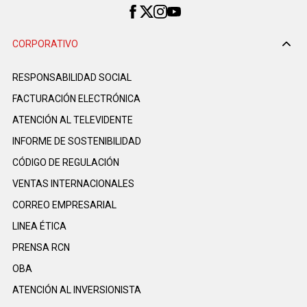
CORPORATIVO
RESPONSABILIDAD SOCIAL
FACTURACIÓN ELECTRÓNICA
ATENCIÓN AL TELEVIDENTE
INFORME DE SOSTENIBILIDAD
CÓDIGO DE REGULACIÓN
VENTAS INTERNACIONALES
CORREO EMPRESARIAL
LINEA ÉTICA
PRENSA RCN
OBA
ATENCIÓN AL INVERSIONISTA