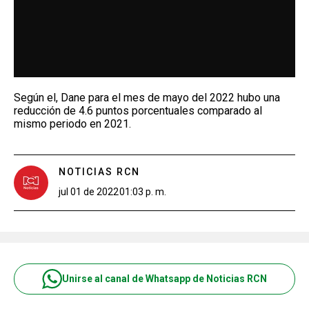
Según el, Dane para el mes de mayo del 2022 hubo una
reducción de 4.6 puntos porcentuales comparado al
mismo periodo en 2021.
NOTICIAS RCN
jul 01 de 2022
01:03 p. m.
Unirse al canal de Whatsapp de Noticias RCN