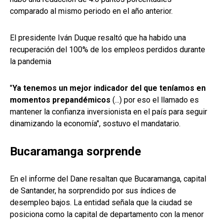
comparado al mismo periodo en el año anterior.
El presidente Iván Duque resaltó que ha habido una
recuperación del 100% de los empleos perdidos durante
la pandemia
"
Ya tenemos un mejor indicador del que teníamos en
momentos prepandémicos
(...) por eso el llamado es
mantener la confianza inversionista en el país para seguir
dinamizando la economía", sostuvo el mandatario.
Bucaramanga sorprende
En el informe del Dane resaltan que Bucaramanga, capital
de Santander, ha sorprendido por sus índices de
desempleo bajos. La entidad señala que la ciudad se
posiciona como la capital de departamento con la menor