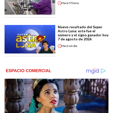
Hace
5 horas
Nuevo resultado del Super
Astro Luna: este fue el
número y el signo ganador hoy
7 de agosto de 2026
Hace
un día