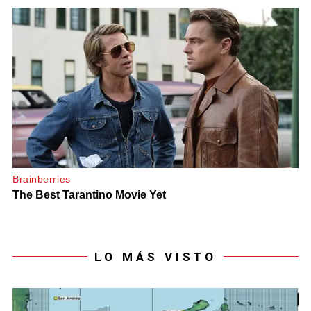
LO MÁS VISTO