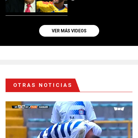
VER MÁS VIDEOS
OTRAS NOTICIAS