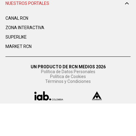
NUESTROS PORTALES
CANAL RCN
ZONA INTERACTIVA
SUPERLIKE
MARKET RCN
UN PRODUCTO DE RCN MEDIOS 2026
Política de Datos Personales
Política de Cookies
Términos y Condiciones