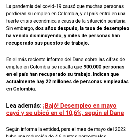
La pandemia del covid-19 causó que muchas personas
perdieran su empleo en Colombia, y el país entró en una
fuerte crisis económica a causa de la situación sanitaria.
Sin embargo,
dos años después, la tasa de desempleo
ha venido disminuyendo, y miles de personas han
recuperado sus puestos de trabajo.
En el más reciente informe del Dane sobre las cifras de
empleo en Colombia se resalta qu
e 900.000 personas
en el país han recuperado su trabajo. Indican que
actualmente hay 22 millones de personas empleadas
en Colombia.
Lea además:
¡Bajó! Desempleo en mayo
cayó y se ubicó en el 10,6%, según el Dane
Según informa la entidad, para el mes de mayo del 2022
hubo una reducción de 4.6 puntos porcentuales