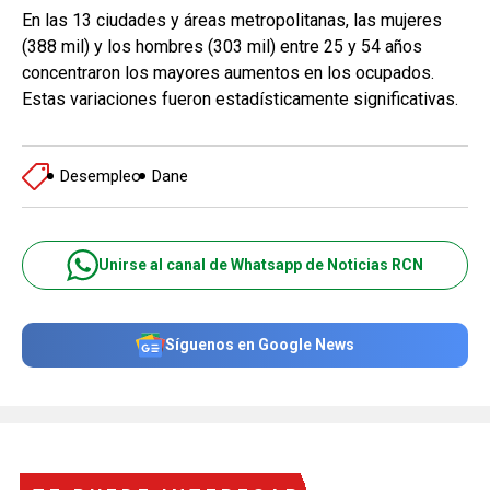
En las 13 ciudades y áreas metropolitanas, las mujeres
(388 mil) y los hombres (303 mil) entre 25 y 54 años
concentraron los mayores aumentos en los ocupados.
Estas variaciones fueron estadísticamente significativas.
Desempleo
Dane
Unirse al canal de Whatsapp de Noticias RCN
Síguenos en Google News