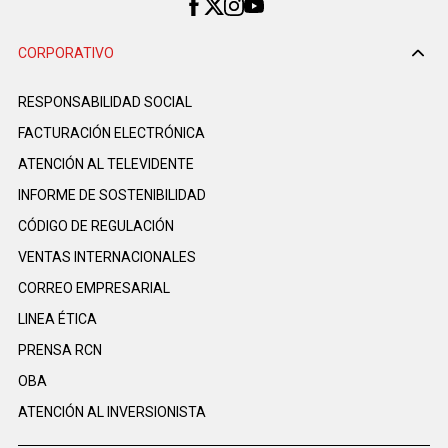
CORPORATIVO
RESPONSABILIDAD SOCIAL
FACTURACIÓN ELECTRÓNICA
ATENCIÓN AL TELEVIDENTE
INFORME DE SOSTENIBILIDAD
CÓDIGO DE REGULACIÓN
VENTAS INTERNACIONALES
CORREO EMPRESARIAL
LINEA ÉTICA
PRENSA RCN
OBA
ATENCIÓN AL INVERSIONISTA