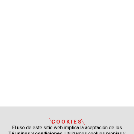
COOKIES
El uso de este sitio web implica la aceptación de los
Términos y condiciones
. Utilizamos cookies propias y