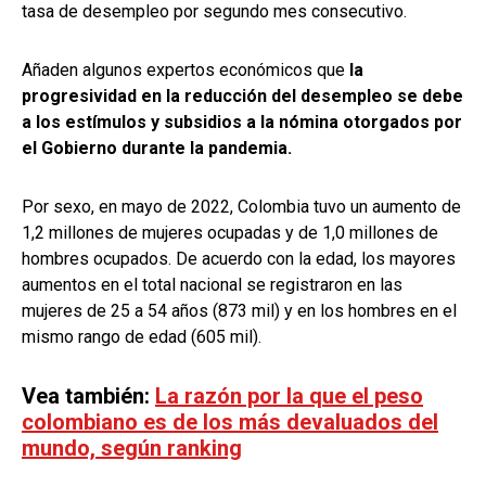
tasa de desempleo por segundo mes consecutivo.
Añaden algunos expertos económicos que
la
progresividad en la reducción del desempleo se debe
a los estímulos y subsidios a la nómina otorgados por
el Gobierno durante la pandemia.
Por sexo, en mayo de 2022, Colombia tuvo un aumento de
1,2 millones de mujeres ocupadas y de 1,0 millones de
hombres ocupados. De acuerdo con la edad, los mayores
aumentos en el total nacional se registraron en las
mujeres de 25 a 54 años (873 mil) y en los hombres en el
mismo rango de edad (605 mil).
Vea también:
La razón por la que el peso
colombiano es de los más devaluados del
mundo, según ranking