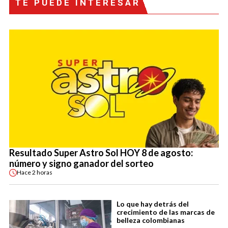
TE PUEDE INTERESAR
Resultado Super Astro Sol HOY 8 de agosto:
número y signo ganador del sorteo
Hace
2 horas
Lo que hay detrás del
crecimiento de las marcas de
belleza colombianas