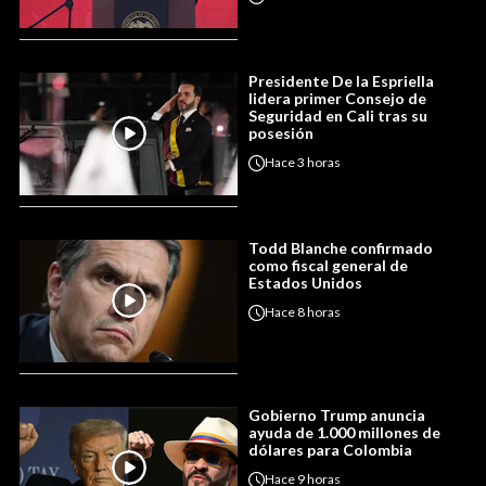
Presidente De la Espriella
lidera primer Consejo de
Seguridad en Cali tras su
posesión
Hace
3 horas
Todd Blanche confirmado
como fiscal general de
Estados Unidos
Hace
8 horas
Gobierno Trump anuncia
ayuda de 1.000 millones de
dólares para Colombia
Hace
9 horas