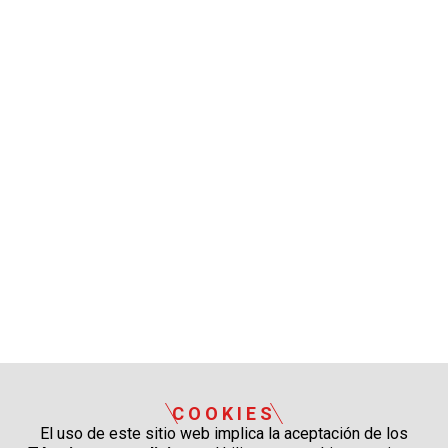
COOKIES
El uso de este sitio web implica la aceptación de los