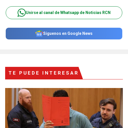
Unirse al canal de Whatsapp de Noticias RCN
Síguenos en Google News
TE PUEDE INTERESAR