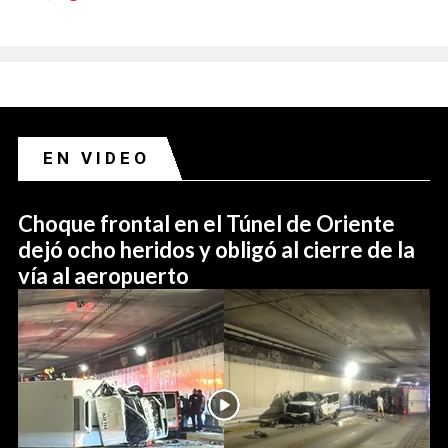
EN VIDEO
Choque frontal en el Túnel de Oriente
dejó ocho heridos y obligó al cierre de la
vía al aeropuerto