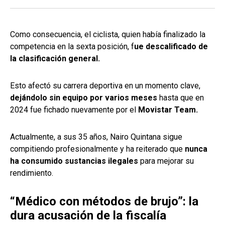
Como consecuencia, el ciclista, quien había finalizado la
competencia en la sexta posición, f
ue descalificado de
la clasificación general.
Esto afectó su carrera deportiva en un momento clave,
dejándolo sin equipo por varios meses
hasta que en
2024 fue fichado nuevamente por el
Movistar Team.
Actualmente, a sus 35 años, Nairo Quintana sigue
compitiendo profesionalmente y ha reiterado que
nunca
ha consumido sustancias ilegales
para mejorar su
rendimiento.
“Médico con métodos de brujo”: la
dura acusación de la fiscalía