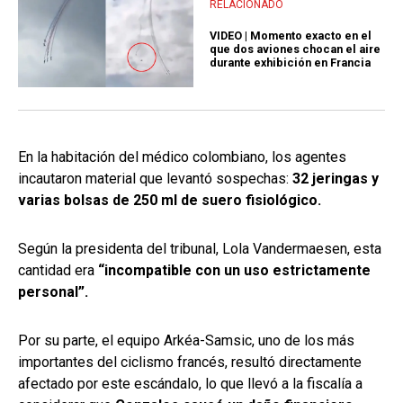
RELACIONADO
VIDEO | Momento exacto en el
que dos aviones chocan el aire
durante exhibición en Francia
En la habitación del médico colombiano, los agentes
incautaron material que levantó sospechas:
32 jeringas y
varias bolsas de 250 ml de suero fisiológico.
Según la presidenta del tribunal, Lola Vandermaesen, esta
cantidad era
“incompatible con un uso estrictamente
personal”.
Por su parte, el equipo Arkéa-Samsic, uno de los más
importantes del ciclismo francés, resultó directamente
afectado por este escándalo, lo que llevó a la fiscalía a