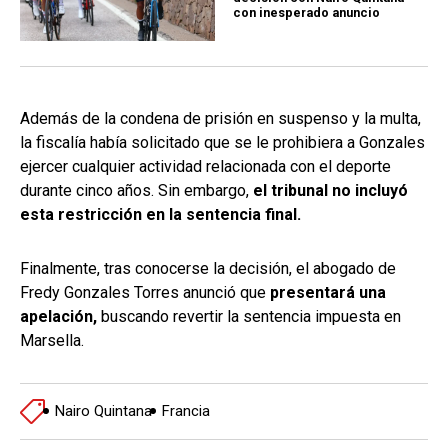
con inesperado anuncio
Además de la condena de prisión en suspenso y la multa,
la fiscalía había solicitado que se le prohibiera a Gonzales
ejercer cualquier actividad relacionada con el deporte
durante cinco años. Sin embargo,
el tribunal no incluyó
esta restricción en la sentencia final.
Finalmente, tras conocerse la decisión, el abogado de
Fredy Gonzales Torres anunció que
presentará una
apelación,
buscando revertir la sentencia impuesta en
Marsella.
Nairo Quintana
Francia