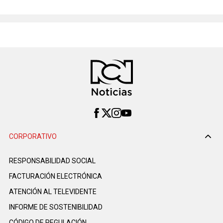
CORPORATIVO
RESPONSABILIDAD SOCIAL
FACTURACIÓN ELECTRÓNICA
ATENCIÓN AL TELEVIDENTE
INFORME DE SOSTENIBILIDAD
CÓDIGO DE REGULACIÓN