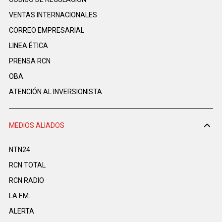
VENTAS INTERNACIONALES
CORREO EMPRESARIAL
LINEA ÉTICA
PRENSA RCN
OBA
ATENCIÓN AL INVERSIONISTA
MEDIOS ALIADOS
NTN24
RCN TOTAL
RCN RADIO
LA F.M.
ALERTA