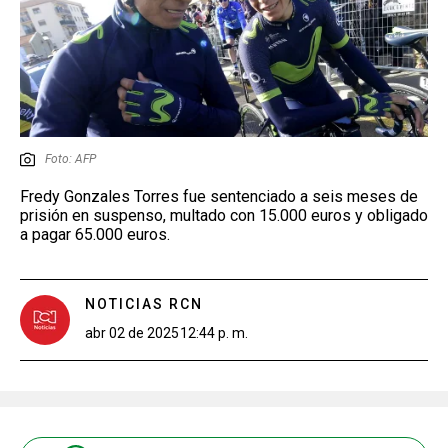
Foto: AFP
Fredy Gonzales Torres fue sentenciado a seis meses de
prisión en suspenso, multado con 15.000 euros y obligado
a pagar 65.000 euros.
NOTICIAS RCN
abr 02 de 2025
12:44 p. m.