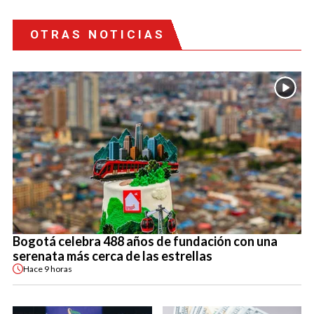
OTRAS NOTICIAS
Bogotá celebra 488 años de fundación con una
serenata más cerca de las estrellas
Hace
9 horas