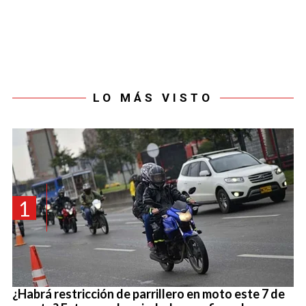
LO MÁS VISTO
1
¿Habrá restricción de parrillero en moto este 7 de