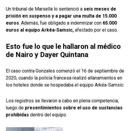
Un tribunal de Marsella lo sentenció a
seis meses de
prisión en suspenso y a pagar una multa de 15.000
euros
. Además, fue obligado a indemnizar con
65.000
euros al equipo Arkéa-Samsic,
afectado por el caso.
Esto fue lo que le hallaron al médico
de Nairo y Dayer Quintana
El caso contra Gonzales comenzó el 16 de septiembre de
2020, cuando la policía francesa realizó allanamientos en
los hoteles donde se hospedaba el equipo Arkéa-Samsic.
Los registros se llevaron a cabo en plena competencia,
luego de
presentimientos sobre el uso de sustancias
prohibidas
dentro del equipo.