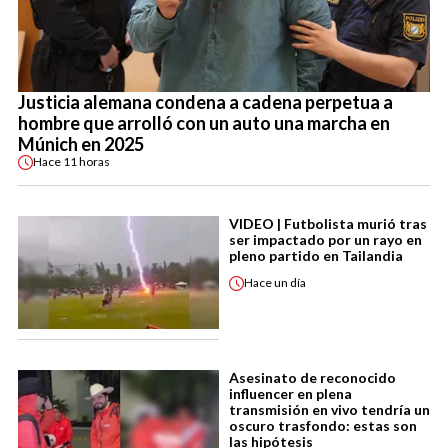
Justicia alemana condena a cadena perpetua a
hombre que arrolló con un auto una marcha en
Múnich en 2025
Hace
11 horas
VIDEO | Futbolista murió tras
ser impactado por un rayo en
pleno partido en Tailandia
Hace
un día
Asesinato de reconocido
influencer en plena
transmisión en vivo tendría un
oscuro trasfondo: estas son
las hipótesis