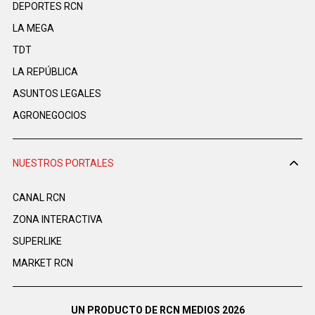
DEPORTES RCN
LA MEGA
TDT
LA REPÚBLICA
ASUNTOS LEGALES
AGRONEGOCIOS
NUESTROS PORTALES
CANAL RCN
ZONA INTERACTIVA
SUPERLIKE
MARKET RCN
UN PRODUCTO DE RCN MEDIOS 2026