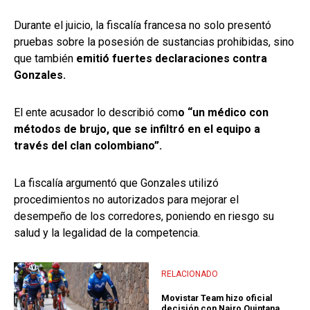
Durante el juicio, la fiscalía francesa no solo presentó
pruebas sobre la posesión de sustancias prohibidas, sino
que también
emitió fuertes declaraciones contra
Gonzales.
El ente acusador lo describió com
o “un médico con
métodos de brujo, que se infiltró en el equipo a
través del clan colombiano”.
La fiscalía argumentó que Gonzales utilizó
procedimientos no autorizados para mejorar el
desempeño de los corredores, poniendo en riesgo su
salud y la legalidad de la competencia.
RELACIONADO
Movistar Team hizo oficial
decisión con Nairo Quintana