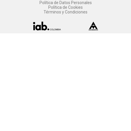
Política de Datos Personales
Política de Cookies
Términos y Condiciones