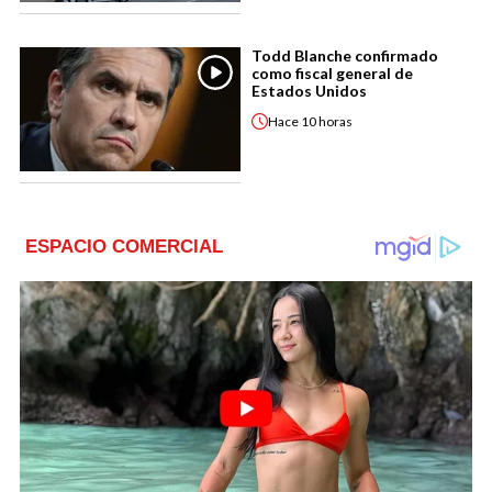
Todd Blanche confirmado
como fiscal general de
Estados Unidos
Hace
10 horas