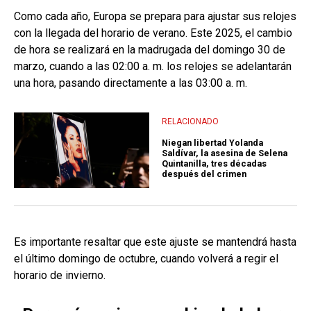
Como cada año, Europa se prepara para ajustar sus relojes
con la llegada del horario de verano. Este 2025, el cambio
de hora se realizará en la madrugada del domingo 30 de
marzo, cuando a las 02:00 a. m. los relojes se adelantarán
una hora, pasando directamente a las 03:00 a. m.
RELACIONADO
Niegan libertad Yolanda
Saldívar, la asesina de Selena
Quintanilla, tres décadas
después del crimen
Es importante resaltar que este ajuste se mantendrá hasta
el último domingo de octubre, cuando volverá a regir el
horario de invierno.