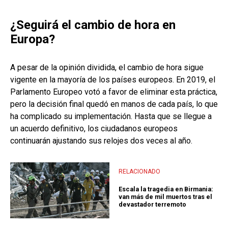
¿Seguirá el cambio de hora en
Europa?
A pesar de la opinión dividida, el cambio de hora sigue
vigente en la mayoría de los países europeos. En 2019, el
Parlamento Europeo votó a favor de eliminar esta práctica,
pero la decisión final quedó en manos de cada país, lo que
ha complicado su implementación. Hasta que se llegue a
un acuerdo definitivo, los ciudadanos europeos
continuarán ajustando sus relojes dos veces al año.
RELACIONADO
Escala la tragedia en Birmania:
van más de mil muertos tras el
devastador terremoto