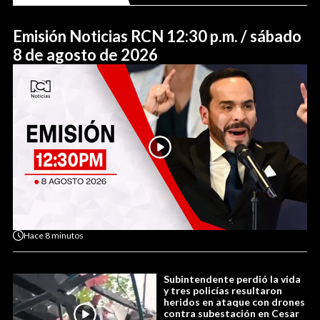
Emisión Noticias RCN 12:30 p.m. / sábado
8 de agosto de 2026
Hace
8 minutos
Subintendente perdió la vida
y tres policías resultaron
heridos en ataque con drones
contra subestación en Cesar