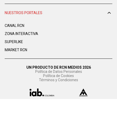
NUESTROS PORTALES
CANAL RCN
ZONA INTERACTIVA
SUPERLIKE
MARKET RCN
UN PRODUCTO DE RCN MEDIOS 2026
Política de Datos Personales
Política de Cookies
Términos y Condiciones