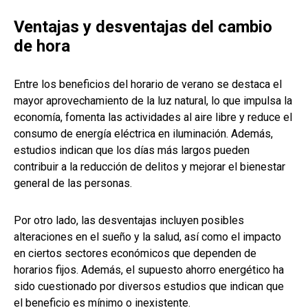
Ventajas y desventajas del cambio
de hora
Entre los beneficios del horario de verano se destaca el
mayor aprovechamiento de la luz natural, lo que impulsa la
economía, fomenta las actividades al aire libre y reduce el
consumo de energía eléctrica en iluminación. Además,
estudios indican que los días más largos pueden
contribuir a la reducción de delitos y mejorar el bienestar
general de las personas.
Por otro lado, las desventajas incluyen posibles
alteraciones en el sueño y la salud, así como el impacto
en ciertos sectores económicos que dependen de
horarios fijos. Además, el supuesto ahorro energético ha
sido cuestionado por diversos estudios que indican que
el beneficio es mínimo o inexistente.