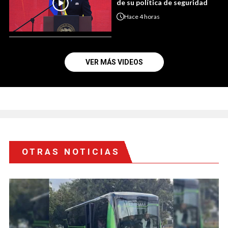
de su política de seguridad
Hace
4 horas
VER MÁS VIDEOS
OTRAS NOTICIAS