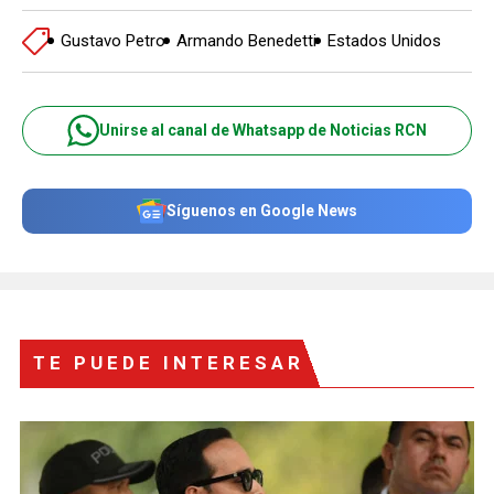
Gustavo Petro
Armando Benedetti
Estados Unidos
Unirse al canal de Whatsapp de Noticias RCN
Síguenos en Google News
TE PUEDE INTERESAR