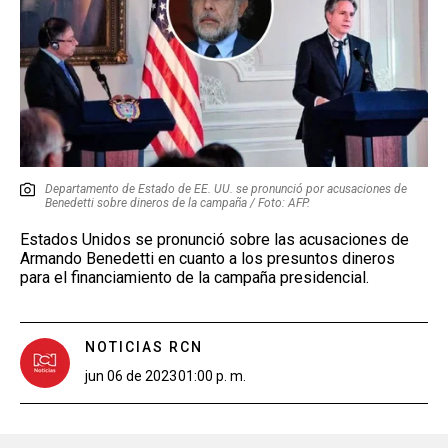
Departamento de Estado de EE. UU. se pronunció por acusaciones de
Benedetti sobre dineros de la campaña / Foto: AFP.
Estados Unidos se pronunció sobre las acusaciones de
Armando Benedetti en cuanto a los presuntos dineros
para el financiamiento de la campaña presidencial.
NOTICIAS RCN
jun 06 de 2023
01:00 p. m.