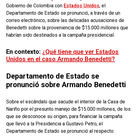
Gobierno de Colombia con
Estados Unidos
, el
Departamento de Estado se pronunció, a través de un
correo electrónico, sobre las delicadas acusaciones de
Benedetti sobre la proveniencia de $15.000 millones que
habrían sido destinados a la campaña presidencial.
En contexto:
¿Qué tiene que ver Estados
Unidos en el caso Armando Benedetti?
Departamento de Estado se
pronunció sobre Armando Benedetti
Sobre el escándalo que sacude el interior de la Casa de
Nariño por el presunto manejo de $15.000 millones, de los
que se desconoce su origen, para financiar la campaña
que llevó a la Presidencia a Gustavo Petro, el
Departamento de Estado se pronunció al respecto: