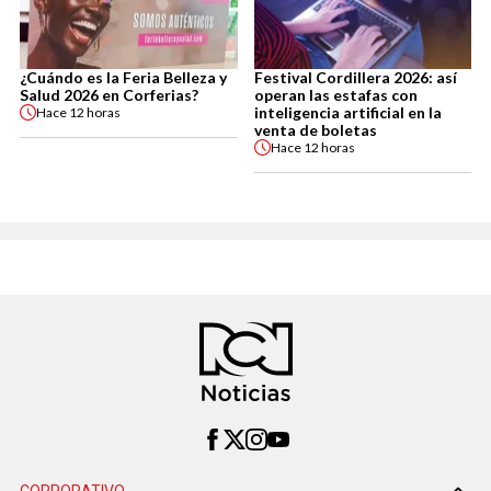
¿Cuándo es la Feria Belleza y
Festival Cordillera 2026: así
Salud 2026 en Corferias?
operan las estafas con
inteligencia artificial en la
Hace
12 horas
venta de boletas
Hace
12 horas
CORPORATIVO