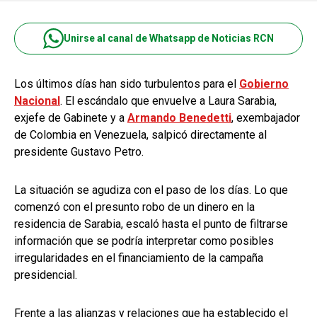
Unirse al canal de Whatsapp de Noticias RCN
Los últimos días han sido turbulentos para el
Gobierno
Nacional
. El escándalo que envuelve a Laura Sarabia,
exjefe de Gabinete y a
Armando Benedetti
, exembajador
de Colombia en Venezuela, salpicó directamente al
presidente Gustavo Petro.
La situación se agudiza con el paso de los días. Lo que
comenzó con el presunto robo de un dinero en la
residencia de Sarabia, escaló hasta el punto de filtrarse
información que se podría interpretar como posibles
irregularidades en el financiamiento de la campaña
presidencial.
Frente a las alianzas y relaciones que ha establecido el