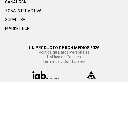
CANAL RCN
ZONA INTERACTIVA
SUPERLIKE
MARKET RCN
UN PRODUCTO DE RCN MEDIOS 2026
Política de Datos Personales
Política de Cookies
Términos y Condiciones