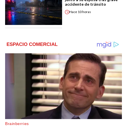
accidente de tránsito
Hace
10 horas