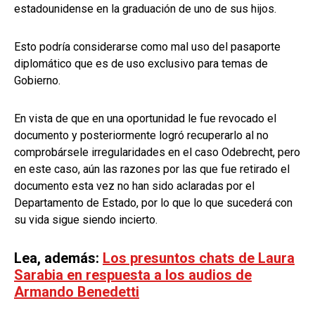
estadounidense en la graduación de uno de sus hijos.
Esto podría considerarse como mal uso del pasaporte
diplomático que es de uso exclusivo para temas de
Gobierno.
En vista de que en una oportunidad le fue revocado el
documento y posteriormente logró recuperarlo al no
comprobársele irregularidades en el caso Odebrecht, pero
en este caso, aún las razones por las que fue retirado el
documento esta vez no han sido aclaradas por el
Departamento de Estado, por lo que lo que sucederá con
su vida sigue siendo incierto.
Lea, además:
Los presuntos chats de Laura
Sarabia en respuesta a los audios de
Armando Benedetti