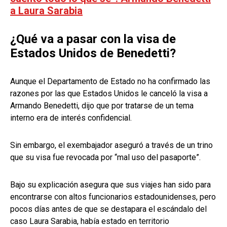
a Laura Sarabia
¿Qué va a pasar con la visa de
Estados Unidos de Benedetti?
Aunque el Departamento de Estado no ha confirmado las
razones por las que Estados Unidos le canceló la visa a
Armando Benedetti, dijo que por tratarse de un tema
interno era de interés confidencial.
Sin embargo, el exembajador aseguró a través de un trino
que su visa fue revocada por “mal uso del pasaporte”.
Bajo su explicación asegura que sus viajes han sido para
encontrarse con altos funcionarios estadounidenses, pero
pocos días antes de que se destapara el escándalo del
caso Laura Sarabia, había estado en territorio