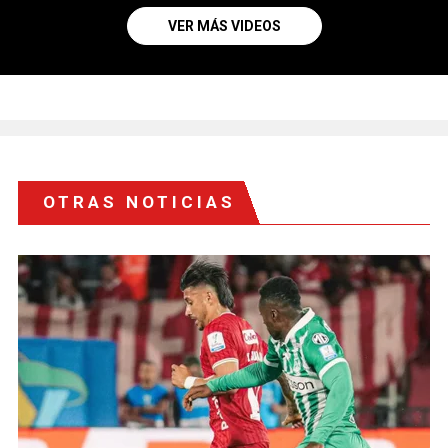
VER MÁS VIDEOS
OTRAS NOTICIAS