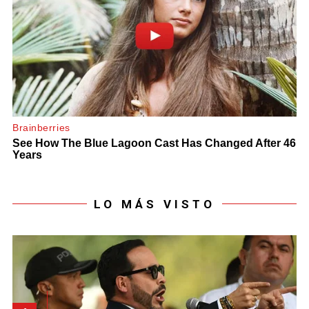
LO MÁS VISTO