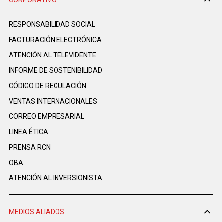
RESPONSABILIDAD SOCIAL
FACTURACIÓN ELECTRÓNICA
ATENCIÓN AL TELEVIDENTE
INFORME DE SOSTENIBILIDAD
CÓDIGO DE REGULACIÓN
VENTAS INTERNACIONALES
CORREO EMPRESARIAL
LINEA ÉTICA
PRENSA RCN
OBA
ATENCIÓN AL INVERSIONISTA
MEDIOS ALIADOS