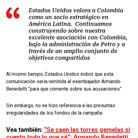
Estados Unidos valora a Colombia
como un socio estratégico en
América Latina. Continuamos
construyendo sobre nuestra
excelente asociación con Colombia,
bajo la administración de Petro y a
través de un amplio conjunto de
objetivos compartidos
Al mismo tiempo, Estados Unidos indicó que esta
comunicación sería remitida al exembajador Armando
Benedetti “para que comente sobre sus acusaciones”.
Sin embargo, no se hizo referencia a las presuntas
irregularidades de los fondos de la campaña.
Vea también:
“Se caen las torres gemelas si
cuento todo lo que sé”: Armando Benedetti