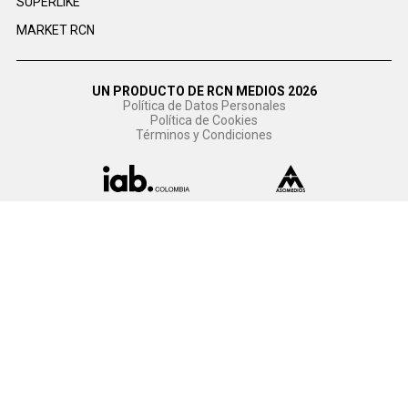
SUPERLIKE
MARKET RCN
UN PRODUCTO DE RCN MEDIOS 2026
Política de Datos Personales
Política de Cookies
Términos y Condiciones