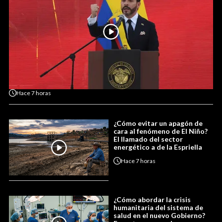
Hace
7 horas
¿Cómo evitar un apagón de
cara al fenómeno de El Niño?
El llamado del sector
energético a de la Espriella
Hace
7 horas
¿Cómo abordar la crisis
humanitaria del sistema de
salud en el nuevo Gobierno?