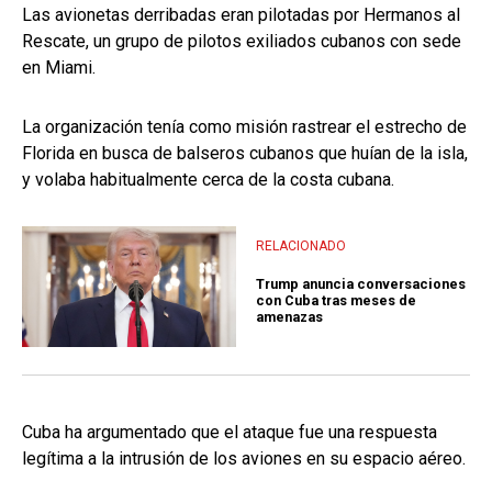
Las avionetas derribadas eran pilotadas por Hermanos al
Rescate, un grupo de pilotos exiliados cubanos con sede
en Miami.
La organización tenía como misión rastrear el estrecho de
Florida en busca de balseros cubanos que huían de la isla,
y volaba habitualmente cerca de la costa cubana.
RELACIONADO
Trump anuncia conversaciones
con Cuba tras meses de
amenazas
Cuba ha argumentado que el ataque fue una respuesta
legítima a la intrusión de los aviones en su espacio aéreo.