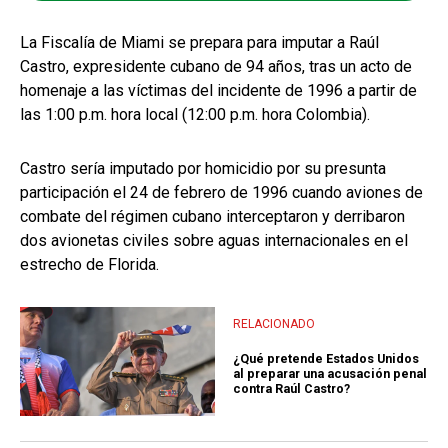
La Fiscalía de Miami se prepara para imputar a Raúl
Castro, expresidente cubano de 94 años, tras un acto de
homenaje a las víctimas del incidente de 1996 a partir de
las 1:00 p.m. hora local (12:00 p.m. hora Colombia).
Castro sería imputado por homicidio por su presunta
participación el 24 de febrero de 1996 cuando aviones de
combate del régimen cubano interceptaron y derribaron
dos avionetas civiles sobre aguas internacionales en el
estrecho de Florida.
RELACIONADO
¿Qué pretende Estados Unidos
al preparar una acusación penal
contra Raúl Castro?