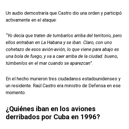
Un audio demostraría que Castro dio una orden y participó
activamente en el ataque:
“Yo decía que traten de tumbarlos arriba del territorio, pero
ellos entraban en La Habana y se iban. Claro, con uno
cohetazo de esos avión-avión, lo que viene para abajo es
una bola de fuego, y va a caer arriba de la ciudad. bueno,
túmbenlos en el mar cuando se aparezcan”.
En el hecho murieron tres ciudadanos estadounidenses y
un residente. Raúl Castro era ministro de Defensa en ese
momento.
¿Quiénes iban en los aviones
derribados por Cuba en 1996?