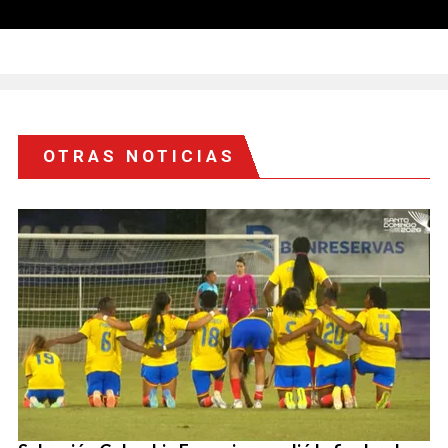
OTRAS NOTICIAS