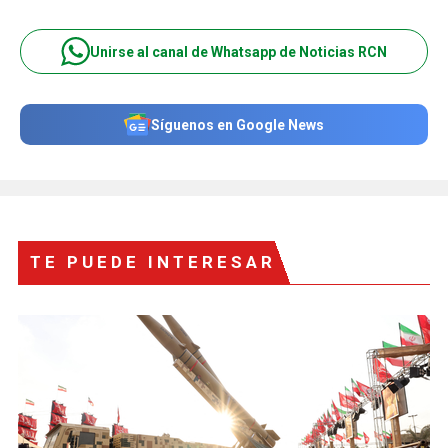
Unirse al canal de Whatsapp de Noticias RCN
Síguenos en Google News
TE PUEDE INTERESAR