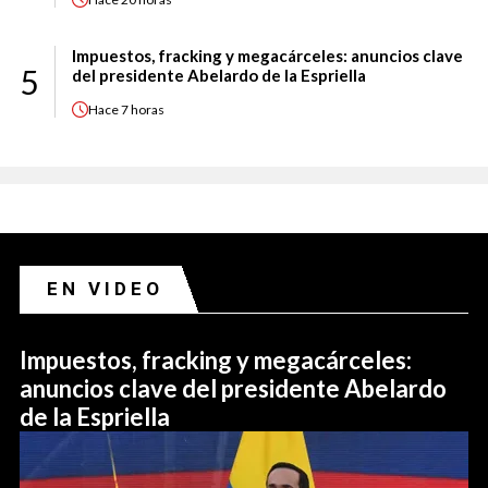
Impuestos, fracking y megacárceles: anuncios clave
5
del presidente Abelardo de la Espriella
Hace
7 horas
EN VIDEO
Impuestos, fracking y megacárceles:
anuncios clave del presidente Abelardo
de la Espriella