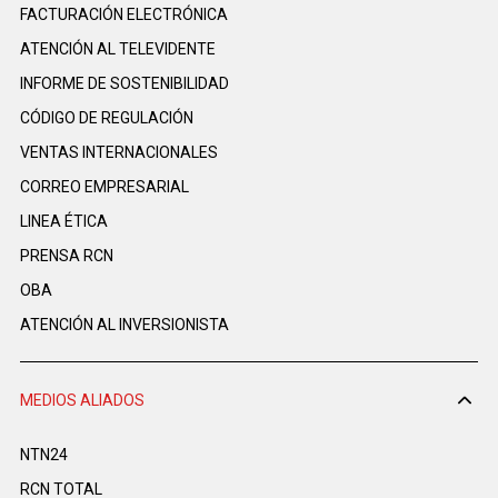
FACTURACIÓN ELECTRÓNICA
ATENCIÓN AL TELEVIDENTE
INFORME DE SOSTENIBILIDAD
CÓDIGO DE REGULACIÓN
VENTAS INTERNACIONALES
CORREO EMPRESARIAL
LINEA ÉTICA
PRENSA RCN
OBA
ATENCIÓN AL INVERSIONISTA
MEDIOS ALIADOS
NTN24
RCN TOTAL