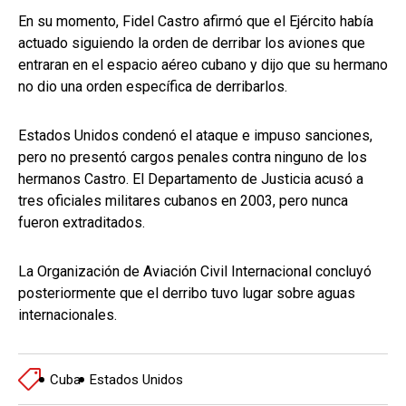
En su momento, Fidel Castro afirmó que el Ejército había
actuado siguiendo la orden de derribar los aviones que
entraran en el espacio aéreo cubano y dijo que su hermano
no dio una orden específica de derribarlos.
Estados Unidos condenó el ataque e impuso sanciones,
pero no presentó cargos penales contra ninguno de los
hermanos Castro. El Departamento de Justicia acusó a
tres oficiales militares cubanos en 2003, pero nunca
fueron extraditados.
La Organización de Aviación Civil Internacional concluyó
posteriormente que el derribo tuvo lugar sobre aguas
internacionales.
Cuba
Estados Unidos