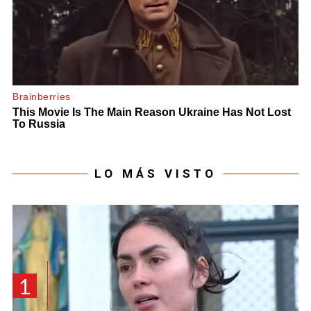
LO MÁS VISTO
1