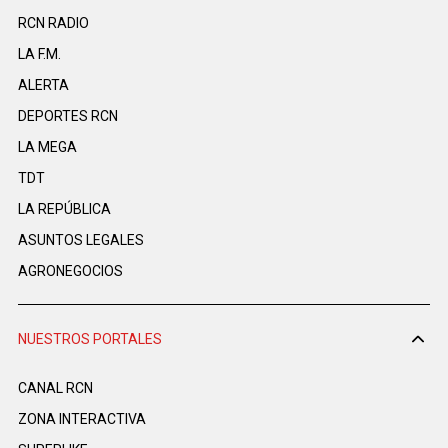
RCN RADIO
LA F.M.
ALERTA
DEPORTES RCN
LA MEGA
TDT
LA REPÚBLICA
ASUNTOS LEGALES
AGRONEGOCIOS
NUESTROS PORTALES
CANAL RCN
ZONA INTERACTIVA