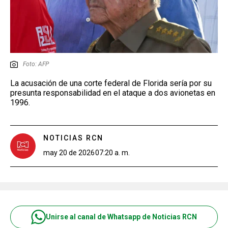
Foto: AFP
La acusación de una corte federal de Florida sería por su
presunta responsabilidad en el ataque a dos avionetas en
1996.
NOTICIAS RCN
may 20 de 2026
07:20 a. m.
Unirse al canal de Whatsapp de Noticias RCN