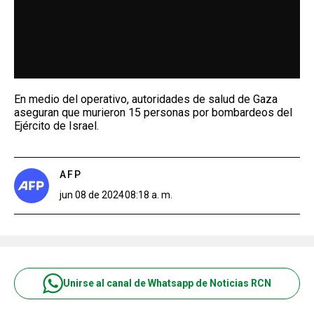
En medio del operativo, autoridades de salud de Gaza
aseguran que murieron 15 personas por bombardeos del
Ejército de Israel.
AFP
jun 08 de 2024
08:18 a. m.
Unirse al canal de Whatsapp de Noticias RCN