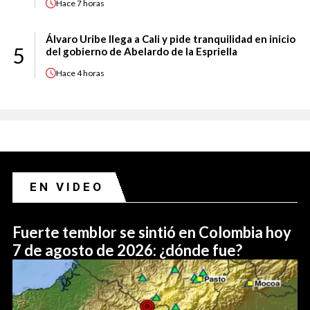
Hace
7 horas
Álvaro Uribe llega a Cali y pide tranquilidad en inicio
5
del gobierno de Abelardo de la Espriella
Hace
4 horas
EN VIDEO
Fuerte temblor se sintió en Colombia hoy
7 de agosto de 2026: ¿dónde fue?