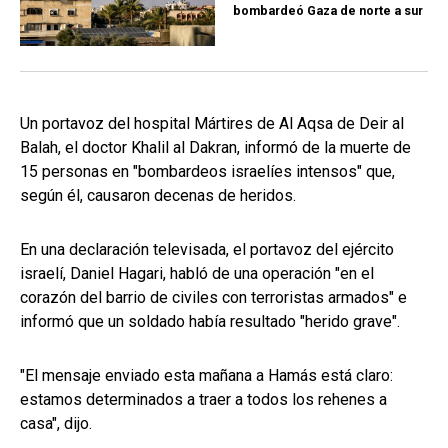
bombardeó Gaza de norte a sur
Un portavoz del hospital Mártires de Al Aqsa de Deir al
Balah, el doctor Khalil al Dakran, informó de la muerte de
15 personas en "bombardeos israelíes intensos" que,
según él, causaron decenas de heridos.
En una declaración televisada, el portavoz del ejército
israelí, Daniel Hagari, habló de una operación "en el
corazón del barrio de civiles con terroristas armados" e
informó que un soldado había resultado "herido grave".
"El mensaje enviado esta mañana a Hamás está claro:
estamos determinados a traer a todos los rehenes a
casa", dijo.