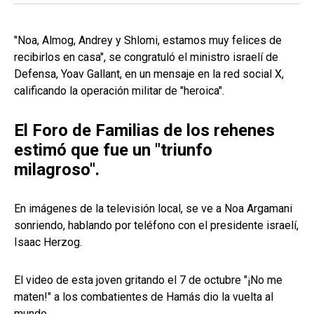
"Noa, Almog, Andrey y Shlomi, estamos muy felices de
recibirlos en casa", se congratuló el ministro israelí de
Defensa, Yoav Gallant, en un mensaje en la red social X,
calificando la operación militar de "heroica".
El Foro de Familias de los rehenes
estimó que fue un "triunfo
milagroso".
En imágenes de la televisión local, se ve a Noa Argamani
sonriendo, hablando por teléfono con el presidente israelí,
Isaac Herzog.
El video de esta joven gritando el 7 de octubre "¡No me
maten!" a los combatientes de Hamás dio la vuelta al
mundo.