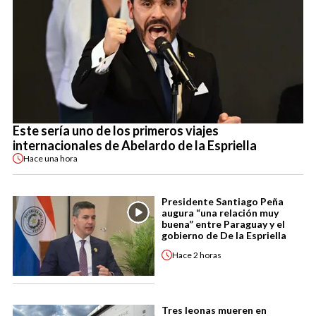
Este sería uno de los primeros viajes
internacionales de Abelardo de la Espriella
Hace
una hora
Presidente Santiago Peña
augura “una relación muy
buena” entre Paraguay y el
gobierno de De la Espriella
Hace
2 horas
Tres leonas mueren en