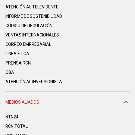
ATENCIÓN AL TELEVIDENTE
INFORME DE SOSTENIBILIDAD
CÓDIGO DE REGULACIÓN
VENTAS INTERNACIONALES
CORREO EMPRESARIAL
LINEA ÉTICA
PRENSA RCN
OBA
ATENCIÓN AL INVERSIONISTA
MEDIOS ALIADOS
NTN24
RCN TOTAL