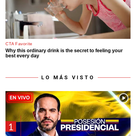
LO MÁS VISTO
1