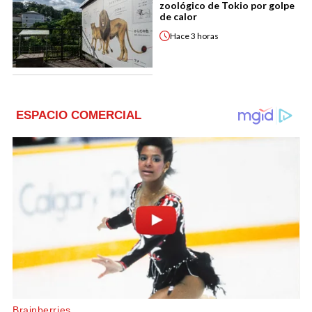
zoológico de Tokio por golpe
de calor
Hace
3 horas