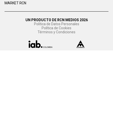
MARKET RCN
UN PRODUCTO DE RCN MEDIOS 2026
Política de Datos Personales
Política de Cookies
Términos y Condiciones