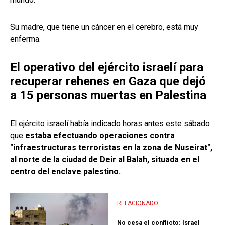
Su madre, que tiene un cáncer en el cerebro, está muy
enferma.
El operativo del ejército israelí para
recuperar rehenes en Gaza que dejó
a 15 personas muertas en Palestina
El ejército israelí había indicado horas antes este sábado
que
estaba efectuando operaciones contra
"infraestructuras terroristas en la zona de Nuseirat",
al norte de la ciudad de Deir al Balah, situada en el
centro del enclave palestino.
RELACIONADO
No cesa el conflicto: Israel