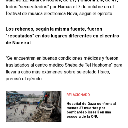
todos "secuestrados" por Hamás el 7 de octubre en el
festival de música electrónica Nova, según el ejército.
Los rehenes, según la misma fuente, fueron
"rescatados" en dos lugares diferentes en el centro
de Nuseirat.
"Se encuentran en buenas condiciones médicas y fueron
trasladados al centro médico Sheba de Tel Hashome" para
llevar a cabo más exámenes sobre su estado físico,
precisó el ejército.
RELACIONADO
Hospital de Gaza confirma al
menos 37 muertos por
bombardeo israelí en una
escuela de la ONU