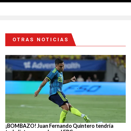
OTRAS NOTICIAS
¡BOMBAZO! Juan Fernando Quintero tendría