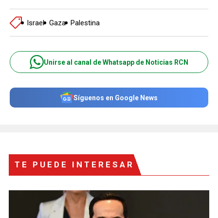
Israel
Gaza
Palestina
Unirse al canal de Whatsapp de Noticias RCN
Síguenos en Google News
TE PUEDE INTERESAR