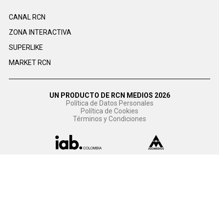
CANAL RCN
ZONA INTERACTIVA
SUPERLIKE
MARKET RCN
UN PRODUCTO DE RCN MEDIOS 2026
Política de Datos Personales
Política de Cookies
Términos y Condiciones