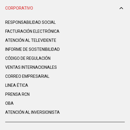
CORPORATIVO
RESPONSABILIDAD SOCIAL
FACTURACIÓN ELECTRÓNICA
ATENCIÓN AL TELEVIDENTE
INFORME DE SOSTENIBILIDAD
CÓDIGO DE REGULACIÓN
VENTAS INTERNACIONALES
CORREO EMPRESARIAL
LINEA ÉTICA
PRENSA RCN
OBA
ATENCIÓN AL INVERSIONISTA