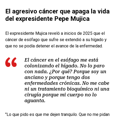
El agresivo cáncer que apaga la vida
del expresidente Pepe Mujica
El expresidente Mujica reveló a inicios de 2025 que el
cáncer de esófago que sufre se extendió a su hígado y
que no se podía detener el avance de la enfermedad.
El cáncer en el esófago me está
colonizando el hígado. No lo paro
con nada. ¿Por qué? Porque soy un
anciano y porque tengo dos
enfermedades crónicas. No me cabe
ni un tratamiento bioquímico ni una
cirugía porque mi cuerpo no lo
aguanta.
"Lo que pido es que me dejen tranquilo. Que no me pidan