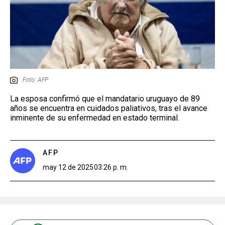
Foto: AFP
La esposa confirmó que el mandatario uruguayo de 89
años se encuentra en cuidados paliativos, tras el avance
inminente de su enfermedad en estado terminal.
AFP
may 12 de 2025
03:26 p. m.