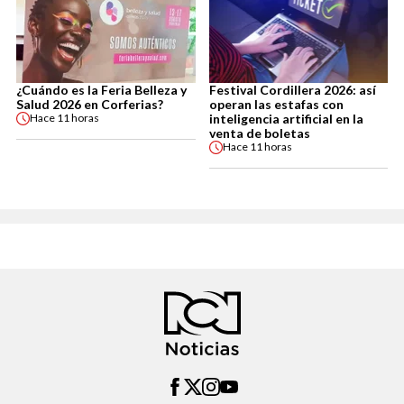
¿Cuándo es la Feria Belleza y
Festival Cordillera 2026: así
Salud 2026 en Corferias?
operan las estafas con
inteligencia artificial en la
Hace
11 horas
venta de boletas
Hace
11 horas