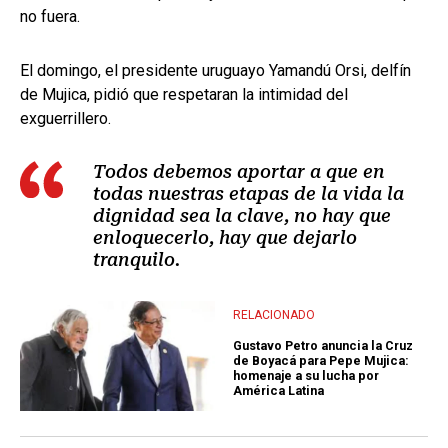
no fuera.
El domingo, el presidente uruguayo Yamandú Orsi, delfín
de Mujica, pidió que respetaran la intimidad del
exguerrillero.
Todos debemos aportar a que en
todas nuestras etapas de la vida la
dignidad sea la clave, no hay que
enloquecerlo, hay que dejarlo
tranquilo.
RELACIONADO
Gustavo Petro anuncia la Cruz
de Boyacá para Pepe Mujica:
homenaje a su lucha por
América Latina