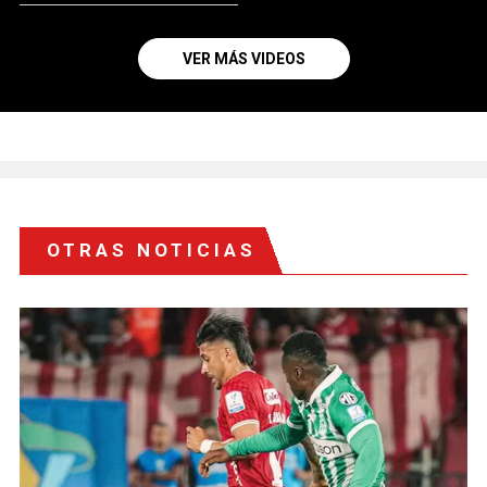
VER MÁS VIDEOS
OTRAS NOTICIAS