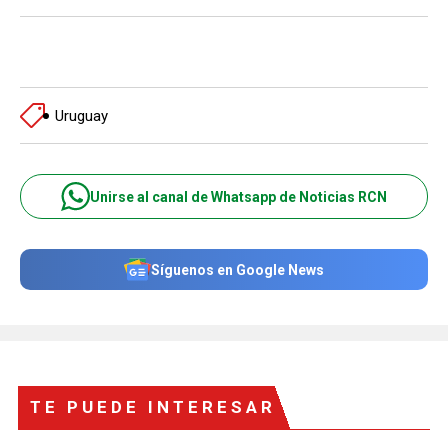
Uruguay
Unirse al canal de Whatsapp de Noticias RCN
Síguenos en Google News
TE PUEDE INTERESAR