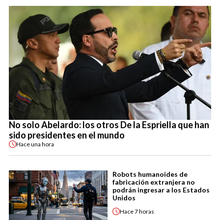
No solo Abelardo: los otros De la Espriella que han
sido presidentes en el mundo
Hace
una hora
Robots humanoides de
fabricación extranjera no
podrán ingresar a los Estados
Unidos
Hace
7 horas