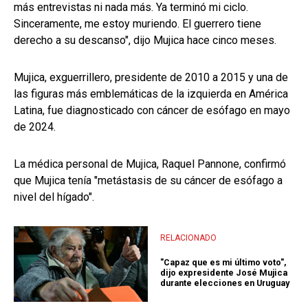
más entrevistas ni nada más. Ya terminó mi ciclo.
Sinceramente, me estoy muriendo. El guerrero tiene
derecho a su descanso", dijo Mujica hace cinco meses.
Mujica, exguerrillero, presidente de 2010 a 2015 y una de
las figuras más emblemáticas de la izquierda en América
Latina, fue diagnosticado con cáncer de esófago en mayo
de 2024.
La médica personal de Mujica, Raquel Pannone, confirmó
que Mujica tenía "metástasis de su cáncer de esófago a
nivel del hígado".
RELACIONADO
"Capaz que es mi último voto",
dijo expresidente José Mujica
durante elecciones en Uruguay