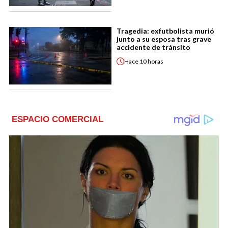
Tragedia: exfutbolista murió
junto a su esposa tras grave
accidente de tránsito
Hace
10 horas