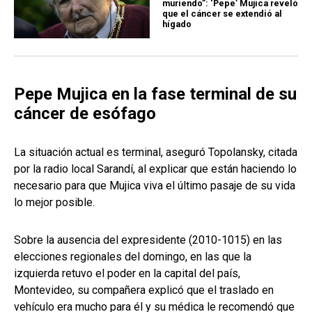
muriendo”: ‘Pepe’ Mujica reveló
que el cáncer se extendió al
hígado
Pepe Mujica en la fase terminal de su
cáncer de esófago
La situación actual es terminal, aseguró Topolansky, citada
por la radio local Sarandí, al explicar que están haciendo lo
necesario para que Mujica viva el último pasaje de su vida
lo mejor posible.
Sobre la ausencia del expresidente (2010-1015) en las
elecciones regionales del domingo, en las que la
izquierda retuvo el poder en la capital del país,
Montevideo, su compañera explicó que el traslado en
vehículo era mucho para él y su médica le recomendó que