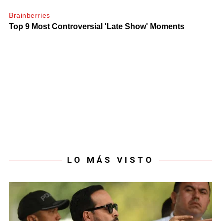
LO MÁS VISTO