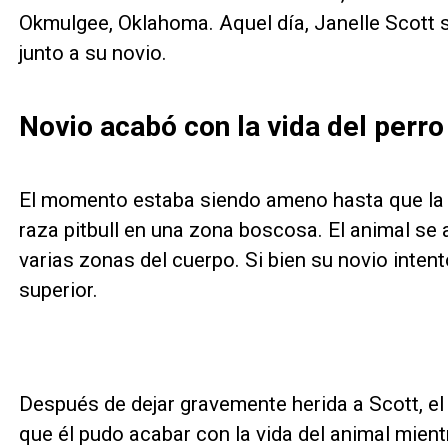
Okmulgee, Oklahoma. Aquel día, Janelle Scott sa
junto a su novio.
Novio acabó con la vida del perro
El momento estaba siendo ameno hasta que la p
raza pitbull en una zona boscosa. El animal se 
varias zonas del cuerpo. Si bien su novio intent
superior.
Después de dejar gravemente herida a Scott, el 
que él pudo acabar con la vida del animal mientr