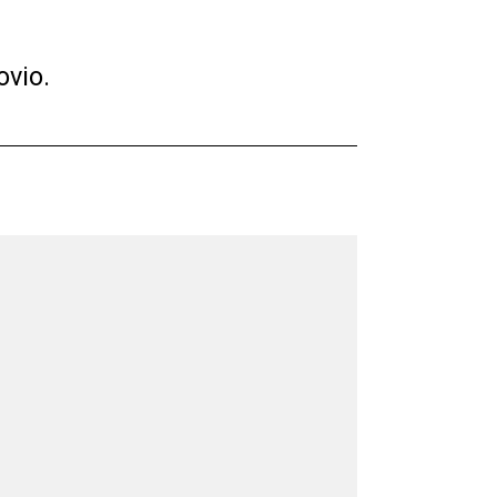
ovio.