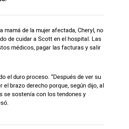
a mamá de la mujer afectada, Cheryl, no
do de cuidar a Scott en el hospital. Las
tos médicos, pagar las facturas y salir
do el duro proceso. “Después de ver su
 el brazo derecho porque, según dijo, al
as se sostenía con los tendones y
esó.