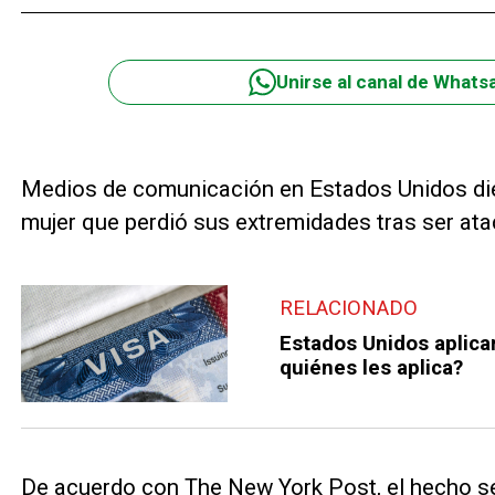
Unirse al canal de Whats
Medios de comunicación en Estados Unidos dier
mujer que perdió sus extremidades tras ser ata
RELACIONADO
Estados Unidos aplicar
quiénes les aplica?
De acuerdo con The New York Post, el hecho se