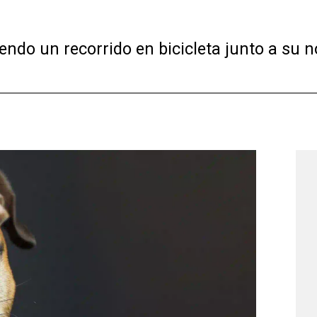
endo un recorrido en bicicleta junto a su n