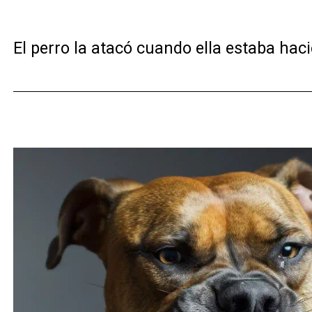
El perro la atacó cuando ella estaba haci