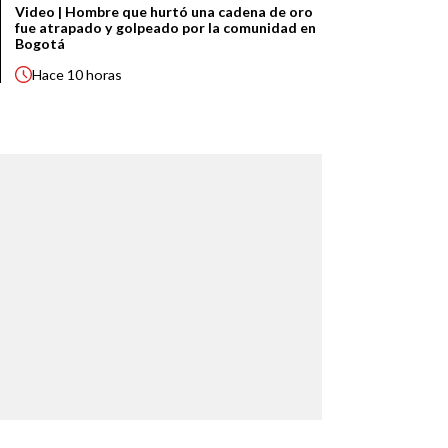
Video | Hombre que hurtó una cadena de oro
fue atrapado y golpeado por la comunidad en
Bogotá
Hace
10 horas