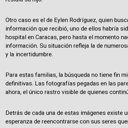
Otro caso es el de Eylen Rodríguez, quien busc
información que recibió, uno de ellos habría si
hospital en Caracas, pero hasta el momento na
información. Su situación refleja la de numeros
y la incertidumbre.
Para estas familias, la búsqueda no tiene fin 
definitivas. Las fotografías pegadas en las par
ahora, el único rastro visible de quienes conti
Detrás de cada una de estas imágenes existe un
esperanza de reencontrarse con sus seres que