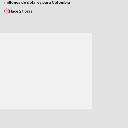
millones de dólares para Colombia
Hace
2 horas