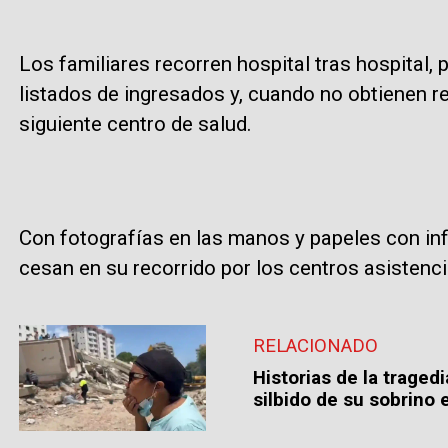
Los familiares recorren hospital tras hospital,
listados de ingresados y, cuando no obtienen re
siguiente centro de salud.
Con fotografías en las manos y papeles con in
cesan en su recorrido por los centros asistenci
RELACIONADO
Historias de la traged
silbido de su sobrino e