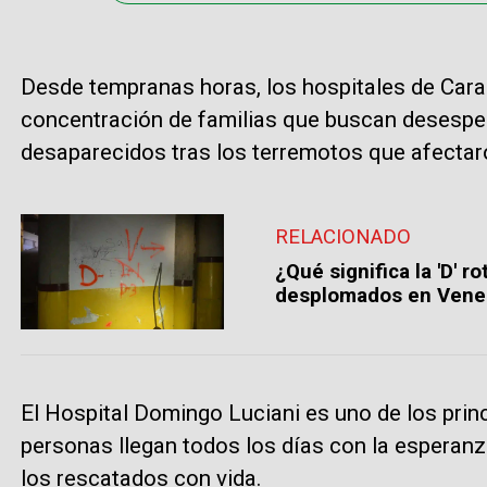
Desde tempranas horas, los hospitales de Cara
concentración de familias que buscan desespe
desaparecidos tras los terremotos que afecta
RELACIONADO
¿Qué significa la 'D' r
desplomados en Vene
El Hospital Domingo Luciani es uno de los pri
personas llegan todos los días con la esperanz
los rescatados con vida.