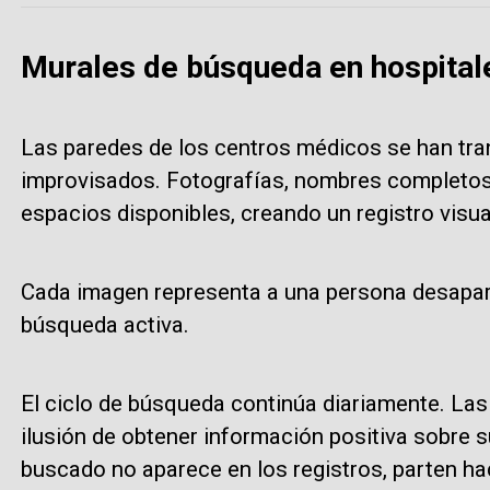
Murales de búsqueda en hospital
Las paredes de los centros médicos se han t
improvisados. Fotografías, nombres completos
espacios disponibles, creando un registro visual
Cada imagen representa a una persona desapare
búsqueda activa.
El ciclo de búsqueda continúa diariamente. Las 
ilusión de obtener información positiva sobre 
buscado no aparece en los registros, parten ha