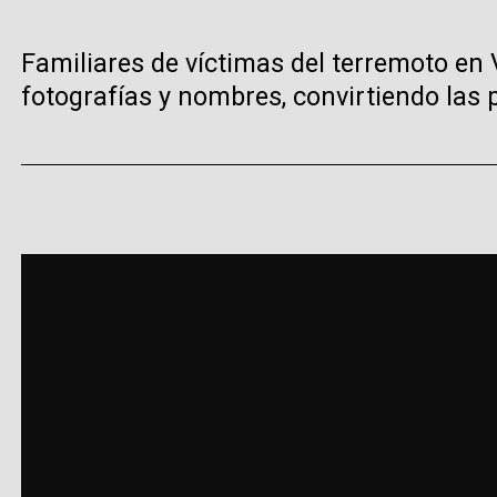
Familiares de víctimas del terremoto e
fotografías y nombres, convirtiendo las