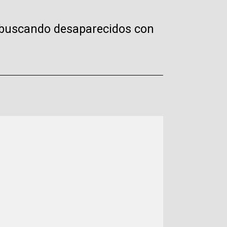
s buscando desaparecidos con