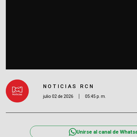
NOTICIAS RCN
julio 02 de 2026
05:45 p. m.
Unirse al canal de Whats