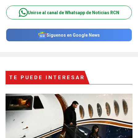
Unirse al canal de Whatsapp de Noticias RCN
Síguenos en Google News
TE PUEDE INTERESAR