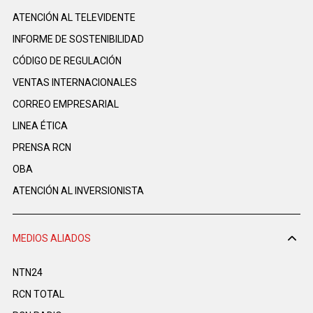
ATENCIÓN AL TELEVIDENTE
INFORME DE SOSTENIBILIDAD
CÓDIGO DE REGULACIÓN
VENTAS INTERNACIONALES
CORREO EMPRESARIAL
LINEA ÉTICA
PRENSA RCN
OBA
ATENCIÓN AL INVERSIONISTA
MEDIOS ALIADOS
NTN24
RCN TOTAL