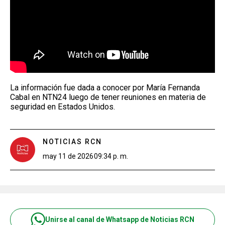
La información fue dada a conocer por María Fernanda
Cabal en NTN24 luego de tener reuniones en materia de
seguridad en Estados Unidos.
NOTICIAS RCN
may 11 de 2026
09:34 p. m.
Unirse al canal de Whatsapp de Noticias RCN