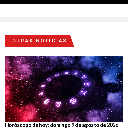
OTRAS NOTICIAS
Horóscopo de hoy: domingo 9 de agosto de 2026