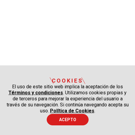
COOKIES
El uso de este sitio web implica la aceptación de los
Términos y condiciones
. Utilizamos cookies propias y
de terceros para mejorar la experiencia del usuario a
través de su navegación. Si continúa navegando acepta su
uso.
Política de Cookies
.
ACEPTO