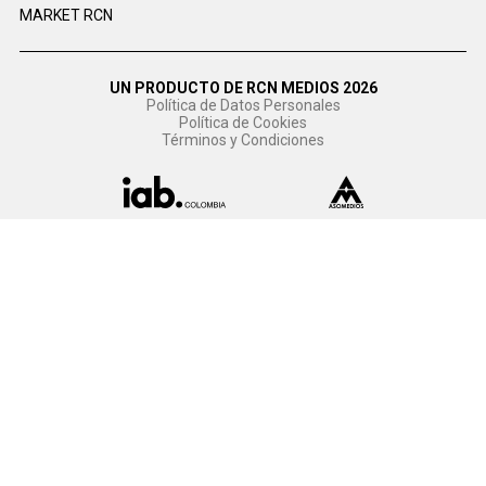
MARKET RCN
UN PRODUCTO DE RCN MEDIOS 2026
Política de Datos Personales
Política de Cookies
Términos y Condiciones