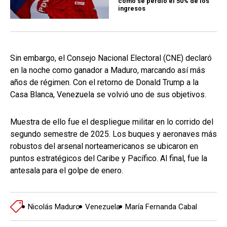
cómo se perdió el 50% de los
ingresos
Sin embargo, el Consejo Nacional Electoral (CNE) declaró
en la noche como ganador a Maduro, marcando así más
años de régimen. Con el retorno de Donald Trump a la
Casa Blanca, Venezuela se volvió uno de sus objetivos.
Muestra de ello fue el despliegue militar en lo corrido del
segundo semestre de 2025. Los buques y aeronaves más
robustos del arsenal norteamericanos se ubicaron en
puntos estratégicos del Caribe y Pacífico. Al final, fue la
antesala para el golpe de enero.
Nicolás Maduro
Venezuela
María Fernanda Cabal