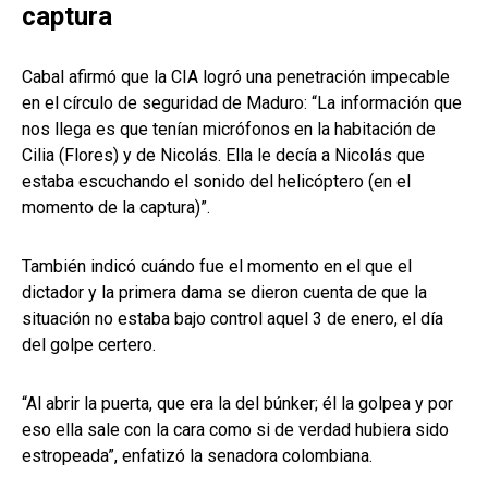
captura
Cabal afirmó que la CIA logró una penetración impecable
en el círculo de seguridad de Maduro: “La información que
nos llega es que tenían micrófonos en la habitación de
Cilia (Flores) y de Nicolás. Ella le decía a Nicolás que
estaba escuchando el sonido del helicóptero (en el
momento de la captura)”.
También indicó cuándo fue el momento en el que el
dictador y la primera dama se dieron cuenta de que la
situación no estaba bajo control aquel 3 de enero, el día
del golpe certero.
“Al abrir la puerta, que era la del búnker; él la golpea y por
eso ella sale con la cara como si de verdad hubiera sido
estropeada”, enfatizó la senadora colombiana.