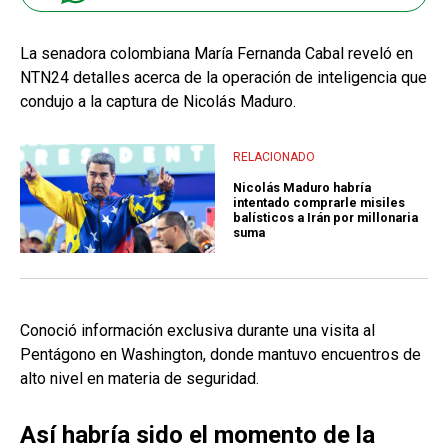
La senadora colombiana María Fernanda Cabal reveló en
NTN24 detalles acerca de la operación de inteligencia que
condujo a la captura de Nicolás Maduro.
RELACIONADO
Nicolás Maduro habría
intentado comprarle misiles
balísticos a Irán por millonaria
suma
Conoció información exclusiva durante una visita al
Pentágono en Washington, donde mantuvo encuentros de
alto nivel en materia de seguridad.
Así habría sido el momento de la