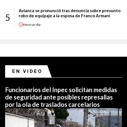
Avianca se pronunció tras denuncia sobre presunto
5
robo de equipaje a la esposa de Franco Armani
Hace
un día
EN VIDEO
Funcionarios del Inpec solicitan medidas
de seguridad ante posibles represalias
por la ola de traslados carcelarios