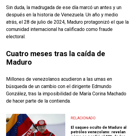
Sin duda, la madrugada de ese día marcó un antes y un
después en la historia de Venezuela. Un año y medio
atrás, el 28 de julio de 2024, Maduro protagonizó el que la
comunidad internacional ha calificado como fraude
electoral.
Cuatro meses tras la caída de
Maduro
Millones de venezolanos acudieron a las urnas en
búsqueda de un cambio con el dirigente Edmundo
González, tras la imposibilidad de María Corina Machado
de hacer parte de la contienda.
RELACIONADO
El saqueo oculto de Maduro al
petróleo venezolano: revelan