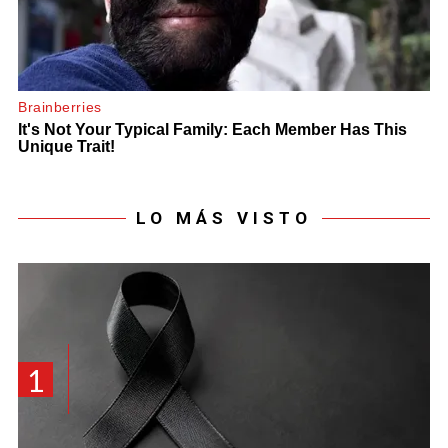
LO MÁS VISTO
1