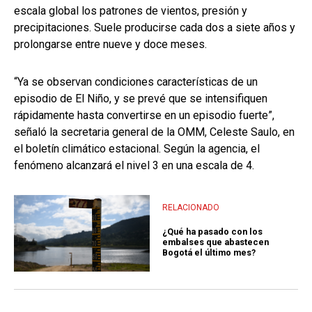
escala global los patrones de vientos, presión y
precipitaciones. Suele producirse cada dos a siete años y
prolongarse entre nueve y doce meses.
“Ya se observan condiciones características de un
episodio de El Niño, y se prevé que se intensifiquen
rápidamente hasta convertirse en un episodio fuerte”,
señaló la secretaria general de la OMM, Celeste Saulo, en
el boletín climático estacional. Según la agencia, el
fenómeno alcanzará el nivel 3 en una escala de 4.
RELACIONADO
¿Qué ha pasado con los
embalses que abastecen
Bogotá el último mes?