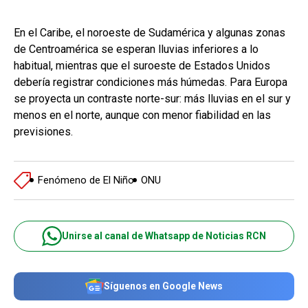
En el Caribe, el noroeste de Sudamérica y algunas zonas
de Centroamérica se esperan lluvias inferiores a lo
habitual, mientras que el suroeste de Estados Unidos
debería registrar condiciones más húmedas. Para Europa
se proyecta un contraste norte-sur: más lluvias en el sur y
menos en el norte, aunque con menor fiabilidad en las
previsiones.
Fenómeno de El Niño
ONU
Unirse al canal de Whatsapp de Noticias RCN
Síguenos en Google News