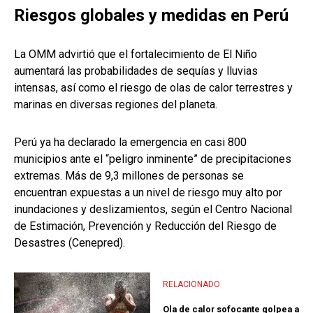
Riesgos globales y medidas en Perú
La OMM advirtió que el fortalecimiento de El Niño
aumentará las probabilidades de sequías y lluvias
intensas, así como el riesgo de olas de calor terrestres y
marinas en diversas regiones del planeta.
Perú ya ha declarado la emergencia en casi 800
municipios ante el “peligro inminente” de precipitaciones
extremas. Más de 9,3 millones de personas se
encuentran expuestas a un nivel de riesgo muy alto por
inundaciones y deslizamientos, según el Centro Nacional
de Estimación, Prevención y Reducción del Riesgo de
Desastres (Cenepred).
RELACIONADO
Ola de calor sofocante golpea a