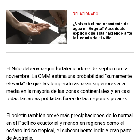
RELACIONADO
¿Volverá el racionamiento de
agua en Bogotá? Acueducto
explicó qué está haciendo ante
la llegada de El Niño
El Niño debería seguir fortaleciéndose de septiembre a
noviembre. La OMM estima una probabilidad “sumamente
elevada” de que las temperaturas sean superiores a la
media en la mayoría de las zonas continentales y en casi
todas las áreas pobladas fuera de las regiones polares.
El boletín también prevé más precipitaciones de lo normal
en el Pacífico ecuatorial y menos en regiones como el
océano Índico tropical, el subcontinente indio y gran parte
de Australia.