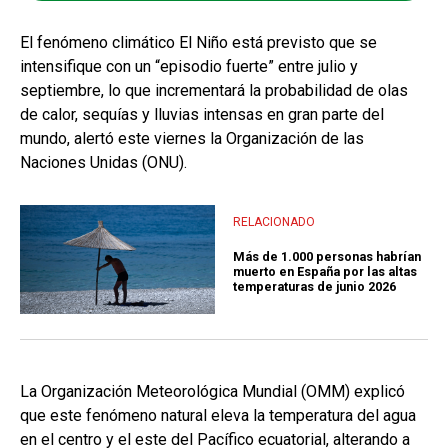
El fenómeno climático El Niño está previsto que se
intensifique con un “episodio fuerte” entre julio y
septiembre, lo que incrementará la probabilidad de olas
de calor, sequías y lluvias intensas en gran parte del
mundo, alertó este viernes la Organización de las
Naciones Unidas (ONU).
RELACIONADO
Más de 1.000 personas habrían
muerto en España por las altas
temperaturas de junio 2026
La Organización Meteorológica Mundial (OMM) explicó
que este fenómeno natural eleva la temperatura del agua
en el centro y el este del Pacífico ecuatorial, alterando a