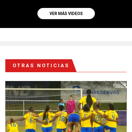
VER MÁS VIDEOS
OTRAS NOTICIAS