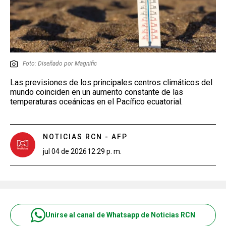
Foto: Diseñado por Magnific
Las previsiones de los principales centros climáticos del
mundo coinciden en un aumento constante de las
temperaturas oceánicas en el Pacífico ecuatorial.
NOTICIAS RCN - AFP
jul 04 de 2026
12:29 p. m.
Unirse al canal de Whatsapp de Noticias RCN