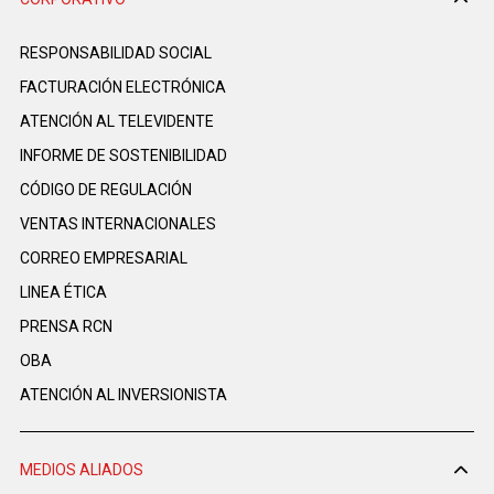
RESPONSABILIDAD SOCIAL
FACTURACIÓN ELECTRÓNICA
ATENCIÓN AL TELEVIDENTE
INFORME DE SOSTENIBILIDAD
CÓDIGO DE REGULACIÓN
VENTAS INTERNACIONALES
CORREO EMPRESARIAL
LINEA ÉTICA
PRENSA RCN
OBA
ATENCIÓN AL INVERSIONISTA
MEDIOS ALIADOS