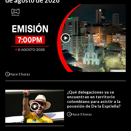
de agosto de 2026
Hace
5 horas
¿Qué delegaciones ya se
encuentran en territorio
colombiano para asistir a la
posesión de De la Espriella?
Hace
5 horas