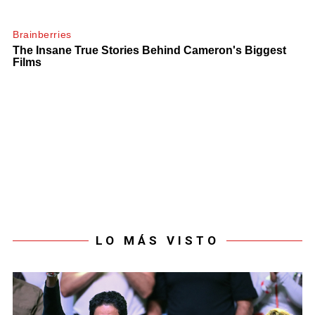
LO MÁS VISTO