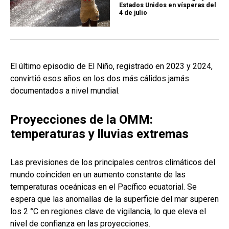
Estados Unidos en vísperas del
4 de julio
El último episodio de El Niño, registrado en 2023 y 2024,
convirtió esos años en los dos más cálidos jamás
documentados a nivel mundial.
Proyecciones de la OMM:
temperaturas y lluvias extremas
Las previsiones de los principales centros climáticos del
mundo coinciden en un aumento constante de las
temperaturas oceánicas en el Pacífico ecuatorial. Se
espera que las anomalías de la superficie del mar superen
los 2 °C en regiones clave de vigilancia, lo que eleva el
nivel de confianza en las proyecciones.