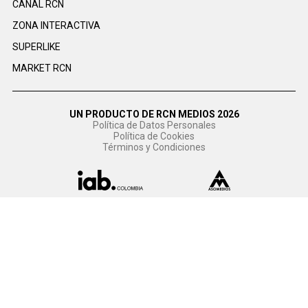
CANAL RCN
ZONA INTERACTIVA
SUPERLIKE
MARKET RCN
UN PRODUCTO DE RCN MEDIOS 2026
Política de Datos Personales
Política de Cookies
Términos y Condiciones