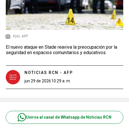
Foto: AFP
El nuevo ataque en Stade reaviva la preocupación por la
seguridad en espacios comunitarios y educativos.
NOTICIAS RCN - AFP
jun 29 de 2026
10:29 a. m.
Unirse al canal de Whatsapp de Noticias RCN