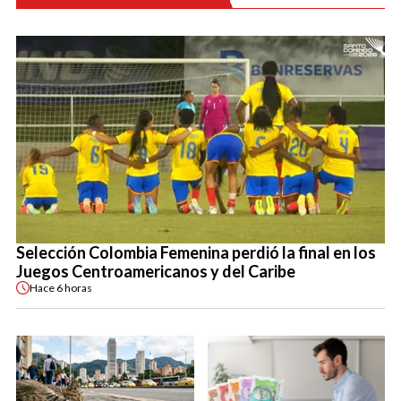
Selección Colombia Femenina perdió la final en los
Juegos Centroamericanos y del Caribe
Hace
6 horas