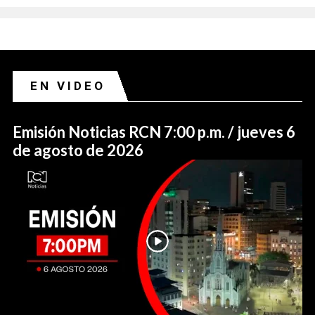
EN VIDEO
Emisión Noticias RCN 7:00 p.m. / jueves 6
de agosto de 2026