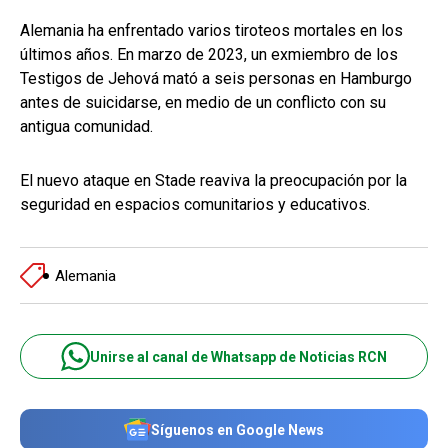
Alemania ha enfrentado varios tiroteos mortales en los
últimos años. En marzo de 2023, un exmiembro de los
Testigos de Jehová mató a seis personas en Hamburgo
antes de suicidarse, en medio de un conflicto con su
antigua comunidad.
El nuevo ataque en Stade reaviva la preocupación por la
seguridad en espacios comunitarios y educativos.
Alemania
Unirse al canal de Whatsapp de Noticias RCN
Síguenos en Google News