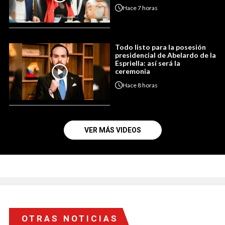
Hace
7 horas
Todo listo para la posesión
presidencial de Abelardo de la
Espriella: así será la
ceremonia
Hace
8 horas
VER MÁS VIDEOS
OTRAS NOTICIAS