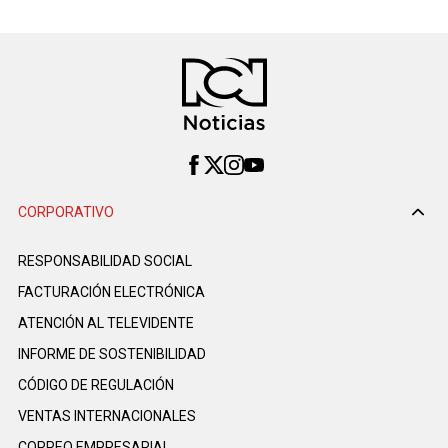
CORPORATIVO
RESPONSABILIDAD SOCIAL
FACTURACIÓN ELECTRÓNICA
ATENCIÓN AL TELEVIDENTE
INFORME DE SOSTENIBILIDAD
CÓDIGO DE REGULACIÓN
VENTAS INTERNACIONALES
CORREO EMPRESARIAL