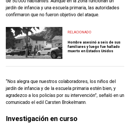
de 50.000 habitantes. Aunque en la zona funcionan un
jardín de infancia y una escuela primaria, las autoridades
confirmaron que no fueron objetivo del ataque.
RELACIONADO
Hombre asesinó a seis de sus
familiares y luego fue hallado
muerto en Estados Unidos
“Nos alegra que nuestros colaboradores, los niños del
jardín de infancia y de la escuela primaria estén bien, y
agradezco a los policías por su intervención”, señaló en un
comunicado el edil Carsten Brokelmann.
Investigación en curso