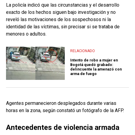
La policía indicó que las circunstancias y el desarrollo
exacto de los hechos siguen bajo investigación y no
reveló las motivaciones de los sospechosos ni la
identidad de las víctimas, sin precisar si se trataba de
menores o adultos.
RELACIONADO
Intento de robo a mujer en
Bogotá quedó grabado:
delincuente la amenazó con
arma de fuego
Agentes permanecieron desplegados durante varias
horas en la zona, según constató un fotógrafo de la AFP.
Antecedentes de violencia armada