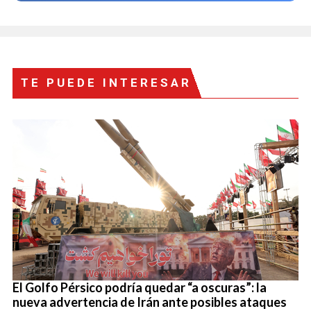
TE PUEDE INTERESAR
El Golfo Pérsico podría quedar “a oscuras”: la
nueva advertencia de Irán ante posibles ataques