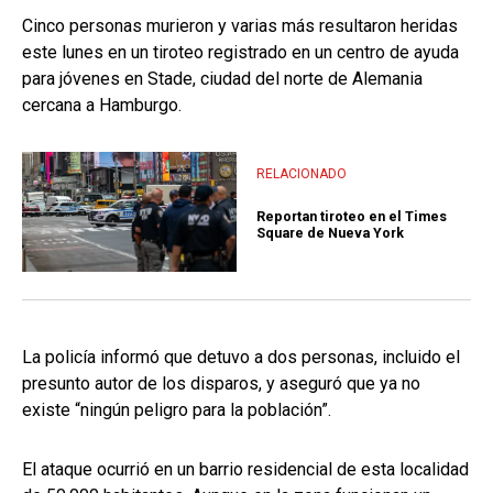
Cinco personas murieron y varias más resultaron heridas
este lunes en un tiroteo registrado en un centro de ayuda
para jóvenes en Stade, ciudad del norte de Alemania
cercana a Hamburgo.
RELACIONADO
Reportan tiroteo en el Times
Square de Nueva York
La policía informó que detuvo a dos personas, incluido el
presunto autor de los disparos, y aseguró que ya no
existe “ningún peligro para la población”.
El ataque ocurrió en un barrio residencial de esta localidad