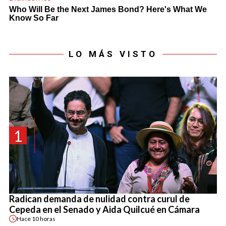
LO MÁS VISTO
1
Radican demanda de nulidad contra curul de
Cepeda en el Senado y Aida Quilcué en Cámara
Hace
10 horas