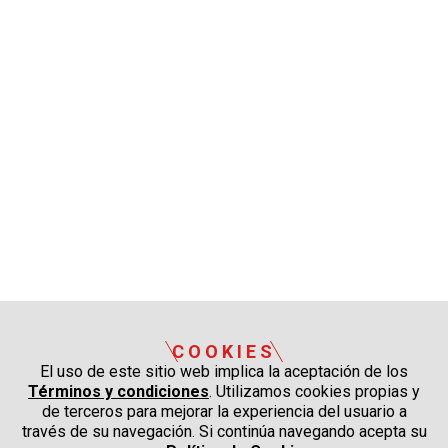
COOKIES
El uso de este sitio web implica la aceptación de los
Términos y condiciones
. Utilizamos cookies propias y
de terceros para mejorar la experiencia del usuario a
través de su navegación. Si continúa navegando acepta su