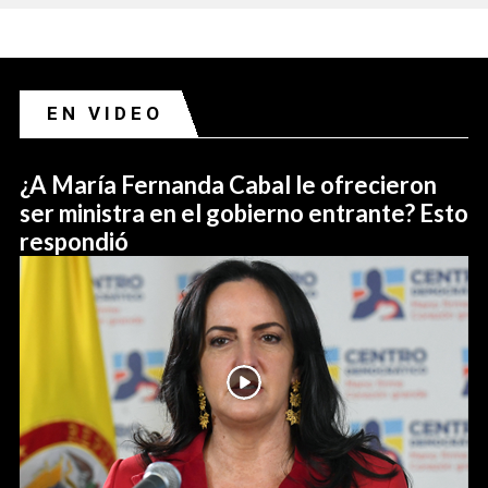
EN VIDEO
¿A María Fernanda Cabal le ofrecieron
ser ministra en el gobierno entrante? Esto
respondió