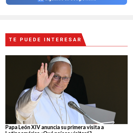
TE PUEDE INTERESAR
Papa León XIV anuncia su primera visita a