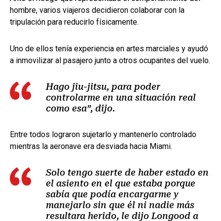
hombre, varios viajeros decidieron colaborar con la
tripulación para reducirlo físicamente.
Uno de ellos tenía experiencia en artes marciales y ayudó
a inmovilizar al pasajero junto a otros ocupantes del vuelo.
Hago jiu-jitsu, para poder
controlarme en una situación real
como esa”, dijo.
Entre todos lograron sujetarlo y mantenerlo controlado
mientras la aeronave era desviada hacia Miami.
Solo tengo suerte de haber estado en
el asiento en el que estaba porque
sabía que podía encargarme y
manejarlo sin que él ni nadie más
resultara herido, le dijo Longood a