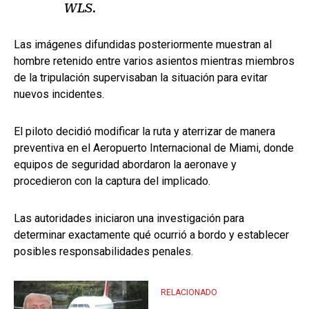
WLS.
Las imágenes difundidas posteriormente muestran al
hombre retenido entre varios asientos mientras miembros
de la tripulación supervisaban la situación para evitar
nuevos incidentes.
El piloto decidió modificar la ruta y aterrizar de manera
preventiva en el Aeropuerto Internacional de Miami, donde
equipos de seguridad abordaron la aeronave y
procedieron con la captura del implicado.
Las autoridades iniciaron una investigación para
determinar exactamente qué ocurrió a bordo y establecer
posibles responsabilidades penales.
RELACIONADO