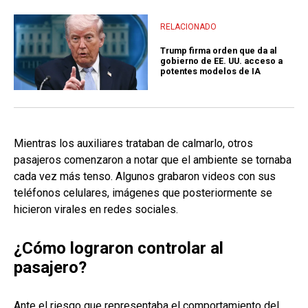
RELACIONADO
Trump firma orden que da al
gobierno de EE. UU. acceso a
potentes modelos de IA
Mientras los auxiliares trataban de calmarlo, otros
pasajeros comenzaron a notar que el ambiente se tornaba
cada vez más tenso. Algunos grabaron videos con sus
teléfonos celulares, imágenes que posteriormente se
hicieron virales en redes sociales.
¿Cómo lograron controlar al
pasajero?
Ante el riesgo que representaba el comportamiento del