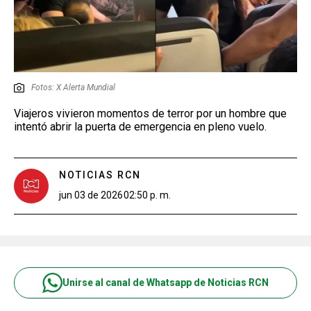
Fotos: X Alerta Mundial
Viajeros vivieron momentos de terror por un hombre que
intentó abrir la puerta de emergencia en pleno vuelo.
NOTICIAS RCN
jun 03 de 2026
02:50 p. m.
Unirse al canal de Whatsapp de Noticias RCN