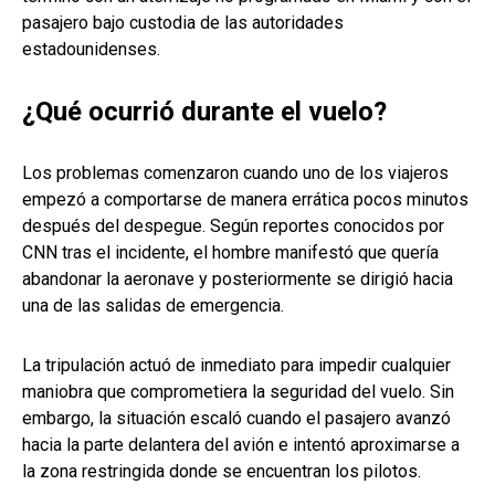
pasajero bajo custodia de las autoridades
estadounidenses.
¿Qué ocurrió durante el vuelo?
Los problemas comenzaron cuando uno de los viajeros
empezó a comportarse de manera errática pocos minutos
después del despegue. Según reportes conocidos por
CNN tras el incidente, el hombre manifestó que quería
abandonar la aeronave y posteriormente se dirigió hacia
una de las salidas de emergencia.
La tripulación actuó de inmediato para impedir cualquier
maniobra que comprometiera la seguridad del vuelo. Sin
embargo, la situación escaló cuando el pasajero avanzó
hacia la parte delantera del avión e intentó aproximarse a
la zona restringida donde se encuentran los pilotos.