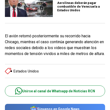
Aerolíneas deberán pagar
combustible de Venezuela a
Estados Unidos
El avión retomó posteriormente su recorrido hacia
Chicago, mientras el caso continúa generando atención en
redes sociales debido a los videos que muestran los
momentos de tensión vividos a miles de metros de altura.
Estados Unidos
Unirse al canal de Whatsapp de Noticias RCN
Síguenos en Google News