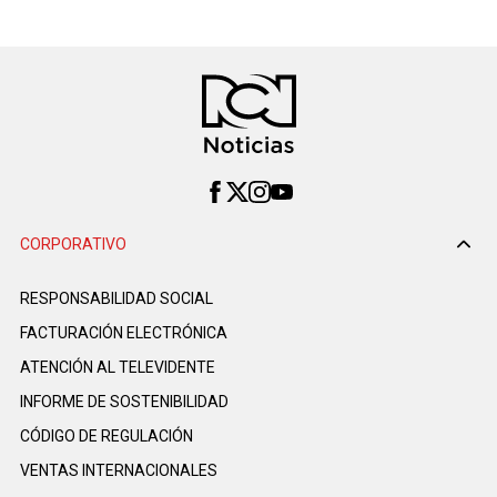
CORPORATIVO
RESPONSABILIDAD SOCIAL
FACTURACIÓN ELECTRÓNICA
ATENCIÓN AL TELEVIDENTE
INFORME DE SOSTENIBILIDAD
CÓDIGO DE REGULACIÓN
VENTAS INTERNACIONALES