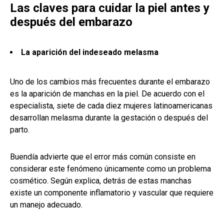
Las claves para cuidar la piel antes y
después del embarazo
La aparición del indeseado melasma
Uno de los cambios más frecuentes durante el embarazo
es la aparición de manchas en la piel. De acuerdo con el
especialista, siete de cada diez mujeres latinoamericanas
desarrollan melasma durante la gestación o después del
parto.
Buendía advierte que el error más común consiste en
considerar este fenómeno únicamente como un problema
cosmético. Según explica, detrás de estas manchas
existe un componente inflamatorio y vascular que requiere
un manejo adecuado.