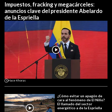
Impuestos, fracking y megacárceles:
anuncios clave del presidente Abelardo
de la Espriella
Hace
4 horas
¿Cómo evitar un apagón de
cara al fenómeno de El Niño?
El llamado del sector
energético a de la Espriella