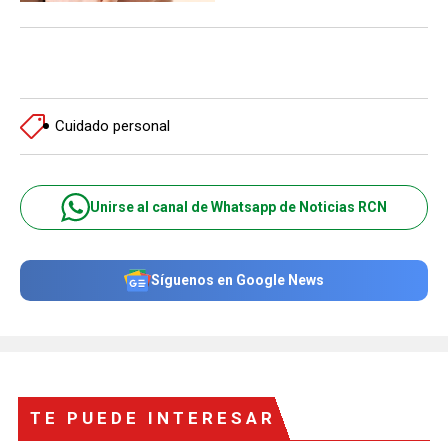
Cuidado personal
Unirse al canal de Whatsapp de Noticias RCN
Síguenos en Google News
TE PUEDE INTERESAR