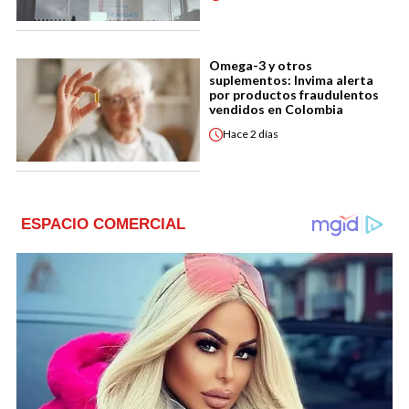
Omega-3 y otros
suplementos: Invima alerta
por productos fraudulentos
vendidos en Colombia
Hace
2 días