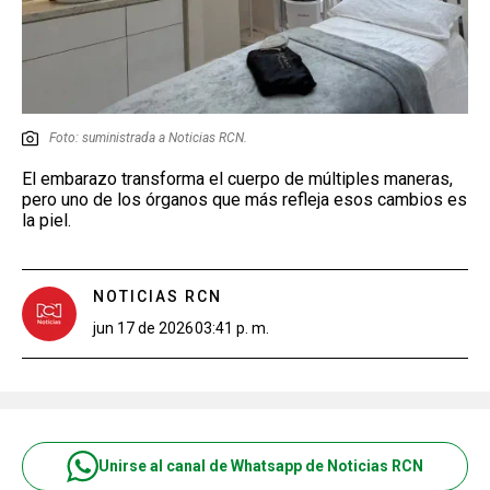
Foto: suministrada a Noticias RCN.
El embarazo transforma el cuerpo de múltiples maneras,
pero uno de los órganos que más refleja esos cambios es
la piel.
NOTICIAS RCN
jun 17 de 2026
03:41 p. m.
Unirse al canal de Whatsapp de Noticias RCN