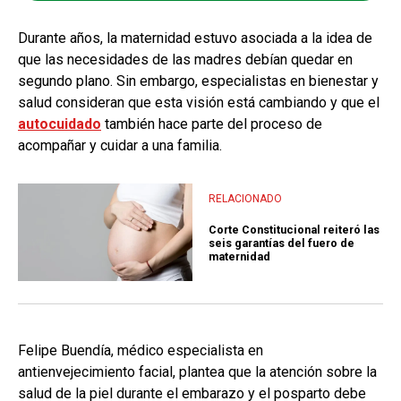
Durante años, la maternidad estuvo asociada a la idea de
que las necesidades de las madres debían quedar en
segundo plano. Sin embargo, especialistas en bienestar y
salud consideran que esta visión está cambiando y que el
autocuidado
también hace parte del proceso de
acompañar y cuidar a una familia.
RELACIONADO
Corte Constitucional reiteró las
seis garantías del fuero de
maternidad
Felipe Buendía, médico especialista en
antienvejecimiento facial, plantea que la atención sobre la
salud de la piel durante el embarazo y el posparto debe