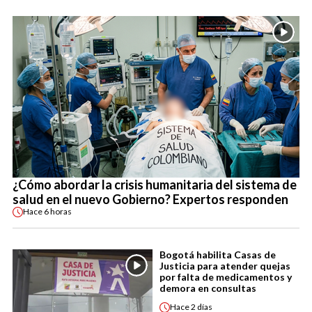
¿Cómo abordar la crisis humanitaria del sistema de
salud en el nuevo Gobierno? Expertos responden
Hace
6 horas
Bogotá habilita Casas de
Justicia para atender quejas
por falta de medicamentos y
demora en consultas
Hace
2 días