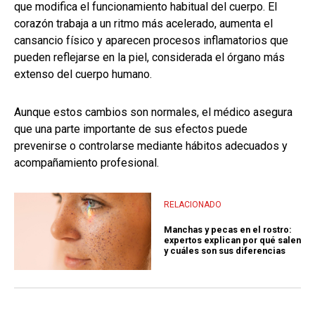
que modifica el funcionamiento habitual del cuerpo. El
corazón trabaja a un ritmo más acelerado, aumenta el
cansancio físico y aparecen procesos inflamatorios que
pueden reflejarse en la piel, considerada el órgano más
extenso del cuerpo humano.
Aunque estos cambios son normales, el médico asegura
que una parte importante de sus efectos puede
prevenirse o controlarse mediante hábitos adecuados y
acompañamiento profesional.
RELACIONADO
Manchas y pecas en el rostro:
expertos explican por qué salen
y cuáles son sus diferencias