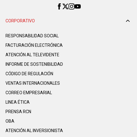
CORPORATIVO
RESPONSABILIDAD SOCIAL
FACTURACIÓN ELECTRÓNICA
ATENCIÓN AL TELEVIDENTE
INFORME DE SOSTENIBILIDAD
CÓDIGO DE REGULACIÓN
VENTAS INTERNACIONALES
CORREO EMPRESARIAL
LINEA ÉTICA
PRENSA RCN
OBA
ATENCIÓN AL INVERSIONISTA