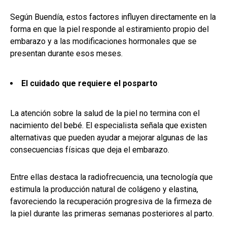
Según Buendía, estos factores influyen directamente en la
forma en que la piel responde al estiramiento propio del
embarazo y a las modificaciones hormonales que se
presentan durante esos meses.
El cuidado que requiere el posparto
La atención sobre la salud de la piel no termina con el
nacimiento del bebé. El especialista señala que existen
alternativas que pueden ayudar a mejorar algunas de las
consecuencias físicas que deja el embarazo.
Entre ellas destaca la radiofrecuencia, una tecnología que
estimula la producción natural de colágeno y elastina,
favoreciendo la recuperación progresiva de la firmeza de
la piel durante las primeras semanas posteriores al parto.