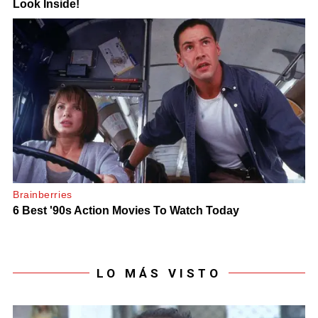
LO MÁS VISTO