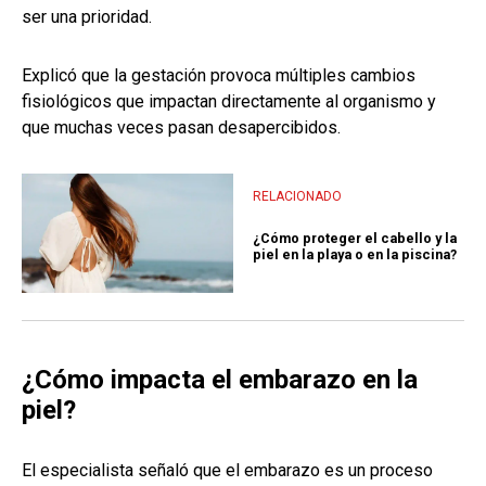
ser una prioridad.
Explicó que la gestación provoca múltiples cambios
fisiológicos que impactan directamente al organismo y
que muchas veces pasan desapercibidos.
RELACIONADO
¿Cómo proteger el cabello y la
piel en la playa o en la piscina?
¿Cómo impacta el embarazo en la
piel?
El especialista señaló que el embarazo es un proceso