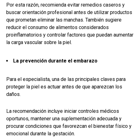
Por esta razón, recomienda evitar remedios caseros y
buscar orientación profesional antes de utilizar productos
que prometan eliminar las manchas. También sugiere
reducir el consumo de alimentos considerados
proinflamatorios y controlar factores que puedan aumentar
la carga vascular sobre la piel.
La prevención durante el embarazo
Para el especialista, una de las principales claves para
proteger la piel es actuar antes de que aparezcan los
daños.
La recomendación incluye iniciar controles médicos
oportunos, mantener una suplementación adecuada y
procurar condiciones que favorezcan el bienestar físico y
emocional durante la gestación.