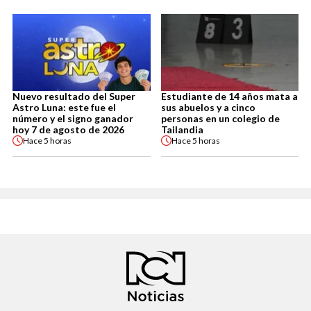
Nuevo resultado del Super
Estudiante de 14 años mata a
Astro Luna: este fue el
sus abuelos y a cinco
número y el signo ganador
personas en un colegio de
hoy 7 de agosto de 2026
Tailandia
Hace
5 horas
Hace
5 horas