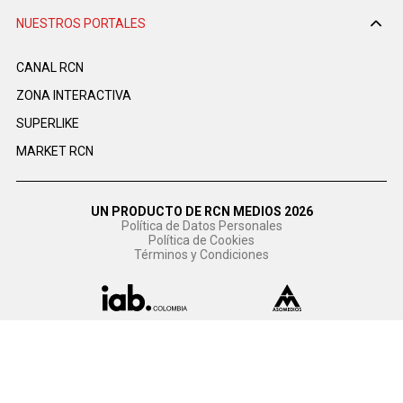
NUESTROS PORTALES
CANAL RCN
ZONA INTERACTIVA
SUPERLIKE
MARKET RCN
UN PRODUCTO DE RCN MEDIOS 2026
Política de Datos Personales
Política de Cookies
Términos y Condiciones