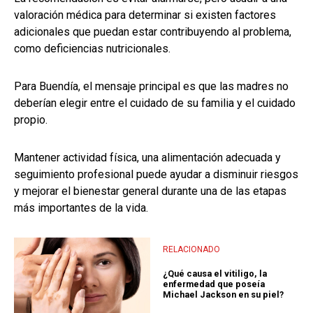
valoración médica para determinar si existen factores
adicionales que puedan estar contribuyendo al problema,
como deficiencias nutricionales.
Para Buendía, el mensaje principal es que las madres no
deberían elegir entre el cuidado de su familia y el cuidado
propio.
Mantener actividad física, una alimentación adecuada y
seguimiento profesional puede ayudar a disminuir riesgos
y mejorar el bienestar general durante una de las etapas
más importantes de la vida.
RELACIONADO
¿Qué causa el vitiligo, la
enfermedad que poseía
Michael Jackson en su piel?