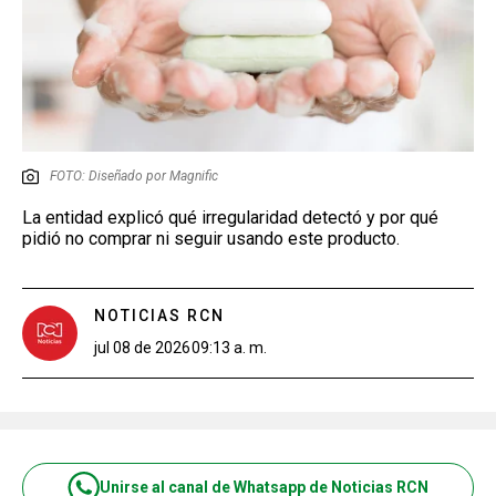
FOTO: Diseñado por Magnific
La entidad explicó qué irregularidad detectó y por qué
pidió no comprar ni seguir usando este producto.
NOTICIAS RCN
jul 08 de 2026
09:13 a. m.
Unirse al canal de Whatsapp de Noticias RCN