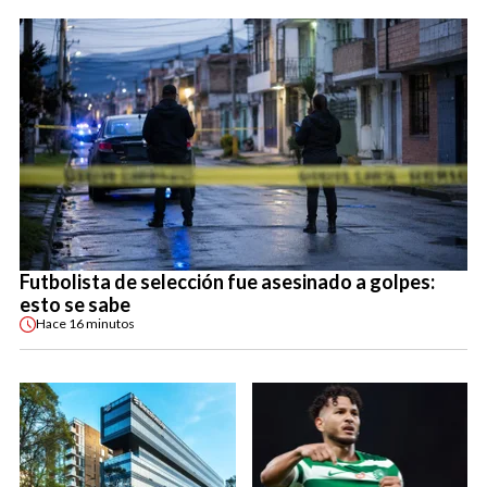
Futbolista de selección fue asesinado a golpes:
esto se sabe
Hace
16 minutos