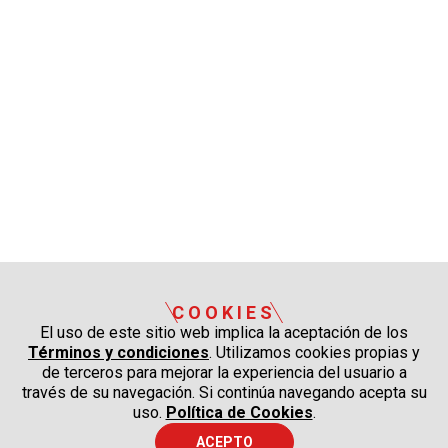
COOKIES
El uso de este sitio web implica la aceptación de los
Términos y condiciones
. Utilizamos cookies propias y
de terceros para mejorar la experiencia del usuario a
través de su navegación. Si continúa navegando acepta su
uso.
Política de Cookies
.
ACEPTO