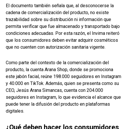
El documento también señala que, al desconocerse la
cadena de comercialización del producto, no existe
trazabilidad sobre su distribución ni información que
permita verificar que fue almacenado y transportado bajo
condiciones adecuadas. Por esta razón, el Invima reiteró
que los consumidores deben evitar adquirir cosméticos
que no cuenten con autorización sanitaria vigente.
Como parte del contexto de la comercialización del
producto, la cuenta Arana Shop, donde se promociona
este jabón facial, reúne 198.000 seguidores en Instagram
y 40.000 en TikTok. Además, quien se presenta como su
CEO, Jesús Arana Simancas, cuenta con 204.000
seguidores en Instagram, lo que evidencia el alcance que
puede tener la difusión del producto en plataformas
digitales.
¿Qué deben hacer los consumidores