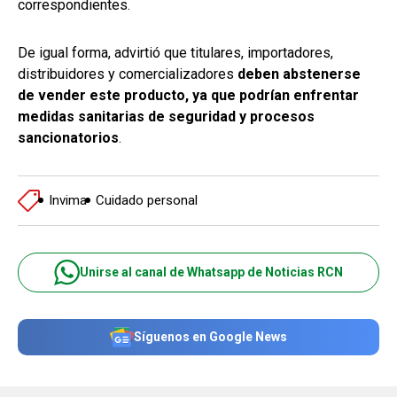
correspondientes.
De igual forma, advirtió que titulares, importadores,
distribuidores y comercializadores
deben abstenerse
de vender este producto, ya que podrían enfrentar
medidas sanitarias de seguridad y procesos
sancionatorios
.
Invima
Cuidado personal
Unirse al canal de Whatsapp de Noticias RCN
Síguenos en Google News