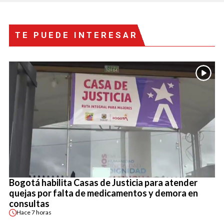
TE PUEDE INTERESAR
Bogotá habilita Casas de Justicia para atender
quejas por falta de medicamentos y demora en
consultas
Hace
7 horas