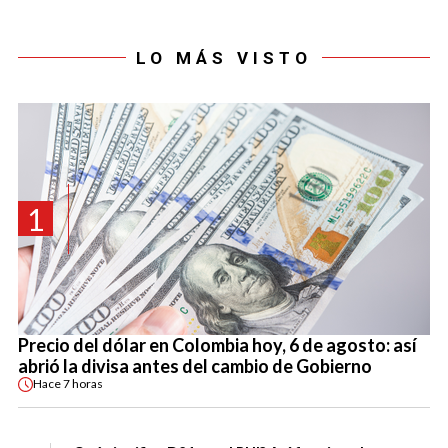
LO MÁS VISTO
1
Precio del dólar en Colombia hoy, 6 de agosto: así
abrió la divisa antes del cambio de Gobierno
Hace
7 horas