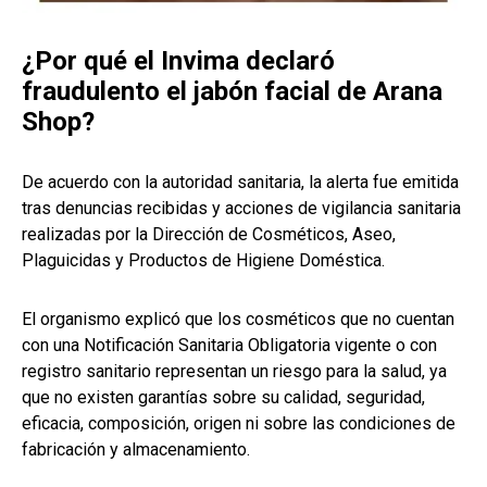
¿Por qué el Invima declaró
fraudulento el jabón facial de Arana
Shop?
De acuerdo con la autoridad sanitaria, la alerta fue emitida
tras denuncias recibidas y acciones de vigilancia sanitaria
realizadas por la Dirección de Cosméticos, Aseo,
Plaguicidas y Productos de Higiene Doméstica.
El organismo explicó que los cosméticos que no cuentan
con una Notificación Sanitaria Obligatoria vigente o con
registro sanitario representan un riesgo para la salud, ya
que no existen garantías sobre su calidad, seguridad,
eficacia, composición, origen ni sobre las condiciones de
fabricación y almacenamiento.