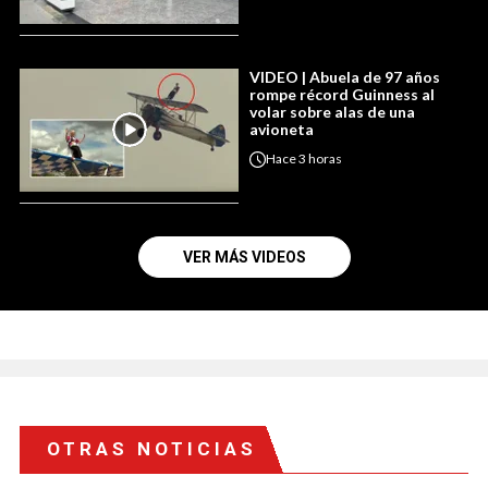
VIDEO | Abuela de 97 años
rompe récord Guinness al
volar sobre alas de una
avioneta
Hace
3 horas
VER MÁS VIDEOS
OTRAS NOTICIAS