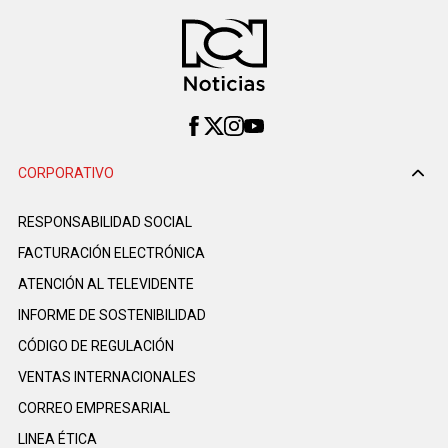
CORPORATIVO
RESPONSABILIDAD SOCIAL
FACTURACIÓN ELECTRÓNICA
ATENCIÓN AL TELEVIDENTE
INFORME DE SOSTENIBILIDAD
CÓDIGO DE REGULACIÓN
VENTAS INTERNACIONALES
CORREO EMPRESARIAL
LINEA ÉTICA