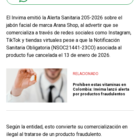
El Invima emitió la Alerta Sanitaria 205-2026 sobre el
jabón facial de marca Arana Shop, al advertir que se
comercializa a través de redes sociales como Instagram,
TikTok y tiendas virtuales pese a que la Notificación
Sanitaria Obligatoria (NSOC21441-23CO) asociada al
producto fue cancelada el 13 de enero de 2026.
RELACIONADO
Prohíben estas vitaminas en
Colombia: Invima lanzó alerta
por productos fraudulentos
Según la entidad, esto convierte su comercialización en
ilegal al tratarse de un producto fraudulento.