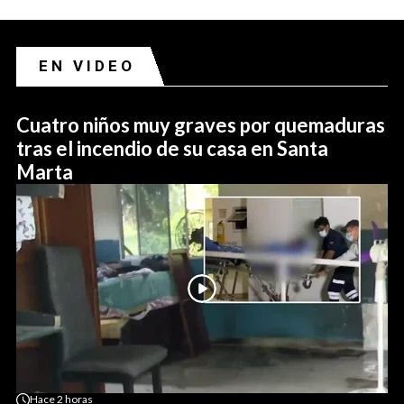
EN VIDEO
Cuatro niños muy graves por quemaduras
tras el incendio de su casa en Santa
Marta
Hace
2 horas