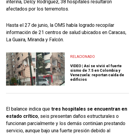
interina, Delcy Rodríguez, 38 hospitales resultaron
afectados por los terremotos.
Hasta el 27 de junio, la OMS había logrado recopilar
información de 21 centros de salud ubicados en Caracas,
La Guaira, Miranda y Falcón.
RELACIONADO
VIDEO | Así se vivió el fuerte
sismo de 7.5 en Colombia y
Venezuela: reportan caída de
edificios
El balance indica que
tres hospitales se encuentran en
estado crítico
, seis presentan daños estructurales o
funcionan parcialmente y los demás continúan prestando
servicio, aunque bajo una fuerte presión debido al