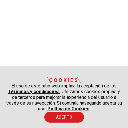
COOKIES
El uso de este sitio web implica la aceptación de los
Términos y condiciones
. Utilizamos cookies propias y
de terceros para mejorar la experiencia del usuario a
través de su navegación. Si continúa navegando acepta su
uso.
Política de Cookies
.
ACEPTO