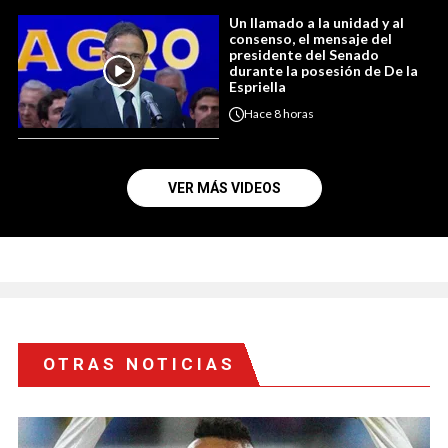
Un llamado a la unidad y al
consenso, el mensaje del
presidente del Senado
durante la posesión de De la
Espriella
Hace
8 horas
VER MÁS VIDEOS
OTRAS NOTICIAS