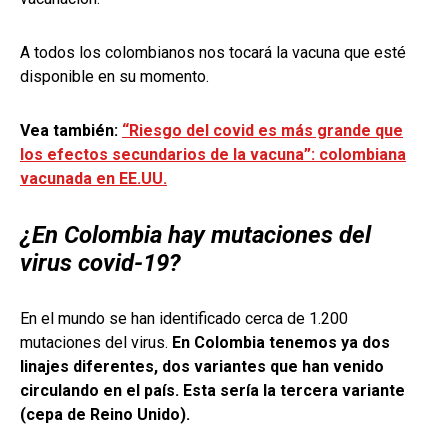
A todos los colombianos nos tocará la vacuna que esté
disponible en su momento.
Vea también:
“Riesgo del covid es más grande que
los efectos secundarios de la vacuna”: colombiana
vacunada en EE.UU.
¿En Colombia hay mutaciones del
virus covid-19?
En el mundo se han identificado cerca de 1.200
mutaciones del virus.
En Colombia tenemos ya dos
linajes diferentes, dos variantes que han venido
circulando en el país. Esta sería la tercera variante
(cepa de Reino Unido).