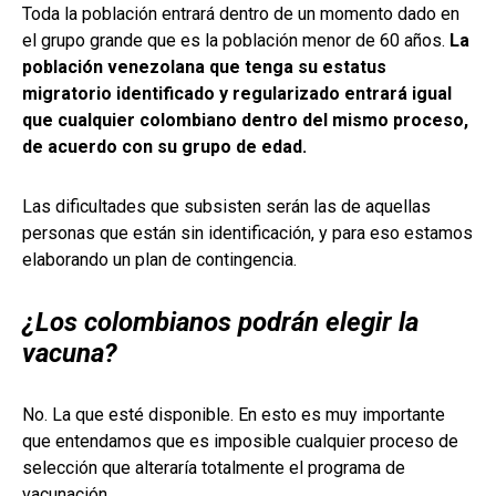
Toda la población entrará dentro de un momento dado en
el grupo grande que es la población menor de 60 años.
La
población venezolana que tenga su estatus
migratorio identificado y regularizado entrará igual
que cualquier colombiano dentro del mismo proceso,
de acuerdo con su grupo de edad.
Las dificultades que subsisten serán las de aquellas
personas que están sin identificación, y para eso estamos
elaborando un plan de contingencia.
¿Los colombianos podrán elegir la
vacuna?
No. La que esté disponible. En esto es muy importante
que entendamos que es imposible cualquier proceso de
selección que alteraría totalmente el programa de
vacunación.