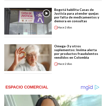
Bogotá habilita Casas de
Justicia para atender quejas
por falta de medicamentos y
demora en consultas
Hace
2 días
Omega-3 y otros
suplementos: Invima alerta
por productos fraudulentos
vendidos en Colombia
Hace
2 días