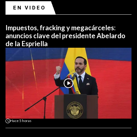
EN VIDEO
Impuestos, fracking y megacárceles:
anuncios clave del presidente Abelardo
de la Espriella
Hace
5 horas