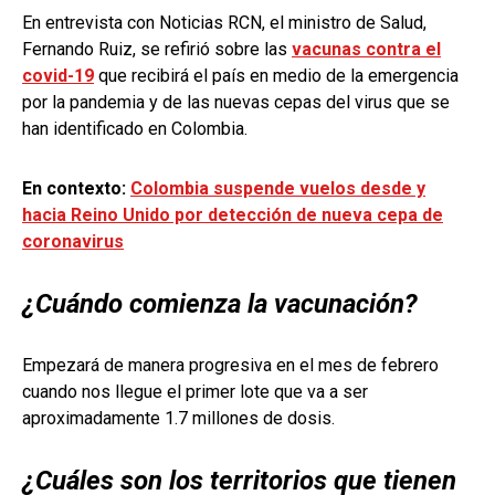
En entrevista con Noticias RCN, el ministro de Salud,
Fernando Ruiz, se refirió sobre las
vacunas contra el
covid-19
que recibirá el país en medio de la emergencia
por la pandemia y de las nuevas cepas del virus que se
han identificado en Colombia.
En contexto:
Colombia suspende vuelos desde y
hacia Reino Unido por detección de nueva cepa de
coronavirus
¿Cuándo comienza la vacunación?
Empezará de manera progresiva en el mes de febrero
cuando nos llegue el primer lote que va a ser
aproximadamente 1.7 millones de dosis.
¿Cuáles son los territorios que tienen