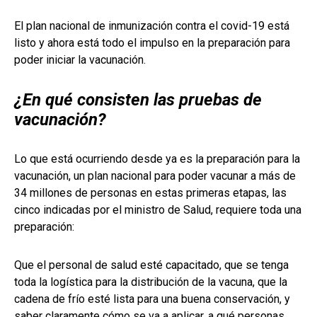
El plan nacional de inmunización contra el covid-19 está
listo y ahora está todo el impulso en la preparación para
poder iniciar la vacunación.
¿En qué consisten las pruebas de
vacunación?
Lo que está ocurriendo desde ya es la preparación para la
vacunación, un plan nacional para poder vacunar a más de
34 millones de personas en estas primeras etapas, las
cinco indicadas por el ministro de Salud, requiere toda una
preparación:
Que el personal de salud esté capacitado, que se tenga
toda la logística para la distribución de la vacuna, que la
cadena de frío esté lista para una buena conservación, y
saber claramente cómo se va a aplicar, a qué personas.