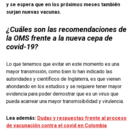
y se espera que en los próximos meses también
surjan nuevas vacunas.
¿Cuáles son las recomendaciones de
la OMS frente a la nueva cepa de
covid-19?
Lo que tenemos que evitar en este momento es una
mayor transmisión, como bien lo han indicado las
autoridades y científicos de Inglaterra, es que vienen
ahondando en los estudios y se requiere tener mayor
evidencia para poder demostrar que es un virus que
pueda acarrear una mayor transmisibilidad y virulencia.
Lea además:
Dudas y respuestas frente al proceso
de vacunación contra el covid en Colombia