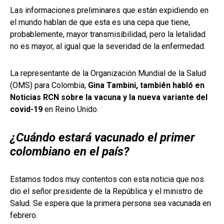
Las informaciones preliminares que están expidiendo en
el mundo hablan de que esta es una cepa que tiene,
probablemente, mayor transmisibilidad, pero la letalidad
no es mayor, al igual que la severidad de la enfermedad.
La representante de la Organización Mundial de la Salud
(OMS) para Colombia,
Gina Tambini, también habló en
Noticias RCN sobre la vacuna y la nueva variante del
covid-19
en Reino Unido.
¿Cuándo estará vacunado el primer
colombiano en el país?
Estamos todos muy contentos con esta noticia que nos
dio el señor presidente de la República y el ministro de
Salud. Se espera que la primera persona sea vacunada en
febrero.