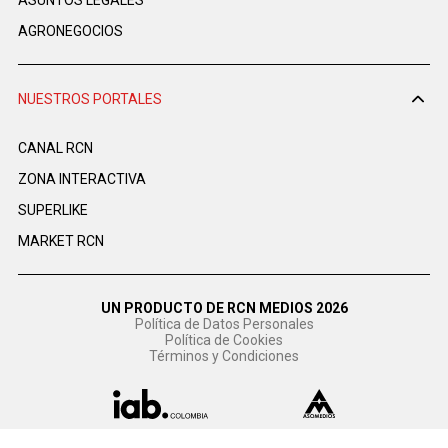
AGRONEGOCIOS
NUESTROS PORTALES
CANAL RCN
ZONA INTERACTIVA
SUPERLIKE
MARKET RCN
UN PRODUCTO DE RCN MEDIOS 2026
Política de Datos Personales
Política de Cookies
Términos y Condiciones