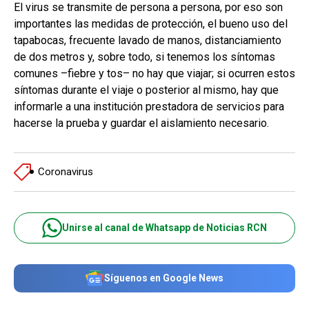
El virus se transmite de persona a persona, por eso son
importantes las medidas de protección, el bueno uso del
tapabocas, frecuente lavado de manos, distanciamiento
de dos metros y, sobre todo, si tenemos los síntomas
comunes –fiebre y tos– no hay que viajar; si ocurren estos
síntomas durante el viaje o posterior al mismo, hay que
informarle a una institución prestadora de servicios para
hacerse la prueba y guardar el aislamiento necesario.
Coronavirus
Unirse al canal de Whatsapp de Noticias RCN
Síguenos en Google News