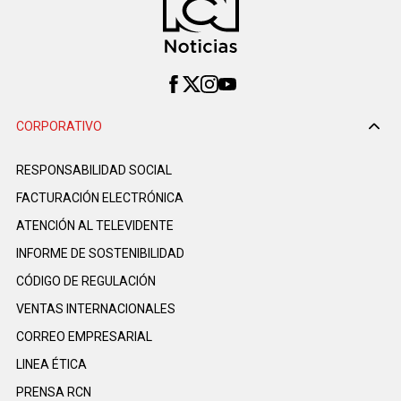
CORPORATIVO
RESPONSABILIDAD SOCIAL
FACTURACIÓN ELECTRÓNICA
ATENCIÓN AL TELEVIDENTE
INFORME DE SOSTENIBILIDAD
CÓDIGO DE REGULACIÓN
VENTAS INTERNACIONALES
CORREO EMPRESARIAL
LINEA ÉTICA
PRENSA RCN