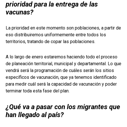
prioridad para la entrega de las
vacunas?
La prioridad en este momento son poblaciones, a partir de
eso distribuiremos uniformemente entre todos los
territorios, tratando de copar las poblaciones.
A lo largo de enero estaremos haciendo todo el proceso
de planeación territorial, municipal y departamental. Lo que
vendrá será la programación de cuáles serán los sitios
específicos de vacunación, que ya tenemos identificado
para medir cuál será la capacidad de vacunación y poder
terminar toda esta fase del plan.
¿Qué va a pasar con los migrantes que
han llegado al país?