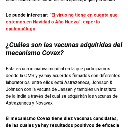
Le puede interesar:
“El virus no tiene en cuenta que
estemos en Navidad o Año Nuevo”: experto
epidemiólogo
¿Cuáles son las vacunas adquiridas del
mecanismo Covax?
Esta es una iniciativa mundial en la que participamos
desde la OMS y ya hay acuerdos firmados con diferentes
laboratorios, entre ellos está Astrazeneca, Johnson &
Johnson con la vacuna de Jansen y también un instituto
de la India a través del cual se adquirirán las vacunas de
Astrazeneca y Novavax.
El mecanismo Covax tiene diez vacunas candidatas,
de las cuales ya hay resultados positivos de eficacia