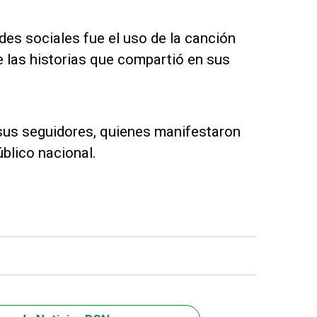
des sociales fue el uso de la canción
de las historias que compartió en sus
sus seguidores, quienes manifestaron
blico nacional.