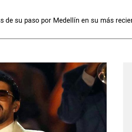
es de su paso por Medellín en su más recien