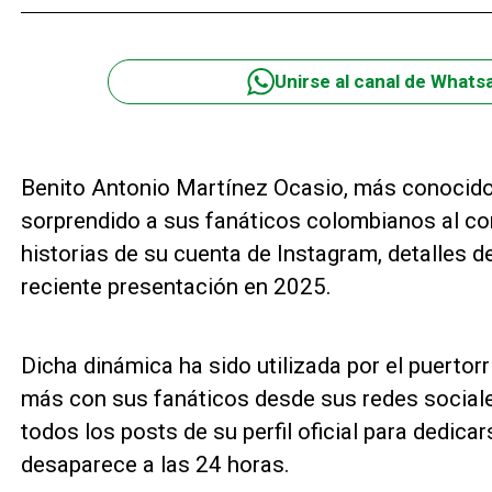
Unirse al canal de Whats
Benito Antonio Martínez Ocasio, más conocido
sorprendido a sus fanáticos colombianos al co
historias de su cuenta de Instagram, detalles 
reciente presentación en 2025.
Dicha dinámica ha sido utilizada por el puertor
más con sus fanáticos desde sus redes sociale
todos los posts de su perfil oficial para dedic
desaparece a las 24 horas.