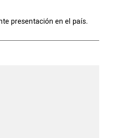
te presentación en el país.