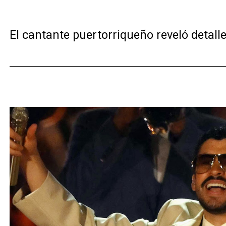
El cantante puertorriqueño reveló detall