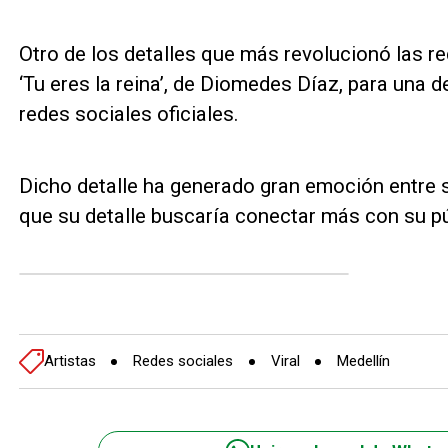
Otro de los detalles que más revolucionó las re
‘Tu eres la reina’, de Diomedes Díaz, para una 
redes sociales oficiales.
Dicho detalle ha generado gran emoción entre 
que su detalle buscaría conectar más con su pú
Artistas
Redes sociales
Viral
Medellín