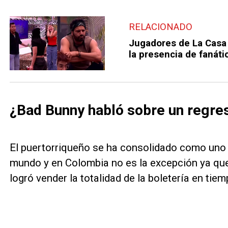
RELACIONADO
Jugadores de La Casa
la presencia de fanátic
¿Bad Bunny habló sobre un regre
El puertorriqueño se ha consolidado como uno 
mundo y en Colombia no es la excepción ya que
logró vender la totalidad de la boletería en tie