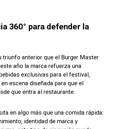
ia 360° para defender la
 triunfo anterior que el Burger Master
 este año la marca refuerza una
ebidas exclusivas para el festival,
a en escena diseñada para que el
sde que entra al restaurante.
sita en algo más que una comida rápida:
imiento, identidad de marca y