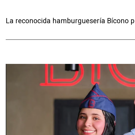
La reconocida hamburguesería Bícono pre