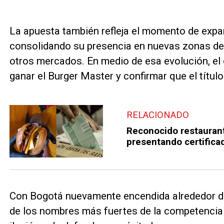
La apuesta también refleja el momento de expan
consolidando su presencia en nuevas zonas de 
otros mercados. En medio de esa evolución, el o
ganar el Burger Master y confirmar que el títul
RELACIONADO
Reconocido restauran
presentando certifica
Con Bogotá nuevamente encendida alrededor de
de los nombres más fuertes de la competencia 