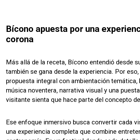
Bícono apuesta por una experienc
corona
Más allá de la receta, Bícono entendió desde su
también se gana desde la experiencia. Por eso,
propuesta integral con ambientación temática, b
música noventera, narrativa visual y una puest
visitante sienta que hace parte del concepto de
Ese enfoque inmersivo busca convertir cada vi
una experiencia completa que combine entreten