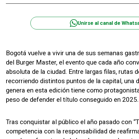
Unirse al canal de Whats
Bogotá vuelve a vivir una de sus semanas gast
del Burger Master, el evento que cada año con
absoluta de la ciudad. Entre largas filas, rutas
recorriendo distintos puntos de la capital, una 
genera en esta edición tiene como protagonista
peso de defender el título conseguido en 2025.
Tras conquistar al público el año pasado con “T
competencia con la responsabilidad de reafirma