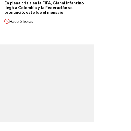
En plena crisis en la FIFA, Gianni Infantino
llegó a Colombia y la Federación se
pronunció: este fue el mensaje
Hace
5 horas