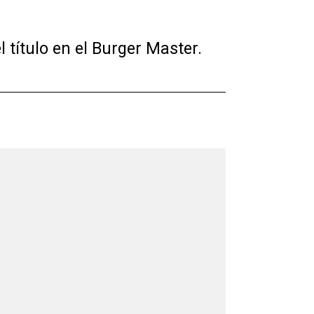
título en el Burger Master.