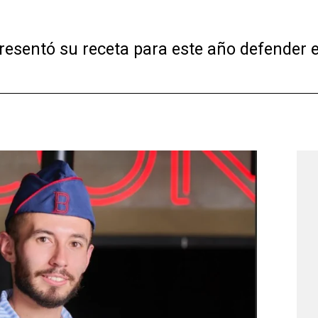
sentó su receta para este año defender el 