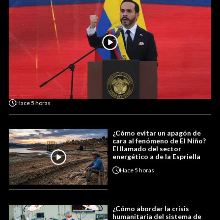
Hace
5 horas
¿Cómo evitar un apagón de
cara al fenómeno de El Niño?
El llamado del sector
energético a de la Espriella
Hace
5 horas
¿Cómo abordar la crisis
humanitaria del sistema de