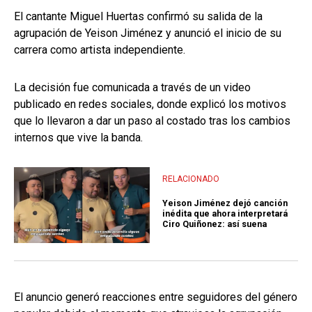
El cantante Miguel Huertas confirmó su salida de la
agrupación de Yeison Jiménez y anunció el inicio de su
carrera como artista independiente.
La decisión fue comunicada a través de un video
publicado en redes sociales, donde explicó los motivos
que lo llevaron a dar un paso al costado tras los cambios
internos que vive la banda.
RELACIONADO
Yeison Jiménez dejó canción
inédita que ahora interpretará
Ciro Quiñonez: así suena
El anuncio generó reacciones entre seguidores del género