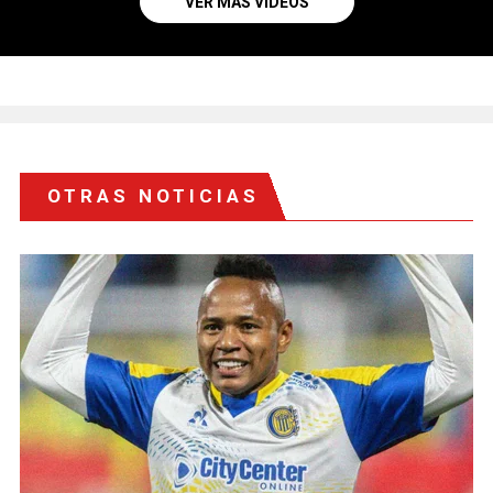
VER MÁS VIDEOS
OTRAS NOTICIAS