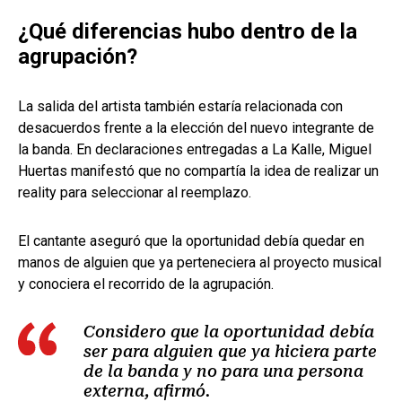
¿Qué diferencias hubo dentro de la
agrupación?
La salida del artista también estaría relacionada con
desacuerdos frente a la elección del nuevo integrante de
la banda. En declaraciones entregadas a La Kalle, Miguel
Huertas manifestó que no compartía la idea de realizar un
reality para seleccionar al reemplazo.
El cantante aseguró que la oportunidad debía quedar en
manos de alguien que ya perteneciera al proyecto musical
y conociera el recorrido de la agrupación.
Considero que la oportunidad debía
ser para alguien que ya hiciera parte
de la banda y no para una persona
externa, afirmó.