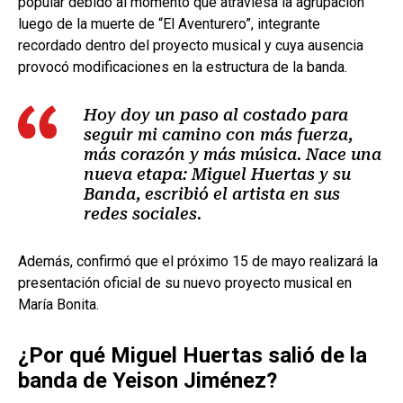
popular debido al momento que atraviesa la agrupación
luego de la muerte de “El Aventurero”, integrante
recordado dentro del proyecto musical y cuya ausencia
provocó modificaciones en la estructura de la banda.
Hoy doy un paso al costado para
seguir mi camino con más fuerza,
más corazón y más música. Nace una
nueva etapa: Miguel Huertas y su
Banda, escribió el artista en sus
redes sociales.
Además, confirmó que el próximo 15 de mayo realizará la
presentación oficial de su nuevo proyecto musical en
María Bonita.
¿Por qué Miguel Huertas salió de la
banda de Yeison Jiménez?