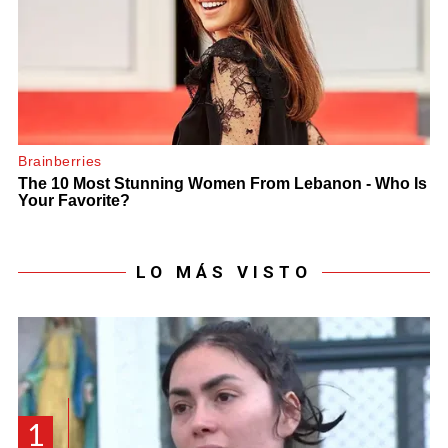
LO MÁS VISTO
1