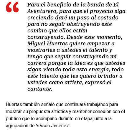
Para el beneficio de la banda de El
Aventurero, para que el proyecto siga
creciendo daré un paso al costado
para no seguir obstruyendo este
camino que ellos están
construyendo. Desde este momento,
Miguel Huertas quiere empezar a
mostrarles a ustedes el talento y
tengo que seguir construyendo mi
carrera porque la idea es que ustedes
sigan viendo toda esta energía, todo
este talento que les quiero brindar a
ustedes como artista, expresó el
cantante.
Huertas también señaló que continuará trabajando para
mostrar su propuesta artística y mantener conexión con el
público que lo acompañó durante su etapa junto a la
agrupación de Yeison Jiménez.