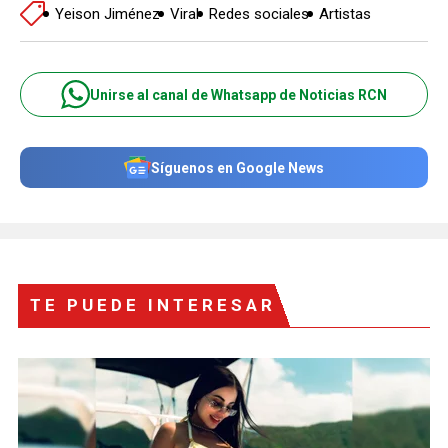
Yeison Jiménez
Viral
Redes sociales
Artistas
Unirse al canal de Whatsapp de Noticias RCN
Síguenos en Google News
TE PUEDE INTERESAR