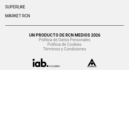
SUPERLIKE
MARKET RCN
UN PRODUCTO DE RCN MEDIOS 2026
Política de Datos Personales
Política de Cookies
Términos y Condiciones