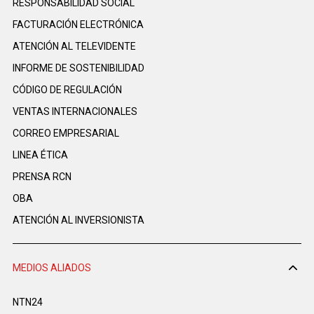
RESPONSABILIDAD SOCIAL
FACTURACIÓN ELECTRÓNICA
ATENCIÓN AL TELEVIDENTE
INFORME DE SOSTENIBILIDAD
CÓDIGO DE REGULACIÓN
VENTAS INTERNACIONALES
CORREO EMPRESARIAL
LINEA ÉTICA
PRENSA RCN
OBA
ATENCIÓN AL INVERSIONISTA
MEDIOS ALIADOS
NTN24