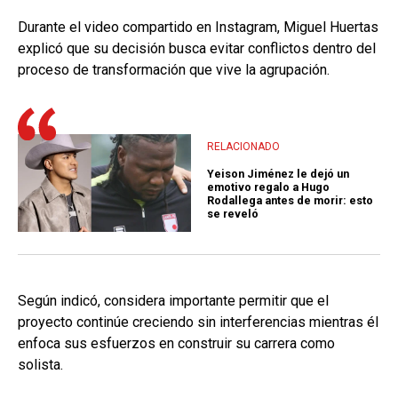
Durante el video compartido en Instagram, Miguel Huertas
explicó que su decisión busca evitar conflictos dentro del
proceso de transformación que vive la agrupación.
RELACIONADO
Yeison Jiménez le dejó un
emotivo regalo a Hugo
Rodallega antes de morir: esto
se reveló
Según indicó, considera importante permitir que el
proyecto continúe creciendo sin interferencias mientras él
enfoca sus esfuerzos en construir su carrera como
solista.