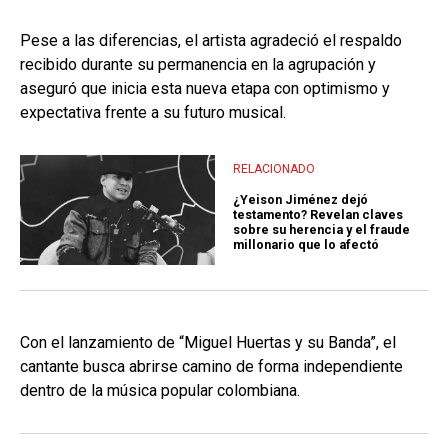
Pese a las diferencias, el artista agradeció el respaldo
recibido durante su permanencia en la agrupación y
aseguró que inicia esta nueva etapa con optimismo y
expectativa frente a su futuro musical.
RELACIONADO
¿Yeison Jiménez dejó
testamento? Revelan claves
sobre su herencia y el fraude
millonario que lo afectó
Con el lanzamiento de “Miguel Huertas y su Banda”, el
cantante busca abrirse camino de forma independiente
dentro de la música popular colombiana.