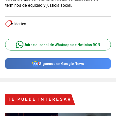
términos de equidad y justicia social.
Idartes
Unirse al canal de Whatsapp de Noticias RCN
Síguenos en Google News
TE PUEDE INTERESAR