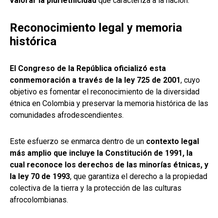
valorar la plurietnicidad
que caracteriza a la nación.
Reconocimiento legal y memoria
histórica
El Congreso de la República oficializó esta
conmemoración a través de la ley 725 de 2001
, cuyo
objetivo es fomentar el reconocimiento de la diversidad
étnica en Colombia y preservar la memoria histórica de las
comunidades afrodescendientes.
Este esfuerzo se enmarca dentro de un
contexto legal
más amplio que incluye la Constitución de 1991, la
cual reconoce los derechos de las minorías étnicas, y
la ley 70 de 1993
, que garantiza el derecho a la propiedad
colectiva de la tierra y la protección de las culturas
afrocolombianas.