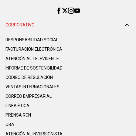
CORPORATIVO
RESPONSABILIDAD SOCIAL
FACTURACIÓN ELECTRÓNICA
ATENCIÓN AL TELEVIDENTE
INFORME DE SOSTENIBILIDAD
CÓDIGO DE REGULACIÓN
VENTAS INTERNACIONALES
CORREO EMPRESARIAL
LINEA ÉTICA
PRENSA RCN
OBA
ATENCIÓN AL INVERSIONISTA