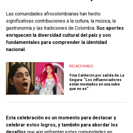
Las comunidades afrocolombianas han hecho
significativas contribuciones a la cultura, la música, la
gastronomía y las tradiciones de Colombia.
Sus aportes
enriquecen la diversidad cultural del país y son
fundamentales para comprender la identidad
nacional.
RELACIONADO
Yina Calderón por salida de La
Segura: "Los influenciadores
están montados en una nube
que no es"
Esta celebración es un momento para destacar y
celebrar estos logros, y también para abordar los
desafíos
que aún enfrentan estas comunidades en