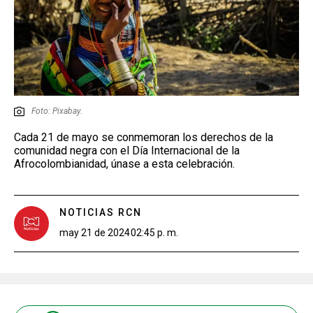
Foto: Pixabay.
Cada 21 de mayo se conmemoran los derechos de la
comunidad negra con el Día Internacional de la
Afrocolombianidad, únase a esta celebración.
NOTICIAS RCN
may 21 de 2024
02:45 p. m.