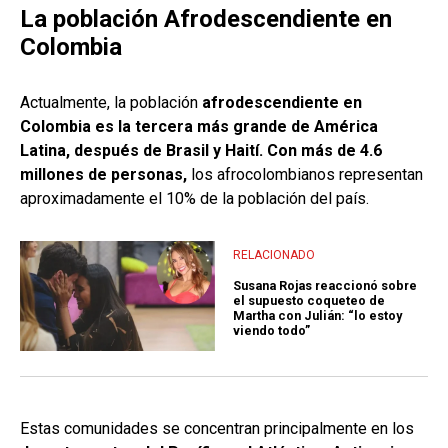
La población Afrodescendiente en
Colombia
Actualmente, la población
afrodescendiente en
Colombia es la tercera más grande de América
Latina, después de Brasil y Haití. Con más de 4.6
millones de personas,
los afrocolombianos representan
aproximadamente el 10% de la población del país.
RELACIONADO
Susana Rojas reaccionó sobre
el supuesto coqueteo de
Martha con Julián: “lo estoy
viendo todo”
Estas comunidades se concentran principalmente en los