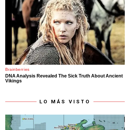
LO MÁS VISTO