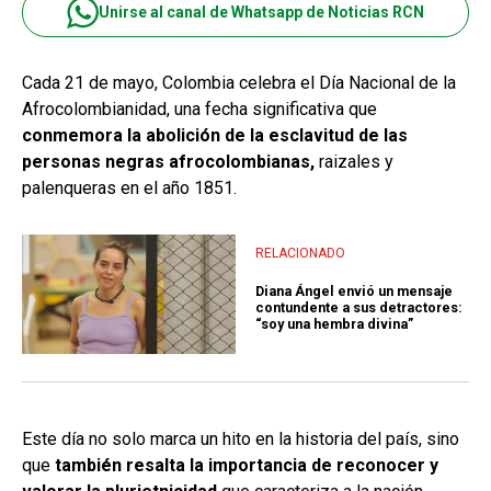
Unirse al canal de Whatsapp de Noticias RCN
Cada 21 de mayo, Colombia celebra el Día Nacional de la
Afrocolombianidad, una fecha significativa que
conmemora la abolición de la esclavitud de las
personas negras afrocolombianas,
raizales y
palenqueras en el año 1851.
RELACIONADO
Diana Ángel envió un mensaje
contundente a sus detractores:
“soy una hembra divina”
Este día no solo marca un hito en la historia del país, sino
que
también resalta la importancia de reconocer y