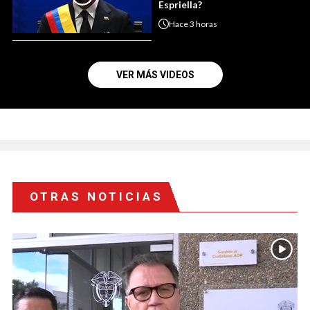
Espriella?
Hace
3 horas
VER MÁS VIDEOS
OTRAS NOTICIAS