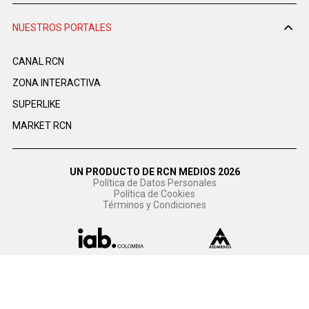
NUESTROS PORTALES
CANAL RCN
ZONA INTERACTIVA
SUPERLIKE
MARKET RCN
UN PRODUCTO DE RCN MEDIOS 2026
Política de Datos Personales
Política de Cookies
Términos y Condiciones