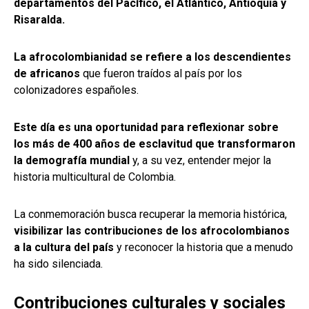
departamentos del Pacífico, el Atlántico, Antioquia y
Risaralda.
La afrocolombianidad se refiere a los descendientes
de africanos
que fueron traídos al país por los
colonizadores españoles.
Este día es una oportunidad para reflexionar sobre
los más de 400 años de esclavitud que transformaron
la demografía mundial
y, a su vez, entender mejor la
historia multicultural de Colombia.
La conmemoración busca recuperar la memoria histórica,
visibilizar las contribuciones de los afrocolombianos
a la cultura del país
y reconocer la historia que a menudo
ha sido silenciada.
Contribuciones culturales y sociales