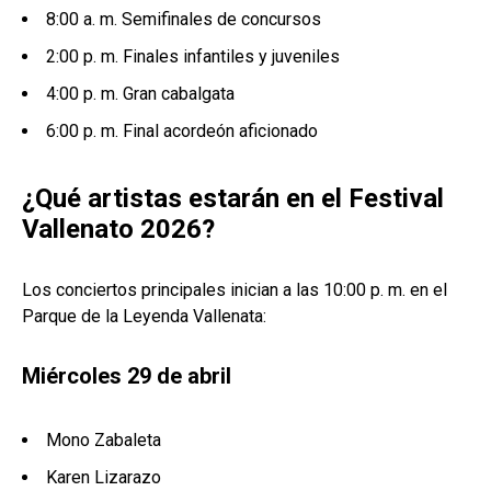
8:00 a. m. Semifinales de concursos
2:00 p. m. Finales infantiles y juveniles
4:00 p. m. Gran cabalgata
6:00 p. m. Final acordeón aficionado
¿Qué artistas estarán en el Festival
Vallenato 2026?
Los conciertos principales inician a las 10:00 p. m. en el
Parque de la Leyenda Vallenata:
Miércoles 29 de abril
Mono Zabaleta
Karen Lizarazo