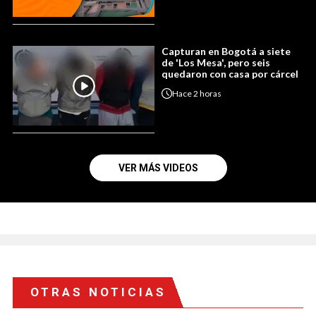
Capturan en Bogotá a siete
de 'Los Mesa', pero seis
quedaron con casa por cárcel
Hace
2 horas
VER MÁS VIDEOS
OTRAS NOTICIAS