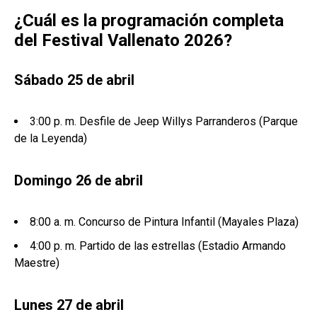
¿Cuál es la programación completa
del Festival Vallenato 2026?
Sábado 25 de abril
3:00 p. m. Desfile de Jeep Willys Parranderos (Parque
de la Leyenda)
Domingo 26 de abril
8:00 a. m. Concurso de Pintura Infantil (Mayales Plaza)
4:00 p. m. Partido de las estrellas (Estadio Armando
Maestre)
Lunes 27 de abril