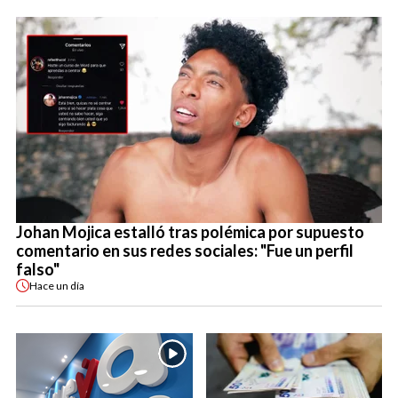
Johan Mojica estalló tras polémica por supuesto
comentario en sus redes sociales: "Fue un perfil
falso"
Hace
un día