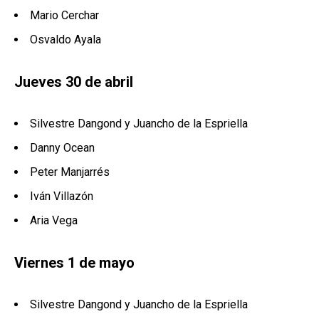
Mario Cerchar
Osvaldo Ayala
Jueves 30 de abril
Silvestre Dangond y Juancho de la Espriella
Danny Ocean
Peter Manjarrés
Iván Villazón
Aria Vega
Viernes 1 de mayo
Silvestre Dangond y Juancho de la Espriella