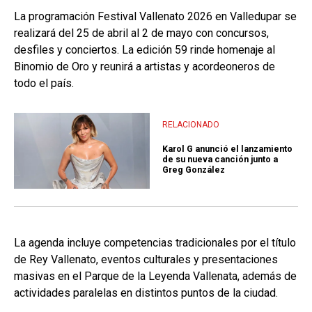
La programación Festival Vallenato 2026 en Valledupar se
realizará del 25 de abril al 2 de mayo con concursos,
desfiles y conciertos. La edición 59 rinde homenaje al
Binomio de Oro y reunirá a artistas y acordeoneros de
todo el país.
RELACIONADO
Karol G anunció el lanzamiento
de su nueva canción junto a
Greg González
La agenda incluye competencias tradicionales por el título
de Rey Vallenato, eventos culturales y presentaciones
masivas en el Parque de la Leyenda Vallenata, además de
actividades paralelas en distintos puntos de la ciudad.