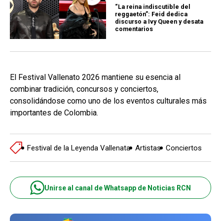
“La reina indiscutible del
reggaetón”: Feid dedica
discurso a Ivy Queen y desata
comentarios
El Festival Vallenato 2026 mantiene su esencia al
combinar tradición, concursos y conciertos,
consolidándose como uno de los eventos culturales más
importantes de Colombia.
Festival de la Leyenda Vallenata
Artistas
Conciertos
Unirse al canal de Whatsapp de Noticias RCN