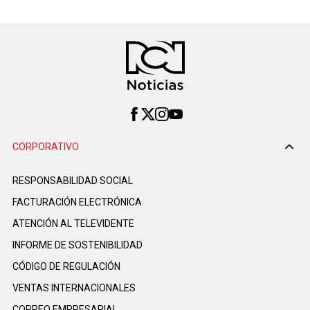
CORPORATIVO
RESPONSABILIDAD SOCIAL
FACTURACIÓN ELECTRÓNICA
ATENCIÓN AL TELEVIDENTE
INFORME DE SOSTENIBILIDAD
CÓDIGO DE REGULACIÓN
VENTAS INTERNACIONALES
CORREO EMPRESARIAL