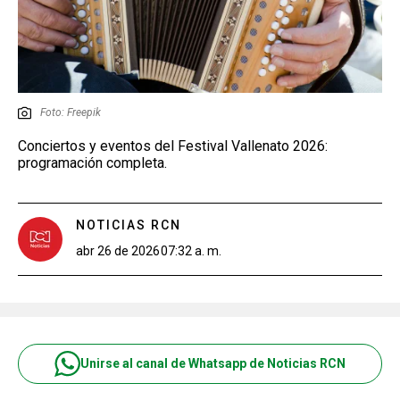
Foto: Freepik
Conciertos y eventos del Festival Vallenato 2026:
programación completa.
NOTICIAS RCN
abr 26 de 2026
07:32 a. m.
Unirse al canal de Whatsapp de Noticias RCN