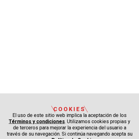
COOKIES
El uso de este sitio web implica la aceptación de los
Términos y condiciones
. Utilizamos cookies propias y
de terceros para mejorar la experiencia del usuario a
través de su navegación. Si continúa navegando acepta su