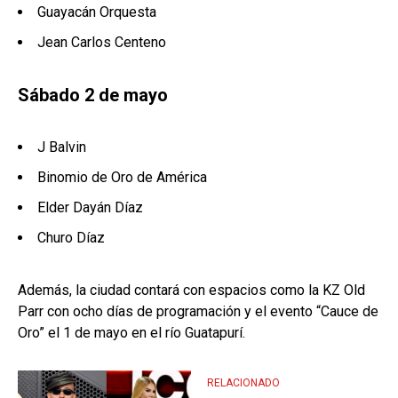
Guayacán Orquesta
Jean Carlos Centeno
Sábado 2 de mayo
J Balvin
Binomio de Oro de América
Elder Dayán Díaz
Churo Díaz
Además, la ciudad contará con espacios como la KZ Old
Parr con ocho días de programación y el evento “Cauce de
Oro” el 1 de mayo en el río Guatapurí.
RELACIONADO