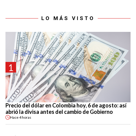
LO MÁS VISTO
1
Precio del dólar en Colombia hoy, 6 de agosto: así
abrió la divisa antes del cambio de Gobierno
Hace
4 horas