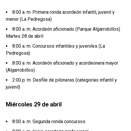
8:00 a. m. Primera ronda acordeón infantil, juvenil y
menor (La Pedregosa)
8:00 a. m. Acordeón aficionado (Parque Algarrobillos)
Martes 28 de abril
8:00 a. m. Concursos infantiles y juveniles (La
Pedregosa)
8:00 a. m. Acordeón aficionado y acordeonera mayor
(Algarrobillos)
2:00 p. m. Desfile de piloneras (categorías infantil y
juvenil)
Miércoles 29 de abril
8:00 a. m. Segunda ronda concursos