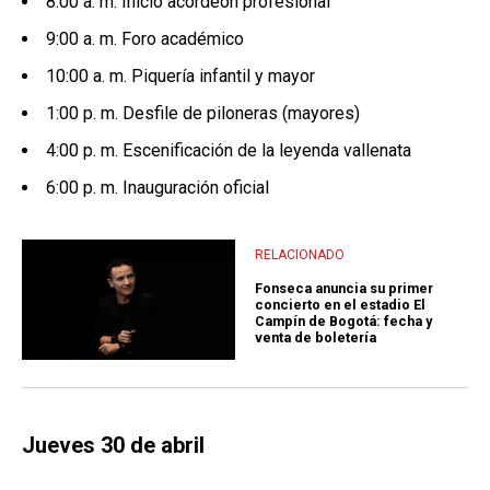
8:00 a. m. Inicio acordeón profesional
9:00 a. m. Foro académico
10:00 a. m. Piquería infantil y mayor
1:00 p. m. Desfile de piloneras (mayores)
4:00 p. m. Escenificación de la leyenda vallenata
6:00 p. m. Inauguración oficial
RELACIONADO
Fonseca anuncia su primer
concierto en el estadio El
Campín de Bogotá: fecha y
venta de boletería
Jueves 30 de abril