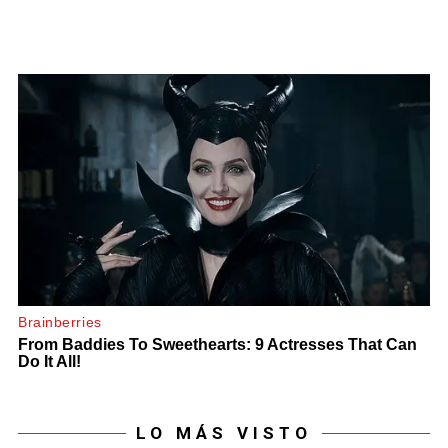
LO MÁS VISTO