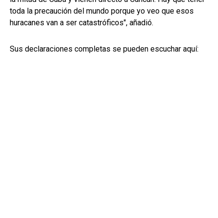
toda la precaución del mundo porque yo veo que esos
huracanes van a ser catastróficos", añadió.
Sus declaraciones completas se pueden escuchar aquí: