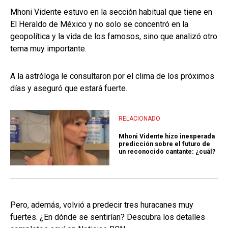
Mhoni Vidente estuvo en la sección habitual que tiene en
El Heraldo de México y no solo se concentró en la
geopolítica y la vida de los famosos, sino que analizó otro
tema muy importante.
A la astróloga le consultaron por el clima de los próximos
días y aseguró que estará fuerte.
RELACIONADO
Mhoni Vidente hizo inesperada
predicción sobre el futuro de
un reconocido cantante: ¿cuál?
Pero, además, volvió a predecir tres huracanes muy
fuertes. ¿En dónde se sentirían? Descubra los detalles