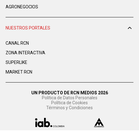
AGRONEGOCIOS
NUESTROS PORTALES
CANAL RCN
ZONA INTERACTIVA
SUPERLIKE
MARKET RCN
UN PRODUCTO DE RCN MEDIOS 2026
Política de Datos Personales
Política de Cookies
Términos y Condiciones