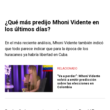
¿Qué más predijo Mhoni Vidente en
los últimos días?
En el más reciente análisis, Mhoni Vidente también indicó
que todo parece indicar que para la época de los
huracanes ya habría libertad en Cuba.
RELACIONADO
"Va a perder": Mhoni Vidente
volvió a emitir predicción
sobre las elecciones en
Colombia