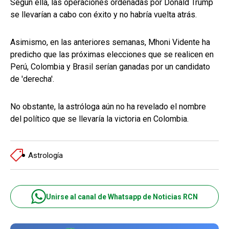
Según ella, las operaciones ordenadas por Donald Trump
se llevarían a cabo con éxito y no habría vuelta atrás.
Asimismo, en las anteriores semanas, Mhoni Vidente ha
predicho que las próximas elecciones que se realicen en
Perú, Colombia y Brasil serían ganadas por un candidato
de 'derecha'.
No obstante, la astróloga aún no ha revelado el nombre
del político que se llevaría la victoria en Colombia.
Astrología
Unirse al canal de Whatsapp de Noticias RCN