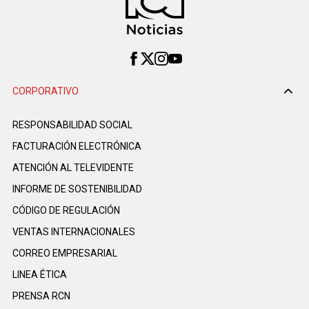
CORPORATIVO
RESPONSABILIDAD SOCIAL
FACTURACIÓN ELECTRÓNICA
ATENCIÓN AL TELEVIDENTE
INFORME DE SOSTENIBILIDAD
CÓDIGO DE REGULACIÓN
VENTAS INTERNACIONALES
CORREO EMPRESARIAL
LINEA ÉTICA
PRENSA RCN