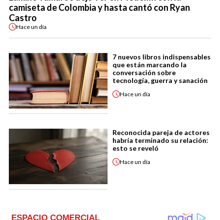
camiseta de Colombia y hasta cantó con Ryan
Castro
Hace
un día
7 nuevos libros indispensables
que están marcando la
conversación sobre
tecnología, guerra y sanación
Hace
un día
Reconocida pareja de actores
habría terminado su relación:
esto se reveló
Hace
un día