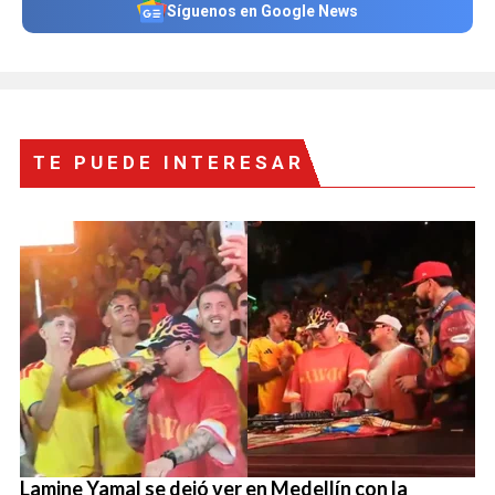
Síguenos en Google News
TE PUEDE INTERESAR
Lamine Yamal se dejó ver en Medellín con la