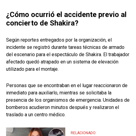
¿Cómo ocurrió el accidente previo al
concierto de Shakira?
Según reportes entregados por la organización, el
incidente se registró durante tareas técnicas de armado
del escenario para el espectáculo de Shakira. El trabajador
afectado quedó atrapado en un sistema de elevación
utilizado para el montaje.
Personas que se encontraban en el lugar reaccionaron de
inmediato para auxiliarlo, mientras se solicitaba la
presencia de los organismos de emergencia. Unidades de
bomberos acudieron minutos después y realizaron el
traslado a un centro médico.
RELACIONADO