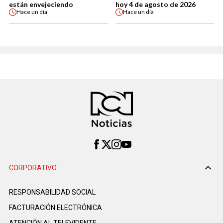
están envejeciendo
hoy 4 de agosto de 2026
Hace
un día
Hace
un día
CORPORATIVO
RESPONSABILIDAD SOCIAL
FACTURACIÓN ELECTRÓNICA