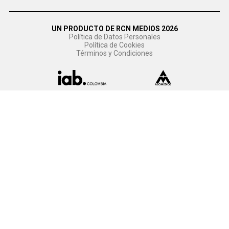
UN PRODUCTO DE RCN MEDIOS 2026
Política de Datos Personales
Política de Cookies
Términos y Condiciones