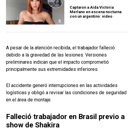
Captaron a Aida Victoria
Merlano en escena nocturna
con un argentino: video
A pesar de la atención recibida, el trabajador falleció
debido a la gravedad de las lesiones. Versiones
preliminares indican que el impacto comprometió
principalmente sus extremidades inferiores.
El accidente generó interrupciones en las actividades
logísticas y obligó a revisar las condiciones de seguridad
en el área de montaje.
Falleció trabajador en Brasil previo a
show de Shakira