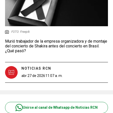
FOTO: Freepik
Murió trabajador de la empresa organizadora y de montaje
del concierto de Shakira antes del concierto en Brasil.
¿Qué pasó?
NOTICIAS RCN
abr 27 de 2026
11:07 a. m.
Unirse al canal de Whatsapp de Noticias RCN