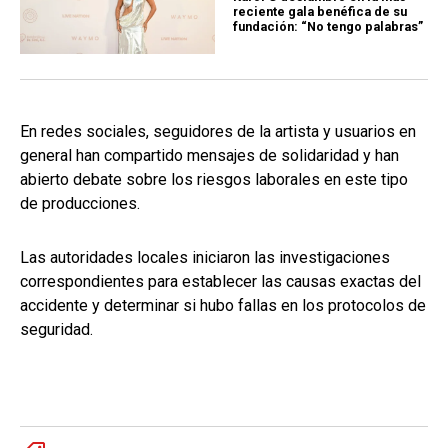
reciente gala benéfica de su
fundación: “No tengo palabras”
En redes sociales, seguidores de la artista y usuarios en
general han compartido mensajes de solidaridad y han
abierto debate sobre los riesgos laborales en este tipo
de producciones.
Las autoridades locales iniciaron las investigaciones
correspondientes para establecer las causas exactas del
accidente y determinar si hubo fallas en los protocolos de
seguridad.