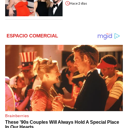
Hace
2 días