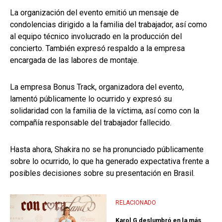
La organización del evento emitió un mensaje de
condolencias dirigido a la familia del trabajador, así como
al equipo técnico involucrado en la producción del
concierto. También expresó respaldo a la empresa
encargada de las labores de montaje.
La empresa Bonus Track, organizadora del evento,
lamentó públicamente lo ocurrido y expresó su
solidaridad con la familia de la víctima, así como con la
compañía responsable del trabajador fallecido.
Hasta ahora, Shakira no se ha pronunciado públicamente
sobre lo ocurrido, lo que ha generado expectativa frente a
posibles decisiones sobre su presentación en Brasil.
RELACIONADO
Karol G deslumbró en la más