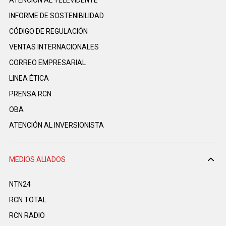
ATENCIÓN AL TELEVIDENTE
INFORME DE SOSTENIBILIDAD
CÓDIGO DE REGULACIÓN
VENTAS INTERNACIONALES
CORREO EMPRESARIAL
LINEA ÉTICA
PRENSA RCN
OBA
ATENCIÓN AL INVERSIONISTA
MEDIOS ALIADOS
NTN24
RCN TOTAL
RCN RADIO