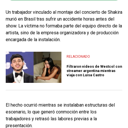
Un trabajador vinculado al montaje del concierto de Shakira
murió en Brasil tras sufrir un accidente horas antes del
show. La víctima no formaba parte del equipo directo de la
artista, sino de la empresa organizadora y de producción
encargada de la instalación.
RELACIONADO
Filtraron videos de Westcol con
streamer argentina mientras
viaja con Luisa Castro
El hecho ocurrió mientras se instalaban estructuras del
escenario, lo que generó conmoción entre los
trabajadores y retrasó las labores previas a la
presentación.