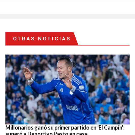
OTRAS NOTICIAS
Millonarios ganó su primer partido en 'El Campín':
superó a Deportivo Pasto en casa