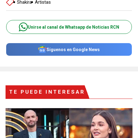
Shakira
Artistas
Unirse al canal de Whatsapp de Noticias RCN
Síguenos en Google News
TE PUEDE INTERESAR