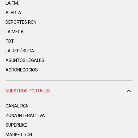
LA F.M.
ALERTA
DEPORTES RCN
LA MEGA
TDT
LA REPÚBLICA
ASUNTOS LEGALES
AGRONEGOCIOS
NUESTROS PORTALES
CANAL RCN
ZONA INTERACTIVA
SUPERLIKE
MARKET RCN