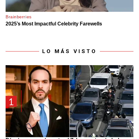
LO MÁS VISTO
1