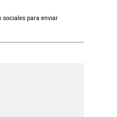
 sociales para enviar