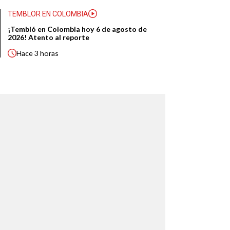
TEMBLOR EN COLOMBIA
¡Tembló en Colombia hoy 6 de agosto de
2026! Atento al reporte
Hace
3 horas