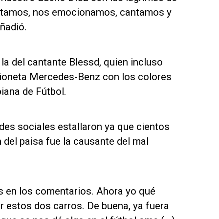
ritamos, nos emocionamos, cantamos y
ñadió.
la del cantante Blessd, quien incluso
mioneta Mercedes-Benz con los colores
iana de Fútbol.
edes sociales estallaron ya que cientos
del paisa fue la causante del mal
s en los comentarios. Ahora yo qué
r estos dos carros. De buena, ya fuera