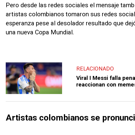
Pero desde las redes sociales el mensaje tambi
artistas colombianos tomaron sus redes social
esperanza pese al desolador resultado que dej
una nueva Copa Mundial.
RELACIONADO
Viral I Messi falla pen
reaccionan con meme
Artistas colombianos se pronunci