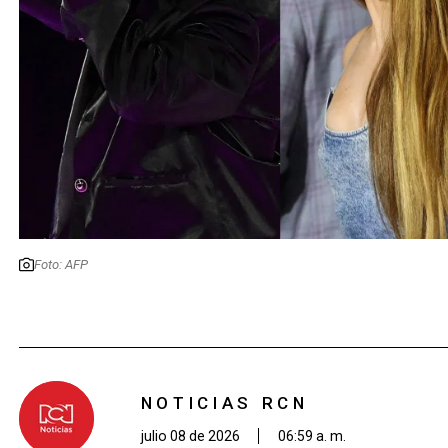
Foto: AFP
NOTICIAS RCN
julio 08 de 2026
06:59 a. m.