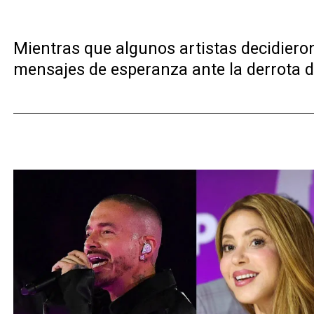
Mientras que algunos artistas decidieron
mensajes de esperanza ante la derrota de 