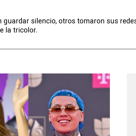
 guardar silencio, otros tomaron sus redes
la tricolor.