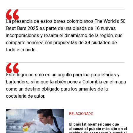
La presencia de estos bares colombianos The World's 50
Best Bars 2025 es parte de una oleada de 16 nuevas
incorporaciones y resalta el dinamismo de la región, que
comparte honores con propuestas de 34 ciudades de
todo el mundo.
Este logro no solo es un orgullo para los propietarios y
bartenders, sino que también pone a Colombia en el mapa
como un destino obligado para los amantes de la
coctelería de autor.
RELACIONADO
El país latinoamericano que
alcanzó el puesto más alto en el