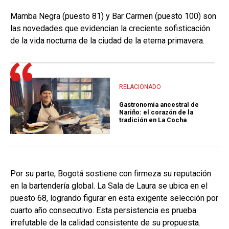
Mamba Negra (puesto 81) y Bar Carmen (puesto 100) son
las novedades que evidencian la creciente sofisticación
de la vida nocturna de la ciudad de la eterna primavera.
RELACIONADO
Gastronomía ancestral de
Nariño: el corazón de la
tradición en La Cocha
Por su parte, Bogotá sostiene con firmeza su reputación
en la bartendería global. La Sala de Laura se ubica en el
puesto 68, logrando figurar en esta exigente selección por
cuarto año consecutivo. Esta persistencia es prueba
irrefutable de la calidad consistente de su propuesta.