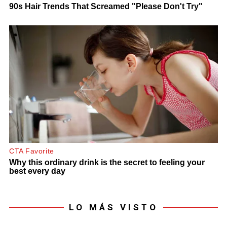
LO MÁS VISTO