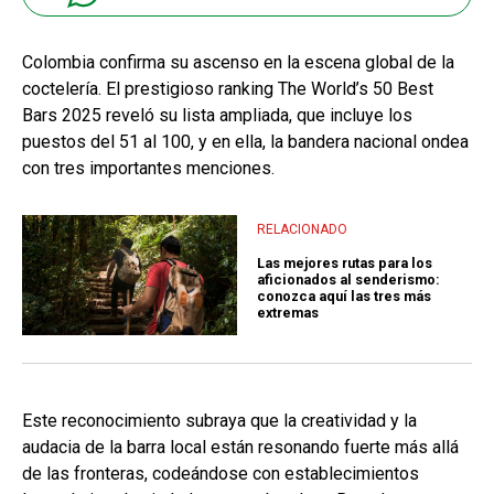
Colombia confirma su ascenso en la escena global de la
coctelería. El prestigioso ranking The World’s 50 Best
Bars 2025 reveló su lista ampliada, que incluye los
puestos del 51 al 100, y en ella, la bandera nacional ondea
con tres importantes menciones.
RELACIONADO
Las mejores rutas para los
aficionados al senderismo:
conozca aquí las tres más
extremas
Este reconocimiento subraya que la creatividad y la
audacia de la barra local están resonando fuerte más allá
de las fronteras, codeándose con establecimientos