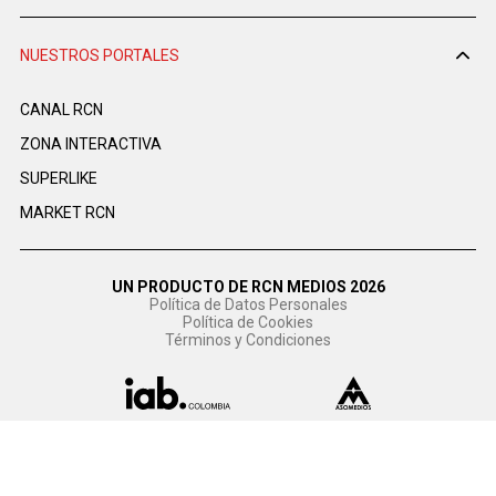
NUESTROS PORTALES
CANAL RCN
ZONA INTERACTIVA
SUPERLIKE
MARKET RCN
UN PRODUCTO DE RCN MEDIOS 2026
Política de Datos Personales
Política de Cookies
Términos y Condiciones