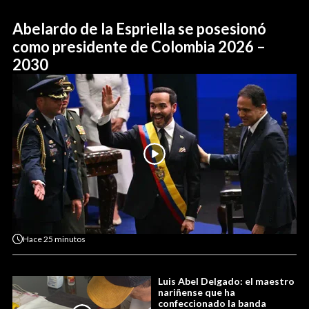
Abelardo de la Espriella se posesionó
como presidente de Colombia 2026 –
2030
Hace
25 minutos
Luis Abel Delgado: el maestro
nariñense que ha
confeccionado la banda