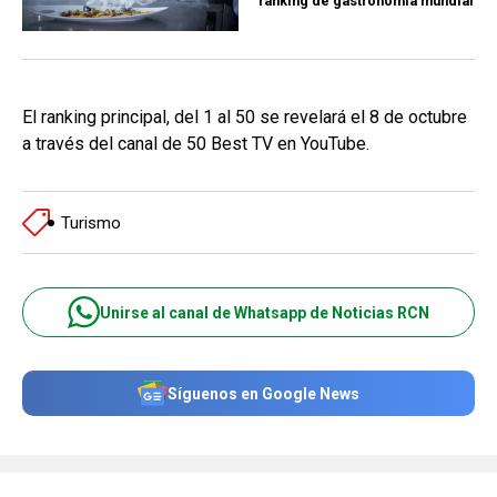
ranking de gastronomía mundial
El ranking principal, del 1 al 50 se revelará el 8 de octubre
a través del canal de 50 Best TV en YouTube.
Turismo
Unirse al canal de Whatsapp de Noticias RCN
Síguenos en Google News