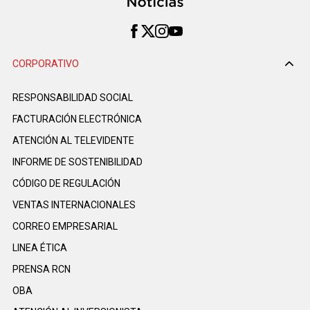
CORPORATIVO
RESPONSABILIDAD SOCIAL
FACTURACIÓN ELECTRÓNICA
ATENCIÓN AL TELEVIDENTE
INFORME DE SOSTENIBILIDAD
CÓDIGO DE REGULACIÓN
VENTAS INTERNACIONALES
CORREO EMPRESARIAL
LINEA ÉTICA
PRENSA RCN
OBA