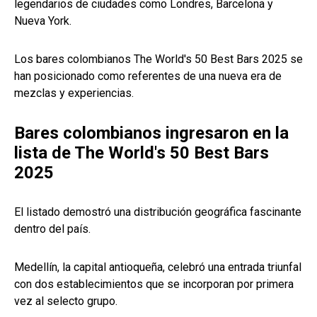
legendarios de ciudades como Londres, Barcelona y
Nueva York.
Los bares colombianos The World's 50 Best Bars 2025 se
han posicionado como referentes de una nueva era de
mezclas y experiencias.
Bares colombianos ingresaron en la
lista de The World's 50 Best Bars
2025
El listado demostró una distribución geográfica fascinante
dentro del país.
Medellín, la capital antioqueña, celebró una entrada triunfal
con dos establecimientos que se incorporan por primera
vez al selecto grupo.