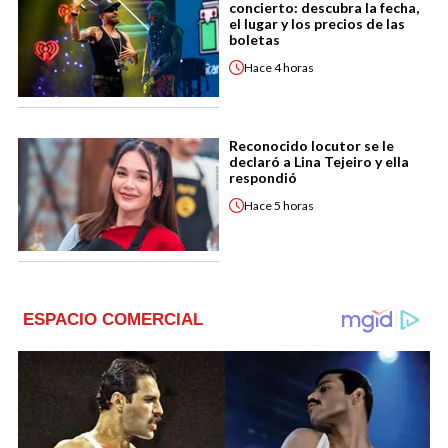
concierto: descubra la fecha,
el lugar y los precios de las
boletas
Hace
4 horas
Reconocido locutor se le
declaró a Lina Tejeiro y ella
respondió
Hace
5 horas