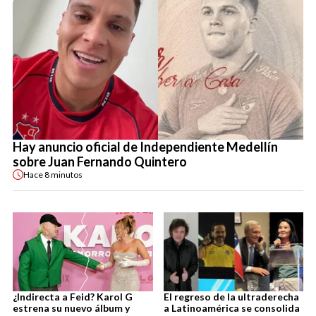
Hay anuncio oficial de Independiente Medellín
sobre Juan Fernando Quintero
Hace
8 minutos
¿Indirecta a Feid? Karol G
El regreso de la ultraderecha
estrena su nuevo álbum y
a Latinoamérica se consolida