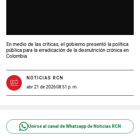
En medio de las críticas, el gobierno presentó la política
pública para la erradicación de la desnutrición crónica en
Colombia.
NOTICIAS RCN
abr 21 de 2026
08:51 p. m.
Unirse al canal de Whatsapp de Noticias RCN