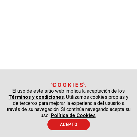
COOKIES
El uso de este sitio web implica la aceptación de los
Términos y condiciones
. Utilizamos cookies propias y
de terceros para mejorar la experiencia del usuario a
través de su navegación. Si continúa navegando acepta su
uso.
Política de Cookies
.
ACEPTO