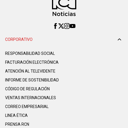
CORPORATIVO
RESPONSABILIDAD SOCIAL
FACTURACIÓN ELECTRÓNICA
ATENCIÓN AL TELEVIDENTE
INFORME DE SOSTENIBILIDAD
CÓDIGO DE REGULACIÓN
VENTAS INTERNACIONALES
CORREO EMPRESARIAL
LINEA ÉTICA
PRENSA RCN