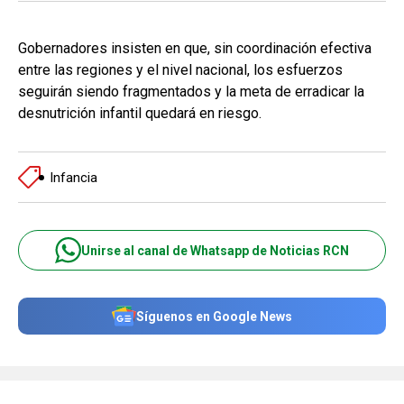
Gobernadores insisten en que, sin coordinación efectiva
entre las regiones y el nivel nacional, los esfuerzos
seguirán siendo fragmentados y la meta de erradicar la
desnutrición infantil quedará en riesgo.
Infancia
Unirse al canal de Whatsapp de Noticias RCN
Síguenos en Google News