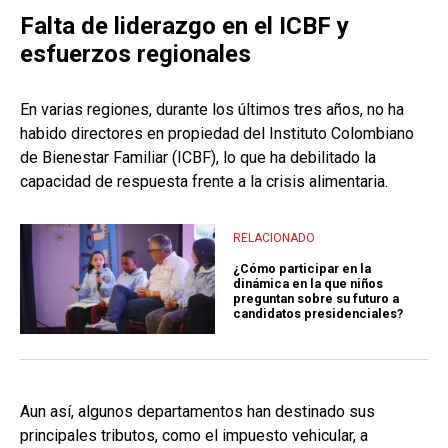
Falta de liderazgo en el ICBF y
esfuerzos regionales
En varias regiones, durante los últimos tres años, no ha
habido directores en propiedad del Instituto Colombiano
de Bienestar Familiar (ICBF), lo que ha debilitado la
capacidad de respuesta frente a la crisis alimentaria.
RELACIONADO
¿Cómo participar en la
dinámica en la que niños
preguntan sobre su futuro a
candidatos presidenciales?
Aun así, algunos departamentos han destinado sus
principales tributos, como el impuesto vehicular, a