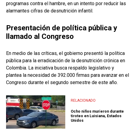
programas contra el hambre, en un intento por reducir las
alarmantes cifras de desnutrición infantil.
Presentación de política pública y
llamado al Congreso
En medio de las críticas, el gobierno presentó la política
pública para la erradicación de la desnutrición crónica en
Colombia. La iniciativa busca respaldo legislativo y
plantea la necesidad de 392.000 firmas para avanzar en el
Congreso durante el segundo semestre de este año.
RELACIONADO
Ocho niños murieron durante
tiroteo en Luisiana, Estados
Unidos