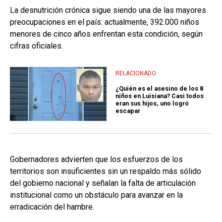
La desnutrición crónica sigue siendo una de las mayores
preocupaciones en el país: actualmente, 392.000 niños
menores de cinco años enfrentan esta condición, según
cifras oficiales.
RELACIONADO
¿Quién es el asesino de los 8
niños en Luisiana? Casi todos
eran sus hijos, uno logró
escapar
Gobernadores advierten que los esfuerzos de los
territorios son insuficientes sin un respaldo más sólido
del gobierno nacional y señalan la falta de articulación
institucional como un obstáculo para avanzar en la
erradicación del hambre.