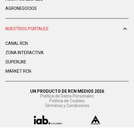
AGRONEGOCIOS
NUESTROS PORTALES
CANAL RCN
ZONA INTERACTIVA
SUPERLIKE
MARKET RCN
UN PRODUCTO DE RCN MEDIOS 2026
Política de Datos Personales
Política de Cookies
Términos y Condiciones