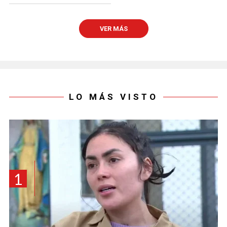
VER MÁS
LO MÁS VISTO
1