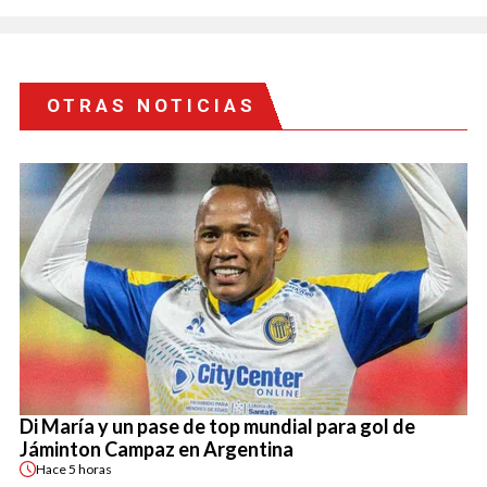
OTRAS NOTICIAS
Di María y un pase de top mundial para gol de
Jáminton Campaz en Argentina
Hace
5 horas