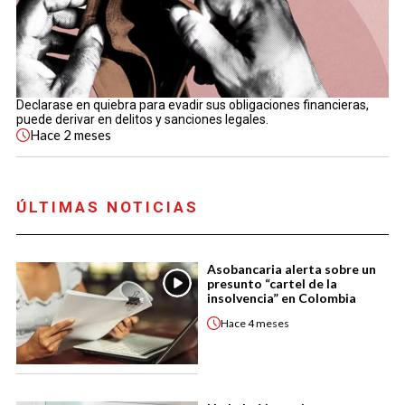
Declarase en quiebra para evadir sus obligaciones financieras,
puede derivar en delitos y sanciones legales.
Hace
2 meses
ÚLTIMAS NOTICIAS
Asobancaria alerta sobre un
presunto “cartel de la
insolvencia” en Colombia
Hace
4 meses