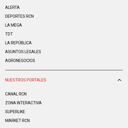
ALERTA
DEPORTES RCN
LA MEGA
TDT
LA REPÚBLICA
ASUNTOS LEGALES
AGRONEGOCIOS
NUESTROS PORTALES
CANAL RCN
ZONA INTERACTIVA
SUPERLIKE
MARKET RCN