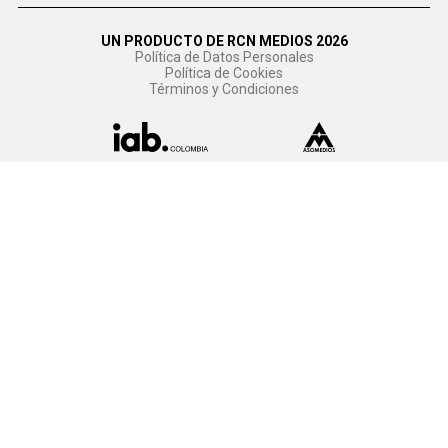
UN PRODUCTO DE RCN MEDIOS 2026
Política de Datos Personales
Política de Cookies
Términos y Condiciones