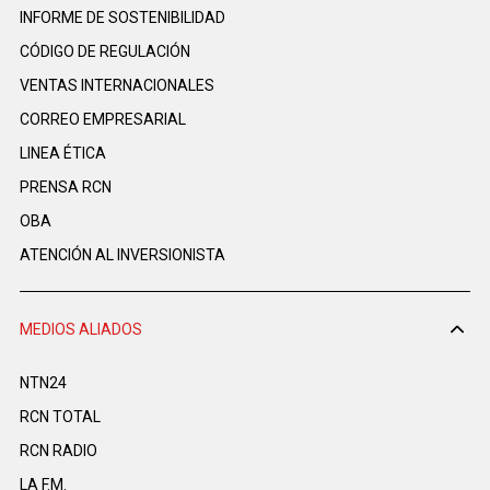
INFORME DE SOSTENIBILIDAD
CÓDIGO DE REGULACIÓN
VENTAS INTERNACIONALES
CORREO EMPRESARIAL
LINEA ÉTICA
PRENSA RCN
OBA
ATENCIÓN AL INVERSIONISTA
MEDIOS ALIADOS
NTN24
RCN TOTAL
RCN RADIO
LA F.M.