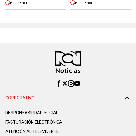
Hace
7 horas
Hace
7 horas
CORPORATIVO
RESPONSABILIDAD SOCIAL
FACTURACIÓN ELECTRÓNICA
ATENCIÓN AL TELEVIDENTE