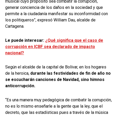
musical cuyo propósito sea combatir la corrupción,
generar conciencia de los daños en la sociedad y que
permite a la ciudadanía manifestar su inconformidad con
los politiqueros”, expresó William Dau, alcalde de
Cartagena.
Le puede interesar:
¿Qué significa que el caso de
corrupción en ICBF sea declarado de impacto
nacional?
Según el alcalde de la capital de Bolívar, en los hogares
de la heroica,
durante las festividades de fin de año no
se escucharán canciones de Navidad, sino himnos
anticorrupción.
“Es una manera muy pedagógica de combatir la corrupción,
no es lo mismo enseñarle a la gente que la ley, que el
decreto, que las estadísticas pues a través de la música