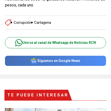
pesos, cada uno.
Corrupción
Cartagena
Unirse al canal de Whatsapp de Noticias RCN
Síguenos en Google News
TE PUEDE INTERESAR