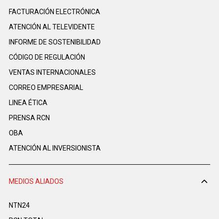
FACTURACIÓN ELECTRÓNICA
ATENCIÓN AL TELEVIDENTE
INFORME DE SOSTENIBILIDAD
CÓDIGO DE REGULACIÓN
VENTAS INTERNACIONALES
CORREO EMPRESARIAL
LINEA ÉTICA
PRENSA RCN
OBA
ATENCIÓN AL INVERSIONISTA
MEDIOS ALIADOS
NTN24