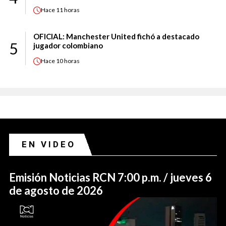
Hace
11 horas
OFICIAL: Manchester United fichó a destacado
5
jugador colombiano
Hace
10 horas
EN VIDEO
Emisión Noticias RCN 7:00 p.m. / jueves 6
de agosto de 2026