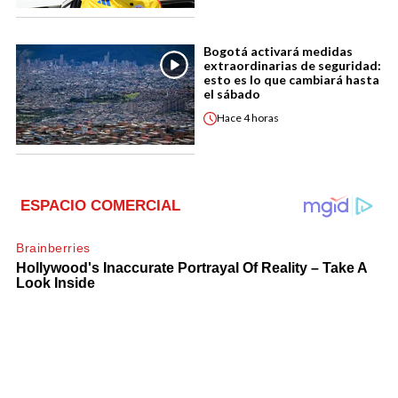
Bogotá activará medidas
extraordinarias de seguridad:
esto es lo que cambiará hasta
el sábado
Hace
4 horas