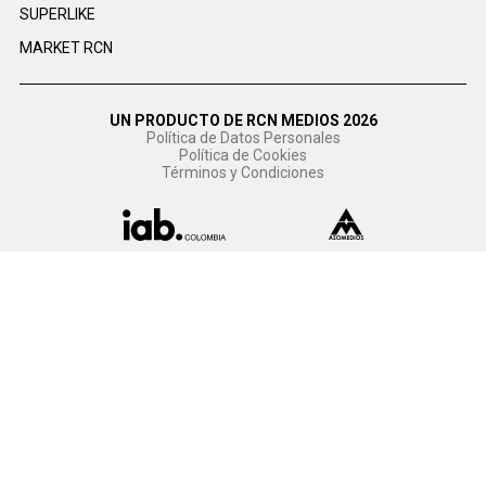
SUPERLIKE
MARKET RCN
UN PRODUCTO DE RCN MEDIOS 2026
Política de Datos Personales
Política de Cookies
Términos y Condiciones