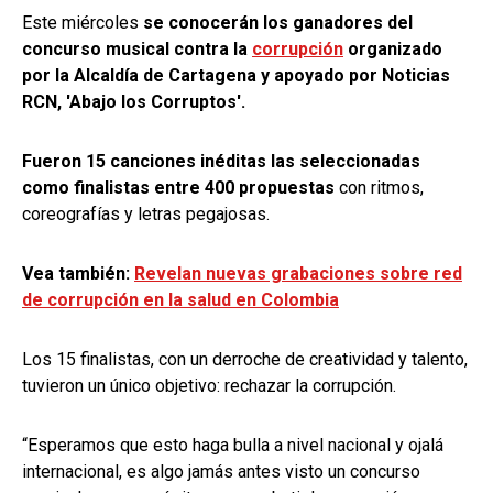
Este miércoles
se conocerán los ganadores del
concurso musical contra la
corrupción
organizado
por la Alcaldía de Cartagena y apoyado por Noticias
RCN, 'Abajo los Corruptos'.
Fueron 15 canciones inéditas las seleccionadas
como finalistas entre 400 propuestas
con ritmos,
coreografías y letras pegajosas.
Vea también:
Revelan nuevas grabaciones sobre red
de corrupción en la salud en Colombia
Los 15 finalistas, con un derroche de creatividad y talento,
tuvieron un único objetivo: rechazar la corrupción.
“Esperamos que esto haga bulla a nivel nacional y ojalá
internacional, es algo jamás antes visto un concurso