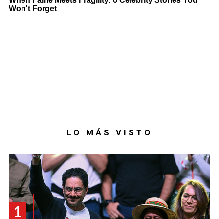
LO MÁS VISTO
1