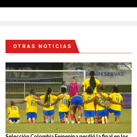
OTRAS NOTICIAS
Selección Colombia Femenina perdió la final en los