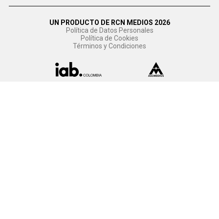
UN PRODUCTO DE RCN MEDIOS 2026
Política de Datos Personales
Política de Cookies
Términos y Condiciones