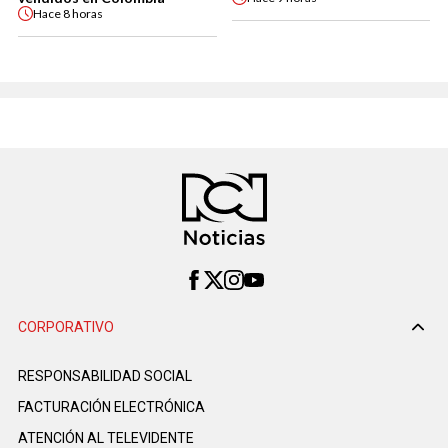
Hace
8 horas
CORPORATIVO
RESPONSABILIDAD SOCIAL
FACTURACIÓN ELECTRÓNICA
ATENCIÓN AL TELEVIDENTE