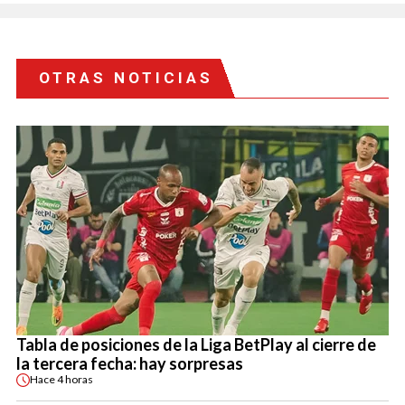
OTRAS NOTICIAS
Tabla de posiciones de la Liga BetPlay al cierre de
la tercera fecha: hay sorpresas
Hace
4 horas