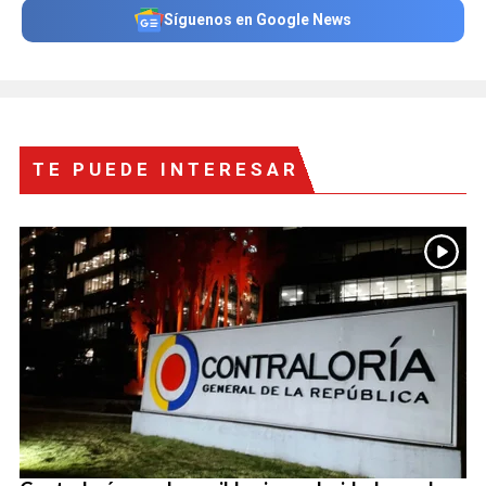
Síguenos en Google News
TE PUEDE INTERESAR