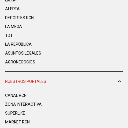
ALERTA
DEPORTES RCN
LA MEGA
TDT
LA REPÚBLICA
ASUNTOS LEGALES
AGRONEGOCIOS
NUESTROS PORTALES
CANAL RCN
ZONA INTERACTIVA
SUPERLIKE
MARKET RCN