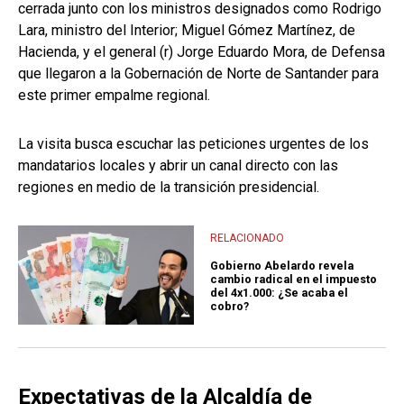
cerrada junto con los ministros designados como Rodrigo
Lara, ministro del Interior; Miguel Gómez Martínez, de
Hacienda, y el general (r) Jorge Eduardo Mora, de Defensa
que llegaron a la Gobernación de Norte de Santander para
este primer empalme regional.
La visita busca escuchar las peticiones urgentes de los
mandatarios locales y abrir un canal directo con las
regiones en medio de la transición presidencial.
RELACIONADO
Gobierno Abelardo revela
cambio radical en el impuesto
del 4x1.000: ¿Se acaba el
cobro?
Expectativas de la Alcaldía de