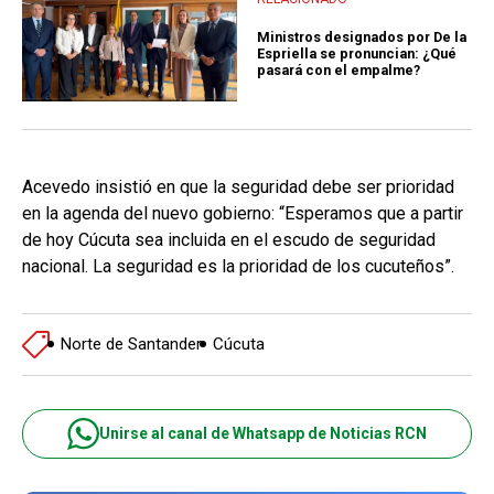
Ministros designados por De la
Espriella se pronuncian: ¿Qué
pasará con el empalme?
Acevedo insistió en que la seguridad debe ser prioridad
en la agenda del nuevo gobierno: “Esperamos que a partir
de hoy Cúcuta sea incluida en el escudo de seguridad
nacional. La seguridad es la prioridad de los cucuteños”.
Norte de Santander
Cúcuta
Unirse al canal de Whatsapp de Noticias RCN