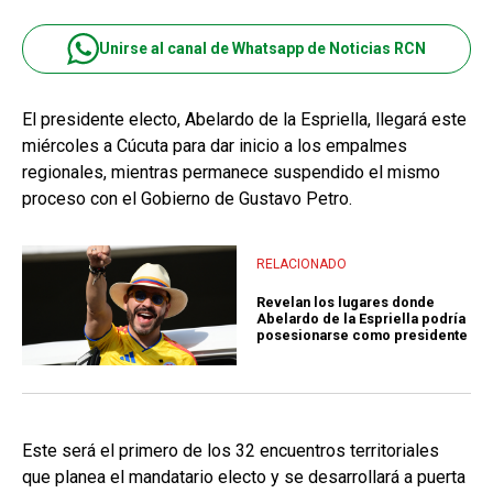
Unirse al canal de Whatsapp de Noticias RCN
El presidente electo, Abelardo de la Espriella, llegará este
miércoles a Cúcuta para dar inicio a los empalmes
regionales, mientras permanece suspendido el mismo
proceso con el Gobierno de Gustavo Petro.
RELACIONADO
Revelan los lugares donde
Abelardo de la Espriella podría
posesionarse como presidente
Este será el primero de los 32 encuentros territoriales
que planea el mandatario electo y se desarrollará a puerta