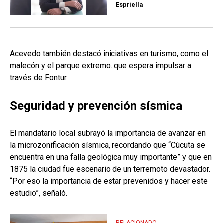
Espriella
Acevedo también destacó iniciativas en turismo, como el
malecón y el parque extremo, que espera impulsar a
través de Fontur.
Seguridad y prevención sísmica
El mandatario local subrayó la importancia de avanzar en
la microzonificación sísmica, recordando que “Cúcuta se
encuentra en una falla geológica muy importante” y que en
1875 la ciudad fue escenario de un terremoto devastador.
“Por eso la importancia de estar prevenidos y hacer este
estudio”, señaló.
RELACIONADO