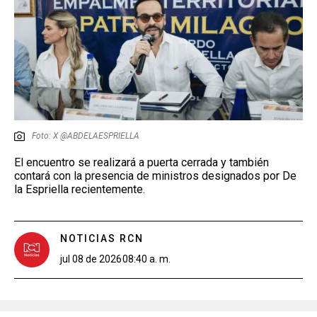
Foto: X @ABDELAESPRIELLA
El encuentro se realizará a puerta cerrada y también
contará con la presencia de ministros designados por De
la Espriella recientemente.
NOTICIAS RCN
jul 08 de 2026
08:40 a. m.