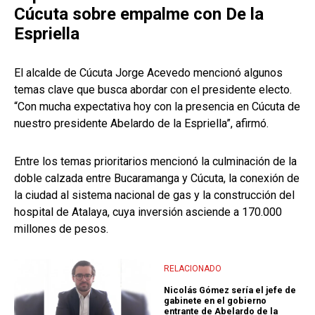
Cúcuta sobre empalme con De la
Espriella
El alcalde de Cúcuta Jorge Acevedo mencionó algunos
temas clave que busca abordar con el presidente electo.
“Con mucha expectativa hoy con la presencia en Cúcuta de
nuestro presidente Abelardo de la Espriella”, afirmó.
Entre los temas prioritarios mencionó la culminación de la
doble calzada entre Bucaramanga y Cúcuta, la conexión de
la ciudad al sistema nacional de gas y la construcción del
hospital de Atalaya, cuya inversión asciende a 170.000
millones de pesos.
RELACIONADO
Nicolás Gómez sería el jefe de
gabinete en el gobierno
entrante de Abelardo de la