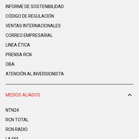
INFORME DE SOSTENIBILIDAD
CÓDIGO DE REGULACIÓN
VENTAS INTERNACIONALES
CORREO EMPRESARIAL
LINEA ÉTICA
PRENSA RCN
OBA
ATENCIÓN AL INVERSIONISTA
MEDIOS ALIADOS
NTN24
RCN TOTAL
RCN RADIO
LA F.M.