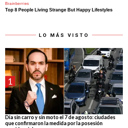
LO MÁS VISTO
1
Día sin carro y sin moto el 7 de agosto: ciudades
que confirmaron la medida por la posesión