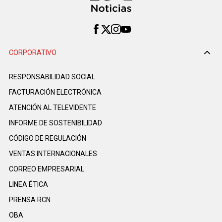
CORPORATIVO
RESPONSABILIDAD SOCIAL
FACTURACIÓN ELECTRÓNICA
ATENCIÓN AL TELEVIDENTE
INFORME DE SOSTENIBILIDAD
CÓDIGO DE REGULACIÓN
VENTAS INTERNACIONALES
CORREO EMPRESARIAL
LINEA ÉTICA
PRENSA RCN
OBA