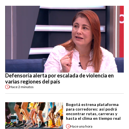
Defensoría alerta por escalada de violencia en
varias regiones del país
Hace
2 minutos
Bogotá estrena plataforma
para corredores: así podrá
encontrar rutas, carreras y
hasta el clima en tiempo real
Hace
una hora