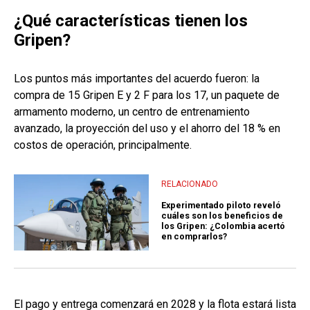
¿Qué características tienen los
Gripen?
Los puntos más importantes del acuerdo fueron: la
compra de 15 Gripen E y 2 F para los 17, un paquete de
armamento moderno, un centro de entrenamiento
avanzado, la proyección del uso y el ahorro del 18 % en
costos de operación, principalmente.
RELACIONADO
Experimentado piloto reveló
cuáles son los beneficios de
los Gripen: ¿Colombia acertó
en comprarlos?
El pago y entrega comenzará en 2028 y la flota estará lista