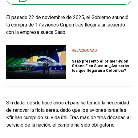
El pasado 22 de noviembre de 2025, el Gobierno anunció
la compra de 17 aviones Gripen tras llegar a un acuerdo
con la empresa sueca Saab.
RELACIONADO
Saab presentó el primer avión
Gripen F en Suecia: ¿Así serán
los que llegarán a Colombia?
Sin duda, desde hace años el país ha tenido la necesidad
de renovar la flota aérea, dado que los aviones israelíes
Kfir han cumplido su vida útil. Tras más de tres décadas al
servicio de la nación, el cambio ha sido obligatorio.