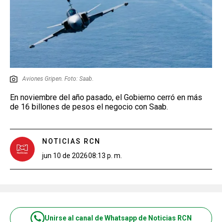
Aviones Gripen. Foto: Saab.
En noviembre del año pasado, el Gobierno cerró en más
de 16 billones de pesos el negocio con Saab.
NOTICIAS RCN
jun 10 de 2026
08:13 p. m.
Unirse al canal de Whatsapp de Noticias RCN