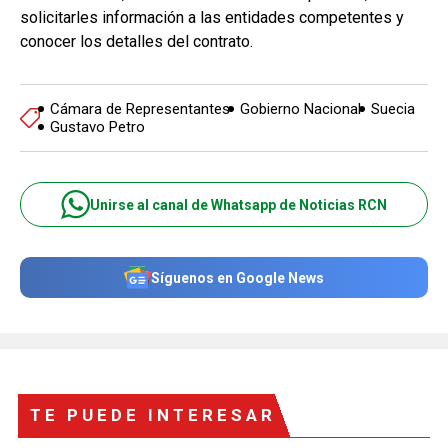
solicitarles información a las entidades competentes y
conocer los detalles del contrato.
Cámara de Representantes
Gobierno Nacional
Suecia
Gustavo Petro
Unirse al canal de Whatsapp de Noticias RCN
Síguenos en Google News
TE PUEDE INTERESAR