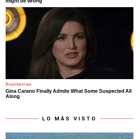
LO MÁS VISTO