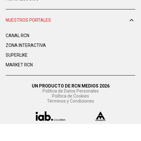
NUESTROS PORTALES
CANAL RCN
ZONA INTERACTIVA
SUPERLIKE
MARKET RCN
UN PRODUCTO DE RCN MEDIOS 2026
Política de Datos Personales
Política de Cookies
Términos y Condiciones