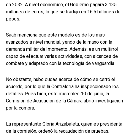
en 2032. A nivel económico, el Gobierno pagará 3.135
millones de euros, lo que se tradujo en 16.5 billones de
pesos.
Saab menciona que este modelo es de los más
avanzados a nivel mundial, yendo de la mano con la
demanda militar del momento. Además, es un multirrol
capaz de efectuar varias actividades, con alcances de
combate y adaptado con la tecnología de vanguardia.
No obstante, hubo dudas acerca de cómo se cerró el
acuerdo, por lo que la Contraloría ha inspeccionado los
detalles. Pues bien, este miércoles 10 de junio, la
Comisión de Acusación de la Cámara abrió investigación
por la compra.
La representante Gloria Arizabaleta, quien es presidenta
de la comisión, ordenó la recaudación de pruebas,