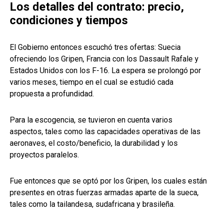
Los detalles del contrato: precio,
condiciones y tiempos
El Gobierno entonces escuchó tres ofertas: Suecia
ofreciendo los Gripen, Francia con los Dassault Rafale y
Estados Unidos con los F-16. La espera se prolongó por
varios meses, tiempo en el cual se estudió cada
propuesta a profundidad.
Para la escogencia, se tuvieron en cuenta varios
aspectos, tales como las capacidades operativas de las
aeronaves, el costo/beneficio, la durabilidad y los
proyectos paralelos.
Fue entonces que se optó por los Gripen, los cuales están
presentes en otras fuerzas armadas aparte de la sueca,
tales como la tailandesa, sudafricana y brasileña.