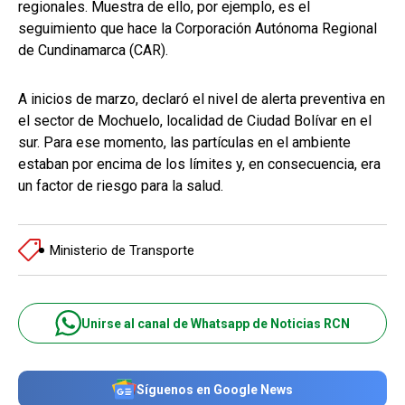
regionales. Muestra de ello, por ejemplo, es el
seguimiento que hace la Corporación Autónoma Regional
de Cundinamarca (CAR).
A inicios de marzo, declaró el nivel de alerta preventiva en
el sector de Mochuelo, localidad de Ciudad Bolívar en el
sur. Para ese momento, las partículas en el ambiente
estaban por encima de los límites y, en consecuencia, era
un factor de riesgo para la salud.
Ministerio de Transporte
Unirse al canal de Whatsapp de Noticias RCN
Síguenos en Google News