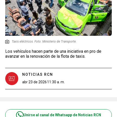
Taxis eléctricos. Foto: Ministerio de Transporte.
Los vehículos hacen parte de una iniciativa en pro de
avanzar en la renovación de la flota de taxis.
NOTICIAS RCN
abr 23 de 2026
11:30 a. m.
Unirse al canal de Whatsapp de Noticias RCN