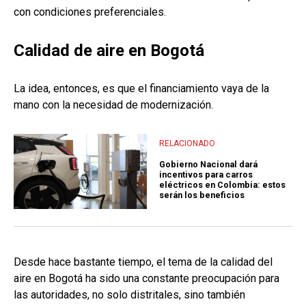
con condiciones preferenciales.
Calidad de aire en Bogotá
La idea, entonces, es que el financiamiento vaya de la
mano con la necesidad de modernización.
RELACIONADO
Gobierno Nacional dará
incentivos para carros
eléctricos en Colombia: estos
serán los beneficios
Desde hace bastante tiempo, el tema de la calidad del
aire en Bogotá ha sido una constante preocupación para
las autoridades, no solo distritales, sino también