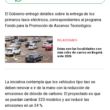
El Gobierno entregó detalles sobre la entrega de los
primeros taxis eléctricos, correspondientes al programa
Fondo para la Promoción de Ascenso Tecnológico.
RELACIONADO
Estas son las localidades con
más robo de carros en Bogotá
este 2026
La iniciativa contempla que los vehículos tipo taxi se
deben renovar e ir de la mano con la reducción de
emisiones de dióxido de carbono. El proyectado es que
se puedan cambiar 320 modelos y así reducir las
emisiones en un 34 %.