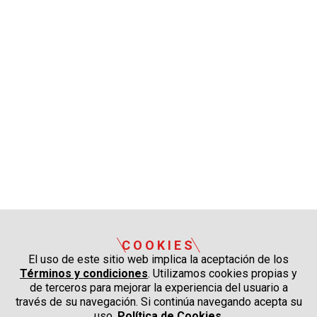
COOKIES
El uso de este sitio web implica la aceptación de los
Términos y condiciones
. Utilizamos cookies propias y
de terceros para mejorar la experiencia del usuario a
través de su navegación. Si continúa navegando acepta su
uso.
Política de Cookies
.