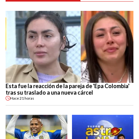
Esta fue la reacción de la pareja de 'Epa Colombia'
tras su traslado a una nueva cárcel
Hace
21 horas