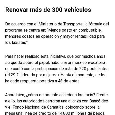
Renovar más de 300 vehículos
De acuerdo con el Ministerio de Transporte, la fórmula del
programa se centra en: “Menos gasto en combustible,
menores costos en operación y mayor rentabilidad para
los taxistas”.
Para hacer realidad esta iniciativa, que por muchos años
se quedó sobre el papel, hubo una primera convocatoria
que contó con la participación de más de 220 postulantes
(el 29 % liderado por mujeres). Hasta el momento, se les
ha dado respuesta positiva a 48 de estas.
Ahora bien, ¿cómo es posible acceder a los taxis? Frente
a ello, las autoridades cerraron una alianza con Bancóldex
y el Fondo Nacional de Garantías, colocando sobre la
mesa una línea de crédito de 14.800 millones de pesos