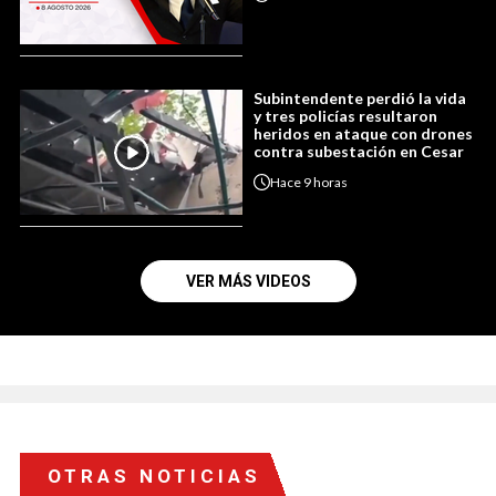
Subintendente perdió la vida
y tres policías resultaron
heridos en ataque con drones
contra subestación en Cesar
Hace
9 horas
VER MÁS VIDEOS
OTRAS NOTICIAS