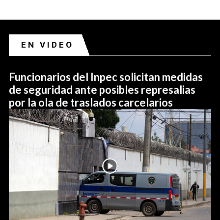
EN VIDEO
Funcionarios del Inpec solicitan medidas
de seguridad ante posibles represalias
por la ola de traslados carcelarios