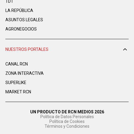
TDT
LA REPÚBLICA
ASUNTOS LEGALES
AGRONEGOCIOS
NUESTROS PORTALES
CANAL RCN
ZONA INTERACTIVA
SUPERLIKE
MARKET RCN
UN PRODUCTO DE RCN MEDIOS 2026
Política de Datos Personales
Política de Cookies
Términos y Condiciones