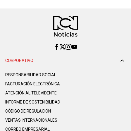
CORPORATIVO
RESPONSABILIDAD SOCIAL
FACTURACIÓN ELECTRÓNICA
ATENCIÓN AL TELEVIDENTE
INFORME DE SOSTENIBILIDAD
CÓDIGO DE REGULACIÓN
VENTAS INTERNACIONALES
CORREO EMPRESARIAL