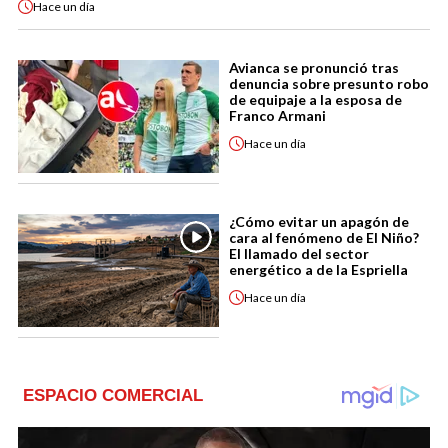
Hace
un día
Avianca se pronunció tras
denuncia sobre presunto robo
de equipaje a la esposa de
Franco Armani
Hace
un día
¿Cómo evitar un apagón de
cara al fenómeno de El Niño?
El llamado del sector
energético a de la Espriella
Hace
un día