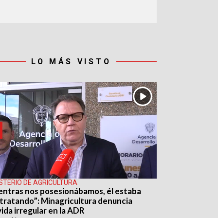
LO MÁS VISTO
ISTERIO DE AGRICULTURA
entras nos posesionábamos, él estaba
tratando”: Minagricultura denuncia
ida irregular en la ADR