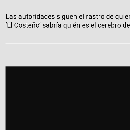
Las autoridades siguen el rastro de quie
‘El Costeño’ sabría quién es el cerebro de