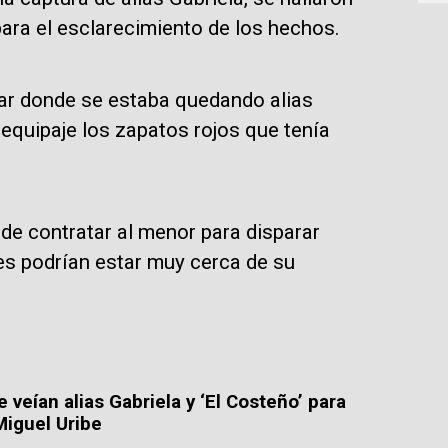
ara el esclarecimiento de los hechos.
ugar donde se estaba quedando alias
 equipaje los zapatos rojos que tenía
 de contratar al menor para disparar
des podrían estar muy cerca de su
 veían alias Gabriela y ‘El Costeño’ para
Miguel Uribe