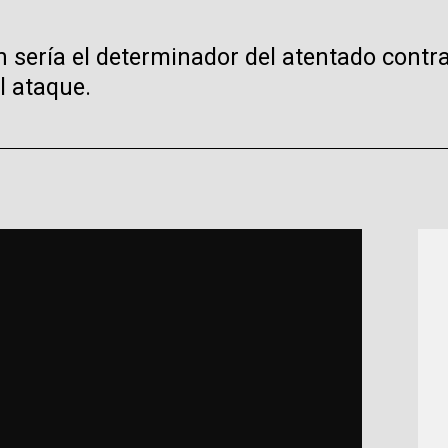
n sería el determinador del atentado contra
l ataque.