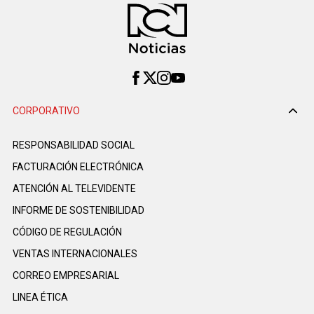
CORPORATIVO
RESPONSABILIDAD SOCIAL
FACTURACIÓN ELECTRÓNICA
ATENCIÓN AL TELEVIDENTE
INFORME DE SOSTENIBILIDAD
CÓDIGO DE REGULACIÓN
VENTAS INTERNACIONALES
CORREO EMPRESARIAL
LINEA ÉTICA