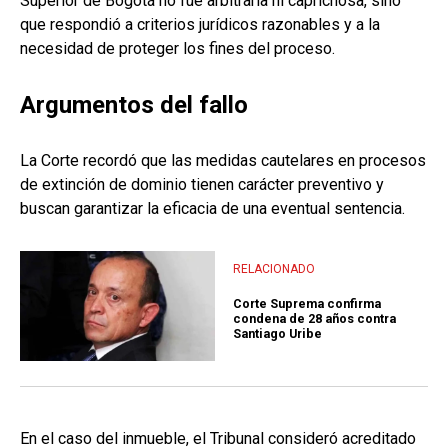
Superior de Bogotá no fue arbitraria ni caprichosa, sino
que respondió a criterios jurídicos razonables y a la
necesidad de proteger los fines del proceso.
Argumentos del fallo
La Corte recordó que las medidas cautelares en procesos
de extinción de dominio tienen carácter preventivo y
buscan garantizar la eficacia de una eventual sentencia.
RELACIONADO
Corte Suprema confirma
condena de 28 años contra
Santiago Uribe
En el caso del inmueble, el Tribunal consideró acreditado