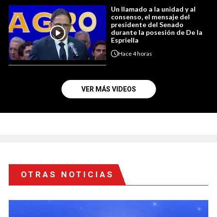
Un llamado a la unidad y al
consenso, el mensaje del
presidente del Senado
durante la posesión de De la
Espriella
Hace
4 horas
VER MÁS VIDEOS
OTRAS NOTICIAS