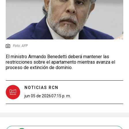
Foto: AFP
El ministro Armando Benedetti deberá mantener las
restricciones sobre el apartamento mientras avanza el
proceso de extinción de dominio.
NOTICIAS RCN
jun 05 de 2026
07:15 p. m.