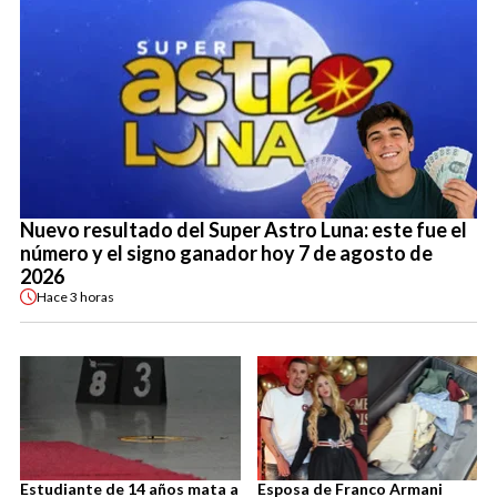
Nuevo resultado del Super Astro Luna: este fue el
número y el signo ganador hoy 7 de agosto de
2026
Hace
3 horas
Estudiante de 14 años mata a
Esposa de Franco Armani