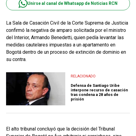
Unirse al canal de Whatsapp de Noticias RCN
La Sala de Casación Civil de la Corte Suprema de Justicia
confirmó la negativa de amparo solicitada por el ministro
del Interior, Armando Benedetti, quien pedía levantar las
medidas cautelares impuestas a un apartamento en
Bogotá dentro de un proceso de extinción de dominio en
su contra.
RELACIONADO
Defensa de Santiago Uribe
interpone recurso de casación
tras condena a 28 años de
prisión
El alto tribunal concluyó que la decisión del Tribunal