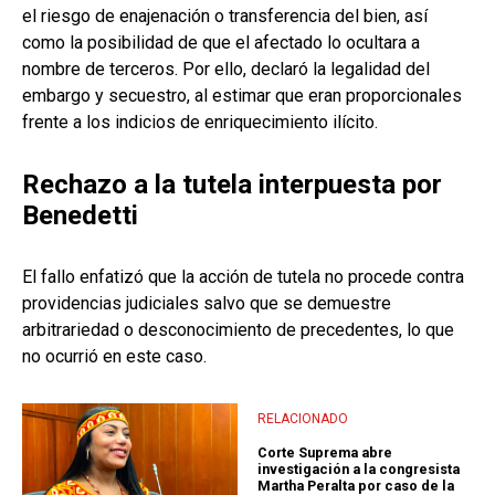
el riesgo de enajenación o transferencia del bien, así
como la posibilidad de que el afectado lo ocultara a
nombre de terceros. Por ello, declaró la legalidad del
embargo y secuestro, al estimar que eran proporcionales
frente a los indicios de enriquecimiento ilícito.
Rechazo a la tutela interpuesta por
Benedetti
El fallo enfatizó que la acción de tutela no procede contra
providencias judiciales salvo que se demuestre
arbitrariedad o desconocimiento de precedentes, lo que
no ocurrió en este caso.
RELACIONADO
Corte Suprema abre
investigación a la congresista
Martha Peralta por caso de la