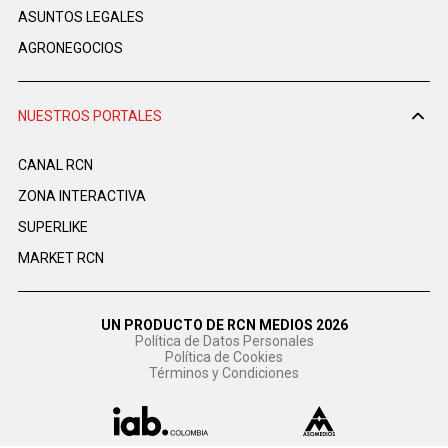
ASUNTOS LEGALES
AGRONEGOCIOS
NUESTROS PORTALES
CANAL RCN
ZONA INTERACTIVA
SUPERLIKE
MARKET RCN
UN PRODUCTO DE RCN MEDIOS 2026
Política de Datos Personales
Política de Cookies
Términos y Condiciones