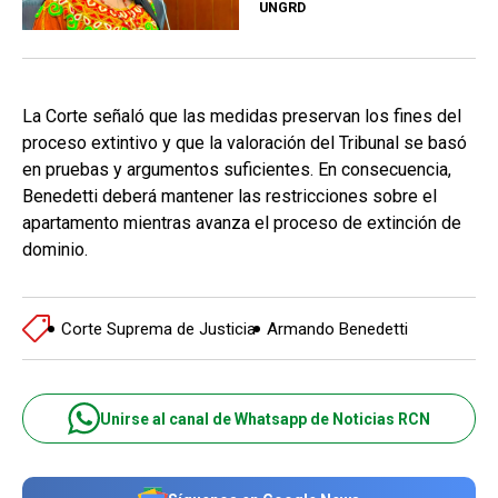
UNGRD
La Corte señaló que las medidas preservan los fines del
proceso extintivo y que la valoración del Tribunal se basó
en pruebas y argumentos suficientes. En consecuencia,
Benedetti deberá mantener las restricciones sobre el
apartamento mientras avanza el proceso de extinción de
dominio.
Corte Suprema de Justicia
Armando Benedetti
Unirse al canal de Whatsapp de Noticias RCN