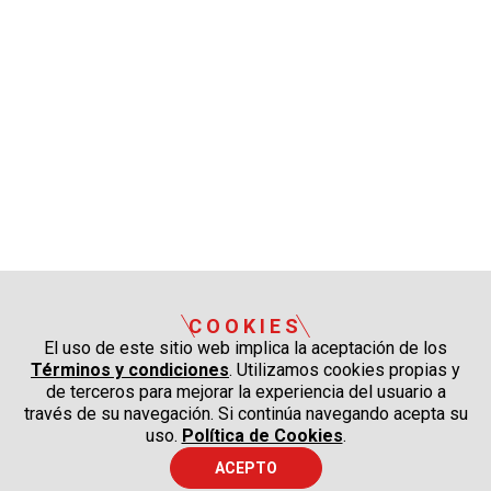
COOKIES
El uso de este sitio web implica la aceptación de los
Términos y condiciones
. Utilizamos cookies propias y
de terceros para mejorar la experiencia del usuario a
través de su navegación. Si continúa navegando acepta su
uso.
Política de Cookies
.
ACEPTO