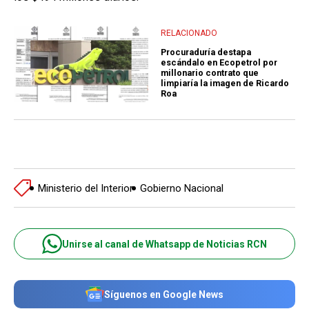
RELACIONADO
Procuraduría destapa
escándalo en Ecopetrol por
millonario contrato que
limpiaría la imagen de Ricardo
Roa
Ministerio del Interior
Gobierno Nacional
Unirse al canal de Whatsapp de Noticias RCN
Síguenos en Google News