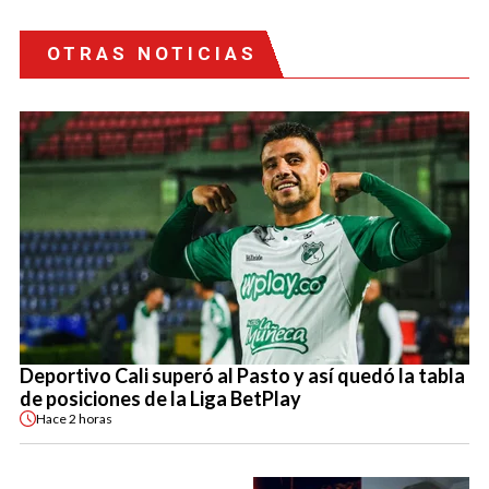
OTRAS NOTICIAS
Deportivo Cali superó al Pasto y así quedó la tabla
de posiciones de la Liga BetPlay
Hace
2 horas