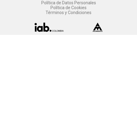
Política de Datos Personales
Política de Cookies
Términos y Condiciones