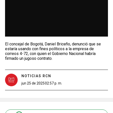
El concejal de Bogotá, Daniel Briceño, denunció que se
estaría usando con fines políticos a la empresa de
correos 4-72, con quien el Gobierno Nacional habría
firmado un jugoso contrato.
NOTICIAS RCN
jun 25 de 2025
02:57 p. m.