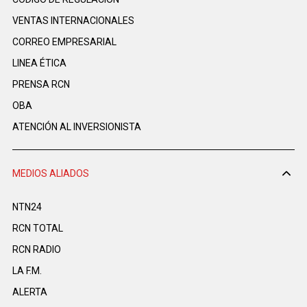
VENTAS INTERNACIONALES
CORREO EMPRESARIAL
LINEA ÉTICA
PRENSA RCN
OBA
ATENCIÓN AL INVERSIONISTA
MEDIOS ALIADOS
NTN24
RCN TOTAL
RCN RADIO
LA F.M.
ALERTA