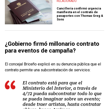
RELACIONADO
Cancillería confirmó urgencia
manifiesta en el contrato de
pasaportes con Thomas Greg &
Sons
¿Gobierno firmó millonario contrato
para eventos de campaña?
El concejal Briceño explicó en su denuncia pública que el
contrato permite una subcontratación de servicios:
El contrato está para que el
Ministerio del Interior, a través de
4/72 pueda subcontratar todo lo que
se pueda imaginar sobre un evento;
desde traer artistas, hasta contratar