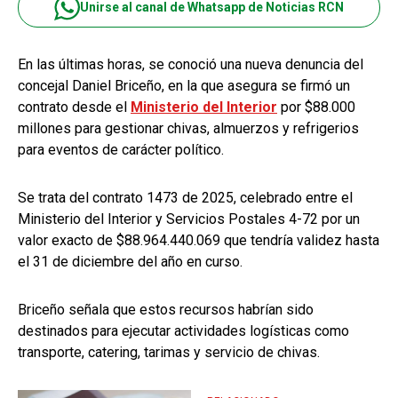
Unirse al canal de Whatsapp de Noticias RCN
En las últimas horas, se conoció una nueva denuncia del
concejal Daniel Briceño, en la que asegura se firmó un
contrato desde el
Ministerio del Interior
por $88.000
millones para gestionar chivas, almuerzos y refrigerios
para eventos de carácter político.
Se trata del contrato 1473 de 2025, celebrado entre el
Ministerio del Interior y Servicios Postales 4-72 por un
valor exacto de $88.964.440.069 que tendría validez hasta
el 31 de diciembre del año en curso.
Briceño señala que estos recursos habrían sido
destinados para ejecutar actividades logísticas como
transporte, catering, tarimas y servicio de chivas.