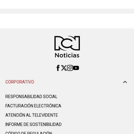
CORPORATIVO
RESPONSABILIDAD SOCIAL
FACTURACIÓN ELECTRÓNICA
ATENCIÓN AL TELEVIDENTE
INFORME DE SOSTENIBILIDAD
CÓDIGO DE REGULACIÓN