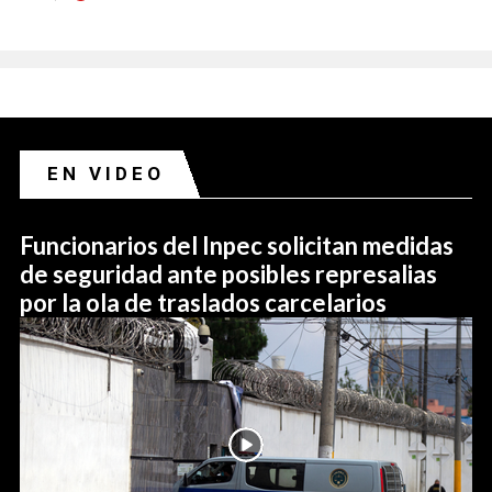
EN VIDEO
Funcionarios del Inpec solicitan medidas
de seguridad ante posibles represalias
por la ola de traslados carcelarios