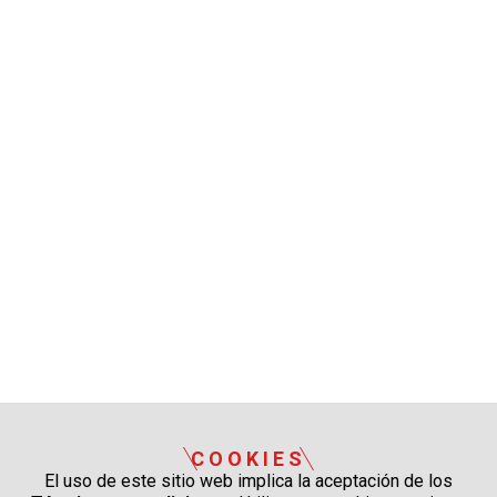
COOKIES
El uso de este sitio web implica la aceptación de los