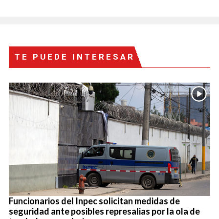
TE PUEDE INTERESAR
Funcionarios del Inpec solicitan medidas de
seguridad ante posibles represalias por la ola de