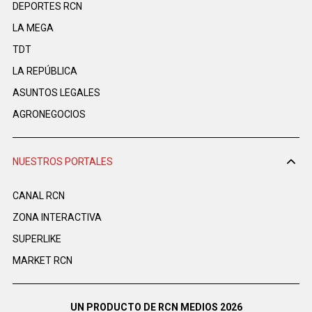
DEPORTES RCN
LA MEGA
TDT
LA REPÚBLICA
ASUNTOS LEGALES
AGRONEGOCIOS
NUESTROS PORTALES
CANAL RCN
ZONA INTERACTIVA
SUPERLIKE
MARKET RCN
UN PRODUCTO DE RCN MEDIOS 2026