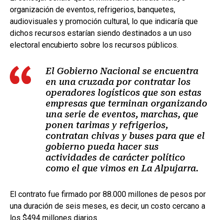
organización de eventos, refrigerios, banquetes,
audiovisuales y promoción cultural, lo que indicaría que
dichos recursos estarían siendo destinados a un uso
electoral encubierto sobre los recursos públicos.
El Gobierno Nacional se encuentra
en una cruzada por contratar los
operadores logísticos que son estas
empresas que terminan organizando
una serie de eventos, marchas, que
ponen tarimas y refrigerios,
contratan chivas y buses para que el
gobierno pueda hacer sus
actividades de carácter político
como el que vimos en La Alpujarra.
El contrato fue firmado por 88.000 millones de pesos por
una duración de seis meses, es decir, un costo cercano a
los $494 millones diarios.