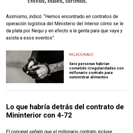
chivas, buses, tarimas.
Asimismo, indicó: “Hemos encontrado en contratos de
operación logística del Ministerio del Interior cómo se le
da plata por Nequi y en efecto a la genta para que vaya y
asista a esos eventos”.
RELACIONADO
Seis personas habrían
cometido irregularidades con
millonario contrato para
suministrar alimentos
Lo que habría detrás del contrato de
Mininterior con 4-72
El concejal señaló que el millonario contrato incluye