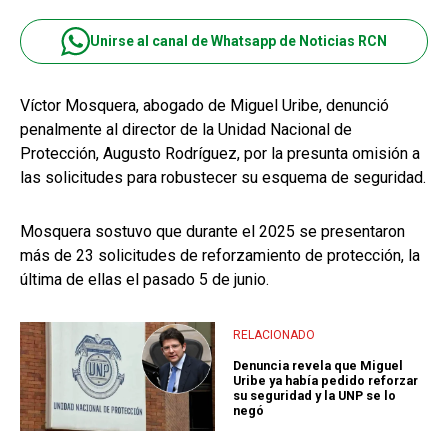
Unirse al canal de Whatsapp de Noticias RCN
Víctor Mosquera, abogado de Miguel Uribe, denunció
penalmente al director de la Unidad Nacional de
Protección, Augusto Rodríguez, por la presunta omisión a
las solicitudes para robustecer su esquema de seguridad.
Mosquera sostuvo que durante el 2025 se presentaron
más de 23 solicitudes de reforzamiento de protección, la
última de ellas el pasado 5 de junio.
RELACIONADO
Denuncia revela que Miguel
Uribe ya había pedido reforzar
su seguridad y la UNP se lo
negó