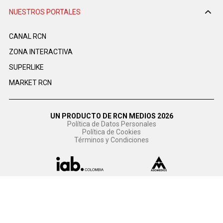
NUESTROS PORTALES
CANAL RCN
ZONA INTERACTIVA
SUPERLIKE
MARKET RCN
UN PRODUCTO DE RCN MEDIOS 2026
Política de Datos Personales
Política de Cookies
Términos y Condiciones