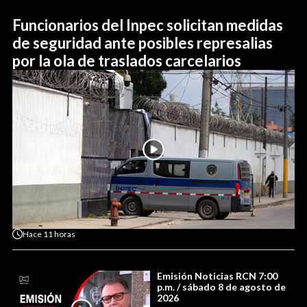
Funcionarios del Inpec solicitan medidas
de seguridad ante posibles represalias
por la ola de traslados carcelarios
Hace
11 horas
Emisión Noticias RCN 7:00
p.m. / sábado 8 de agosto de
2026