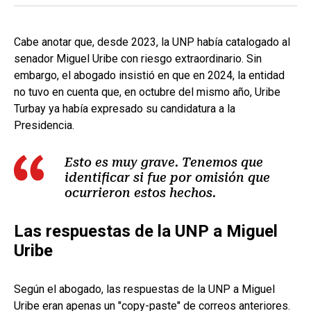
Cabe anotar que, desde 2023, la UNP había catalogado al
senador Miguel Uribe con riesgo extraordinario. Sin
embargo, el abogado insistió en que en 2024, la entidad
no tuvo en cuenta que, en octubre del mismo año, Uribe
Turbay ya había expresado su candidatura a la
Presidencia.
Esto es muy grave. Tenemos que
identificar si fue por omisión que
ocurrieron estos hechos.
Las respuestas de la UNP a Miguel
Uribe
Según el abogado, las respuestas de la UNP a Miguel
Uribe eran apenas un "copy-paste" de correos anteriores.