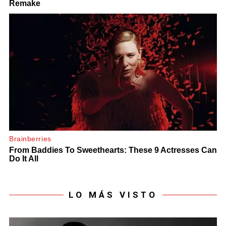
LO MÁS VISTO