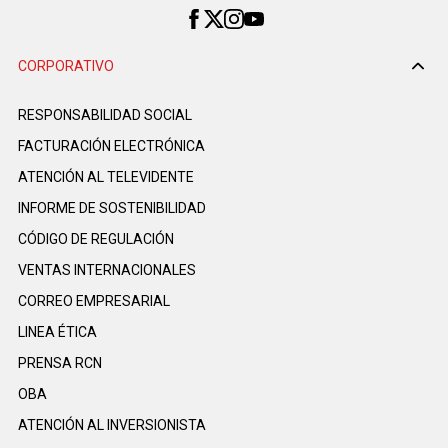
CORPORATIVO
RESPONSABILIDAD SOCIAL
FACTURACIÓN ELECTRÓNICA
ATENCIÓN AL TELEVIDENTE
INFORME DE SOSTENIBILIDAD
CÓDIGO DE REGULACIÓN
VENTAS INTERNACIONALES
CORREO EMPRESARIAL
LINEA ÉTICA
PRENSA RCN
OBA
ATENCIÓN AL INVERSIONISTA