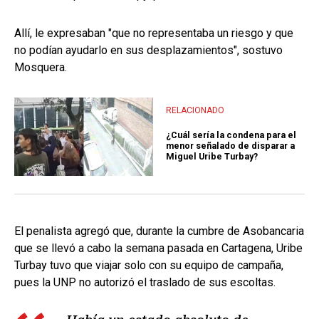
Allí, le expresaban "que no representaba un riesgo y que
no podían ayudarlo en sus desplazamientos", sostuvo
Mosquera.
RELACIONADO
¿Cuál sería la condena para el
menor señalado de disparar a
Miguel Uribe Turbay?
El penalista agregó que, durante la cumbre de Asobancaria
que se llevó a cabo la semana pasada en Cartagena, Uribe
Turbay tuvo que viajar solo con su equipo de campaña,
pues la UNP no autorizó el traslado de sus escoltas.