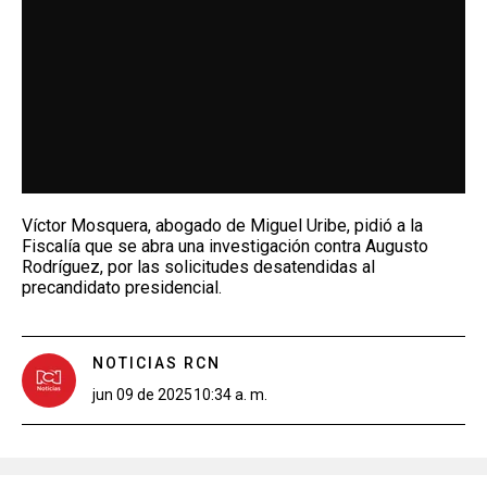
Víctor Mosquera, abogado de Miguel Uribe, pidió a la
Fiscalía que se abra una investigación contra Augusto
Rodríguez, por las solicitudes desatendidas al
precandidato presidencial.
NOTICIAS RCN
jun 09 de 2025
10:34 a. m.