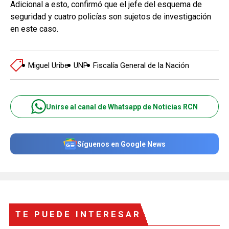
Adicional a esto, confirmó que el jefe del esquema de
seguridad y cuatro policías son sujetos de investigación
en este caso.
Miguel Uribe
UNP
Fiscalía General de la Nación
Unirse al canal de Whatsapp de Noticias RCN
Síguenos en Google News
TE PUEDE INTERESAR