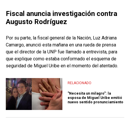
Fiscal anuncia investigación contra
Augusto Rodríguez
Por su parte, la fiscal general de la Nación, Luz Adriana
Camargo, anunció esta mañana en una rueda de prensa
que el director de la UNP fue llamado a entrevista, para
que explique como estaba conformado el esquema de
seguridad de Miguel Uribe en el momento del atentado.
RELACIONADO
"Necesita un milagro": la
esposa de Miguel Uribe emitió
nuevo sentido pronunciamiento