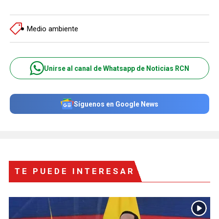
Medio ambiente
Unirse al canal de Whatsapp de Noticias RCN
Síguenos en Google News
TE PUEDE INTERESAR