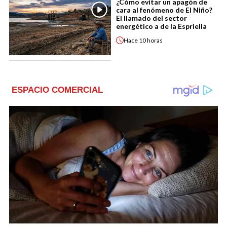
¿Cómo evitar un apagón de
cara al fenómeno de El Niño?
El llamado del sector
energético a de la Espriella
Hace
10 horas