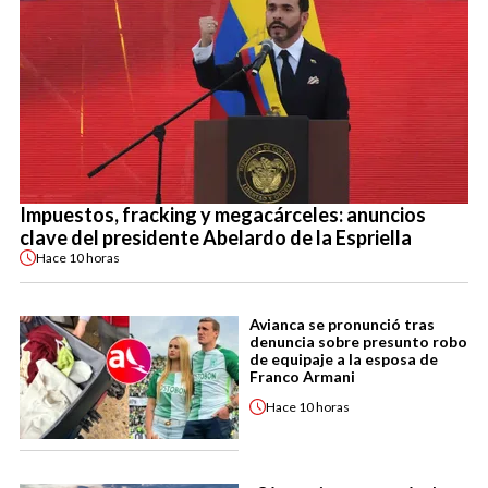
Impuestos, fracking y megacárceles: anuncios
clave del presidente Abelardo de la Espriella
Hace
10 horas
Avianca se pronunció tras
denuncia sobre presunto robo
de equipaje a la esposa de
Franco Armani
Hace
10 horas