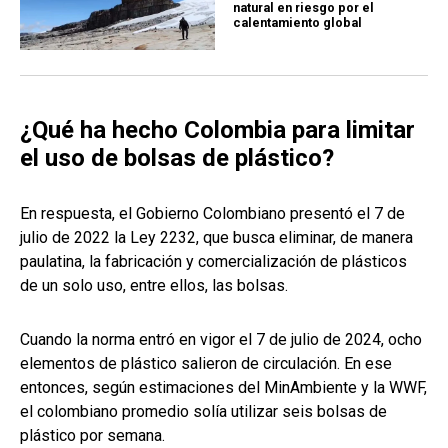
natural en riesgo por el
calentamiento global
¿Qué ha hecho Colombia para limitar
el uso de bolsas de plástico?
En respuesta, el Gobierno Colombiano presentó el 7 de
julio de 2022 la Ley 2232, que busca eliminar, de manera
paulatina, la fabricación y comercialización de plásticos
de un solo uso, entre ellos, las bolsas.
Cuando la norma entró en vigor el 7 de julio de 2024, ocho
elementos de plástico salieron de circulación. En ese
entonces, según estimaciones del MinAmbiente y la WWF,
el colombiano promedio solía utilizar seis bolsas de
plástico por semana.