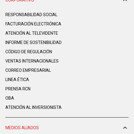
CORPORATIVO
RESPONSABILIDAD SOCIAL
FACTURACIÓN ELECTRÓNICA
ATENCIÓN AL TELEVIDENTE
INFORME DE SOSTENIBILIDAD
CÓDIGO DE REGULACIÓN
VENTAS INTERNACIONALES
CORREO EMPRESARIAL
LINEA ÉTICA
PRENSA RCN
OBA
ATENCIÓN AL INVERSIONISTA
MEDIOS ALIADOS