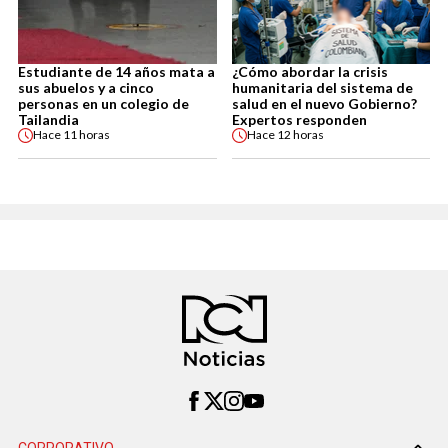
Estudiante de 14 años mata a
¿Cómo abordar la crisis
sus abuelos y a cinco
humanitaria del sistema de
personas en un colegio de
salud en el nuevo Gobierno?
Tailandia
Expertos responden
Hace
11 horas
Hace
12 horas