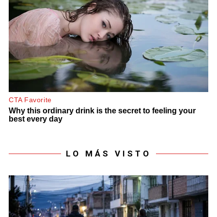
LO MÁS VISTO