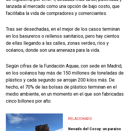
lanzada al mercado como una opción de bajo costo, que
facilitaba la vida de compradores y comerciantes.
Tras ser desechadas, en el mejor de los casos terminan
en los basureros o rellenos sanitarios, pero hay cientos
de ellas llegando a las calles, zonas verdes, ríos y
océanos, donde son una amenaza para la vida.
Según cifras de la Fundación Aquae, con sede en Madrid,
en los océanos hay más de 150 millones de toneladas de
plástico y cada segundo se arrojan 200 kilos más. De
hecho, el 70% de las bolsas de plástico terminan en el
medio ambiente, en un momento en el que son fabricadas
cinco billones por año.
RELACIONADO
Nevado del Cocuy: un paraíso