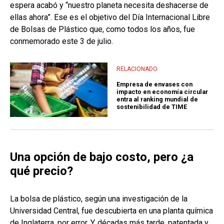
espera acabó y “nuestro planeta necesita deshacerse de
ellas ahora”. Ese es el objetivo del Día Internacional Libre
de Bolsas de Plástico que, como todos los años, fue
conmemorado este 3 de julio.
RELACIONADO
Empresa de envases con
impacto en economía circular
entra al ranking mundial de
sostenibilidad de TIME
Una opción de bajo costo, pero ¿a
qué precio?
La bolsa de plástico, según una investigación de la
Universidad Central, fue descubierta en una planta química
de Inglaterra, por error. Y, décadas más tarde, patentada y