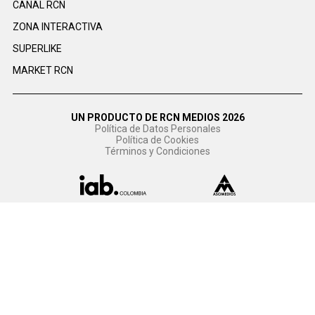
CANAL RCN
ZONA INTERACTIVA
SUPERLIKE
MARKET RCN
UN PRODUCTO DE RCN MEDIOS 2026
Política de Datos Personales
Política de Cookies
Términos y Condiciones