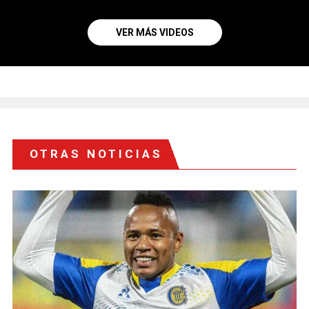
VER MÁS VIDEOS
OTRAS NOTICIAS