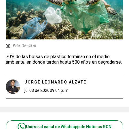
Foto: Gemini AI
70% de las bolsas de plástico terminan en el medio
ambiente, en donde tardan hasta 500 años en degradarse.
JORGE LEONARDO ALZATE
jul 03 de 2026
09:04 p. m.
Unirse al canal de Whatsapp de Noticias RCN