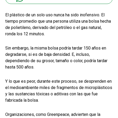
El plástico de un solo uso nunca ha sido inofensivo. El
tiempo promedio que una persona utiliza una bolsa hecha
de polietileno, derivado del petróleo o el gas natural,
ronda los 12 minutos.
Sin embargo, la misma bolsa podría tardar 150 años en
degradarse, si es de baja densidad. E, incluso,
dependiendo de su grosor, tamaño o color, podría tardar
hasta 500 años.
Y lo que es peor, durante este proceso, se desprenden en
el medioambiente miles de fragmentos de microplásticos
y las sustancias tóxicas o aditivas con las que fue
fabricada la bolsa.
Organizaciones, como Greenpeace, advierten que la