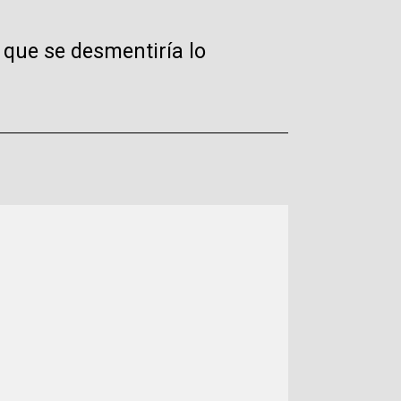
que se desmentiría lo