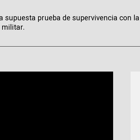
 supuesta prueba de supervivencia con la 
militar.