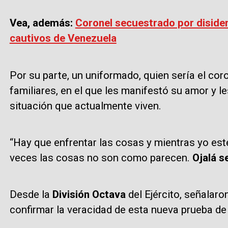
Vea, además:
Coronel secuestrado por disiden
cautivos de Venezuela
Por su parte, un uniformado, quien sería el cor
familiares, en el que les manifestó su amor y le
situación que actualmente viven.
“Hay que enfrentar las cosas y mientras yo est
veces las cosas no son como parecen.
Ojalá s
Desde la
División Octava
del Ejército, señalar
confirmar la veracidad de esta nueva prueba de