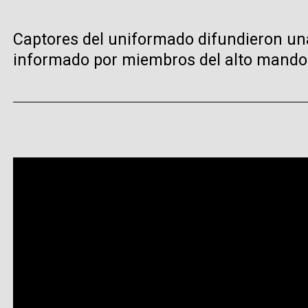
Captores del uniformado difundieron una
informado por miembros del alto mando 