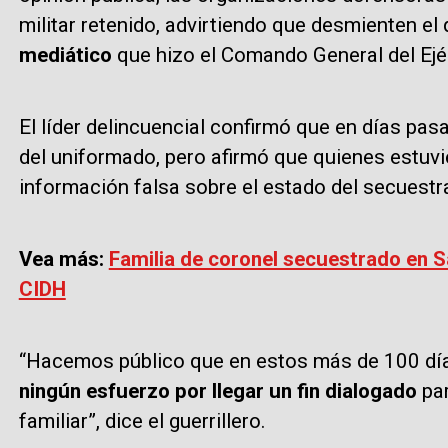
militar retenido, advirtiendo que desmienten el
mediático
que hizo el Comando General del Ejé
El líder delincuencial confirmó que en días pas
del uniformado, pero afirmó que quienes estuvi
información falsa sobre el estado del secuestr
Vea más:
Familia de coronel secuestrado en S
CIDH
“Hacemos público que en estos más de 100 dí
ningún esfuerzo por llegar un fin dialogado
par
familiar”, dice el guerrillero.