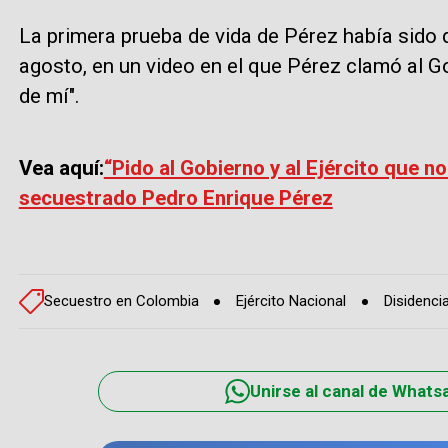
La primera prueba de vida de Pérez había sido
agosto, en un video en el que Pérez clamó al Go
de mí".
Vea aquí:
“Pido al Gobierno y al Ejército que no
secuestrado Pedro Enrique Pérez
Secuestro en Colombia
Ejército Nacional
Disidenci
Unirse al canal de Whats