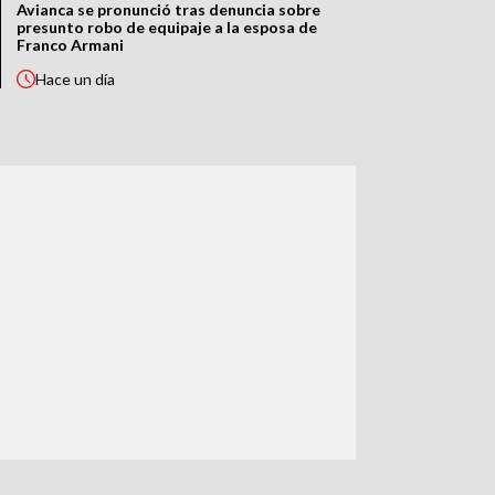
Avianca se pronunció tras denuncia sobre
presunto robo de equipaje a la esposa de
Franco Armani
Hace
un día