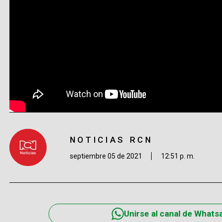
NOTICIAS RCN
septiembre 05 de 2021
12:51 p. m.
Unirse al canal de Whats