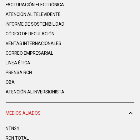
FACTURACIÓN ELECTRÓNICA
ATENCIÓN AL TELEVIDENTE
INFORME DE SOSTENIBILIDAD
CÓDIGO DE REGULACIÓN
VENTAS INTERNACIONALES
CORREO EMPRESARIAL
LINEA ÉTICA
PRENSA RCN
OBA
ATENCIÓN AL INVERSIONISTA
MEDIOS ALIADOS
NTN24
RCN TOTAL