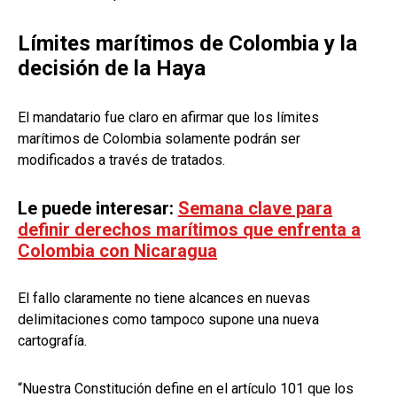
Límites marítimos de Colombia y la
decisión de la Haya
El mandatario fue claro en afirmar que los límites
marítimos de Colombia solamente podrán ser
modificados a través de tratados.
Le puede interesar:
Semana clave para
definir derechos marítimos que enfrenta a
Colombia con Nicaragua
El fallo claramente no tiene alcances en nuevas
delimitaciones como tampoco supone una nueva
cartografía.
“Nuestra Constitución define en el artículo 101 que los