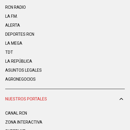
RCN RADIO
LA F.M.
ALERTA
DEPORTES RCN
LA MEGA
TDT
LA REPÚBLICA
ASUNTOS LEGALES
AGRONEGOCIOS
NUESTROS PORTALES
CANAL RCN
ZONA INTERACTIVA