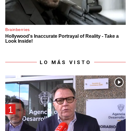
LO MÁS VISTO
1