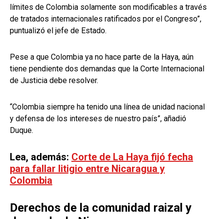
límites de Colombia solamente son modificables a través
de tratados internacionales ratificados por el Congreso”,
puntualizó el jefe de Estado.
Pese a que Colombia ya no hace parte de la Haya, aún
tiene pendiente dos demandas que la Corte Internacional
de Justicia debe resolver.
“Colombia siempre ha tenido una línea de unidad nacional
y defensa de los intereses de nuestro país”, añadió
Duque.
Lea, además:
Corte de La Haya fijó fecha
para fallar litigio entre Nicaragua y
Colombia
Derechos de la comunidad raizal y