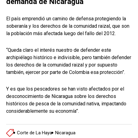
demanda de Nicaragua
El país emprendió un camino de defensa protegiendo la
soberanía y los derechos de la comunidad raizal, que son
la población más afectada luego del fallo del 2012.
“Queda claro el interés nuestro de defender este
archipiélago histórico e indivisible, pero también defender
los derechos de la comunidad raizal y por supuesto
también, ejercer por parte de Colombia esa protección”.
Y es que los pescadores se han visto afectados por el
desconocimiento de Nicaragua sobre los derechos
históricos de pesca de la comunidad nativa, impactando
considerablemente su economía”.
Corte de La Haya
Nicaragua