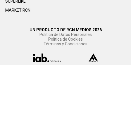
SUPERLIKE
MARKET RCN
UN PRODUCTO DE RCN MEDIOS 2026
Política de Datos Personales
Política de Cookies
Términos y Condiciones