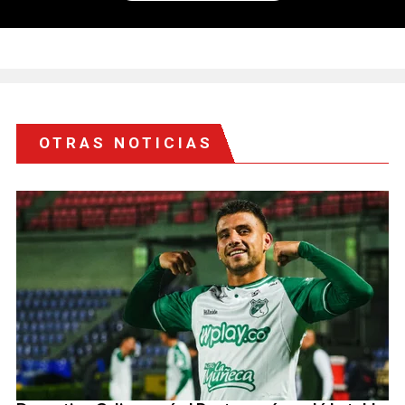
OTRAS NOTICIAS