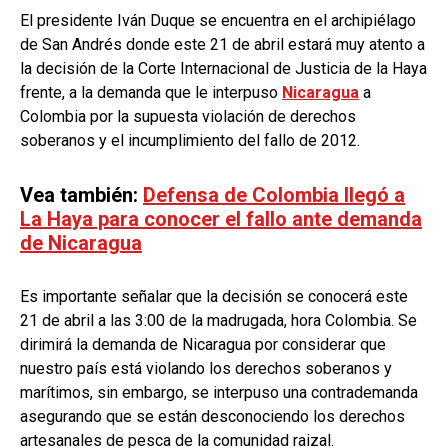
El presidente Iván Duque se encuentra en el archipiélago
de San Andrés donde este 21 de abril estará muy atento a
la decisión de la Corte Internacional de Justicia de la Haya
frente, a la demanda que le interpuso
Nicaragua
a
Colombia por la supuesta violación de derechos
soberanos y el incumplimiento del fallo de 2012.
Vea también:
Defensa de Colombia llegó a
La Haya para conocer el fallo ante demanda
de Nicaragua
Es importante señalar que la decisión se conocerá este
21 de abril a las 3:00 de la madrugada, hora Colombia. Se
dirimirá la demanda de Nicaragua por considerar que
nuestro país está violando los derechos soberanos y
marítimos, sin embargo, se interpuso una contrademanda
asegurando que se están desconociendo los derechos
artesanales de pesca de la comunidad raizal.