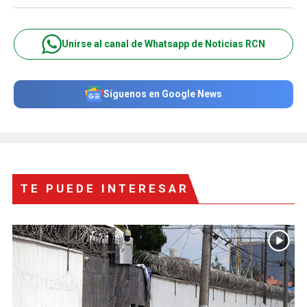
Unirse al canal de Whatsapp de Noticias RCN
Síguenos en Google News
TE PUEDE INTERESAR