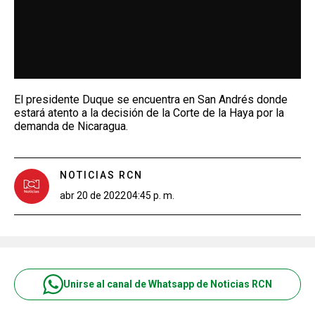
El presidente Duque se encuentra en San Andrés donde
estará atento a la decisión de la Corte de la Haya por la
demanda de Nicaragua.
NOTICIAS RCN
abr 20 de 2022
04:45 p. m.
Unirse al canal de Whatsapp de Noticias RCN