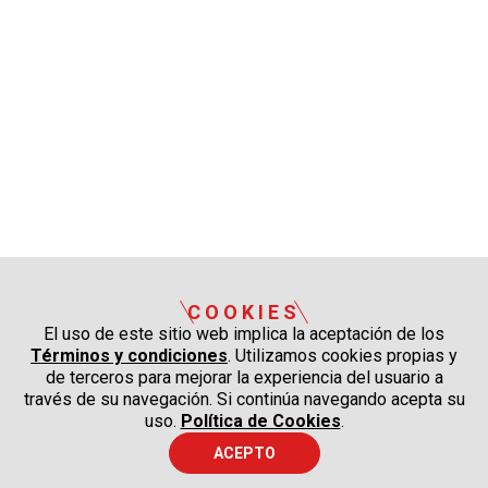
COOKIES
El uso de este sitio web implica la aceptación de los
Términos y condiciones
. Utilizamos cookies propias y
de terceros para mejorar la experiencia del usuario a
través de su navegación. Si continúa navegando acepta su
uso.
Política de Cookies
.
ACEPTO