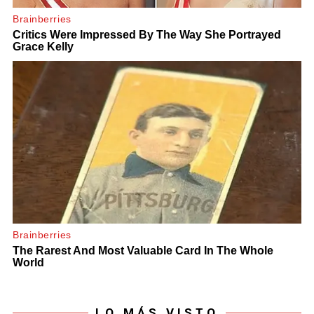
LO MÁS VISTO