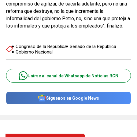
compromiso de agilizar, de sacarla adelante, pero no una
reforma que destruye, no la que incrementa la
informalidad del gobierno Petro, no, sino una que proteja a
los informales y que proteja a los empleados”, finalizó.
Congreso de la República
Senado de la República
Gobierno Nacional
Unirse al canal de Whatsapp de Noticias RCN
Síguenos en Google News