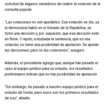
solicitud de algunos senadores de reabrir la votación de la
consulta popular.
“Las votaciones no son apelables. Esa votación se dio, ya
la democracia habló en el Senado de la República, se
tomó una decisión y, por supuesto, que esa decisión está
en firme. Y repito, estudiada la sentencia, que es una
votación, no tiene una posibilidad de apelación. Se apelan
las decisiones, pero no las votaciones”, aseguró.
Además, el presidente agregó que, aunque han pasado el
caso al equipo jurídico para su estudio, los resultados
preliminares indican que no hay posibilidad de apelación.
“Sin embargo, he pasado a nuestro equipo jurídico para el
estudio de fondo, pero esos son los primeros resultados
de eso”, añadió.