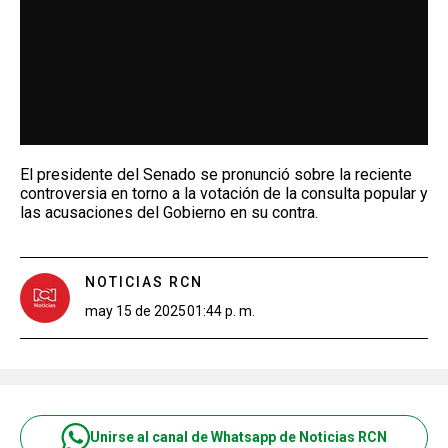
El presidente del Senado se pronunció sobre la reciente
controversia en torno a la votación de la consulta popular y
las acusaciones del Gobierno en su contra.
NOTICIAS RCN
may 15 de 2025
01:44 p. m.
Unirse al canal de Whatsapp de Noticias RCN