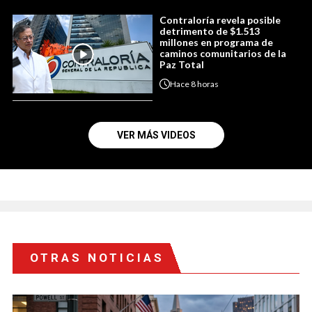
Contraloría revela posible
detrimento de $1.513
millones en programa de
caminos comunitarios de la
Paz Total
Hace
8 horas
VER MÁS VIDEOS
OTRAS NOTICIAS