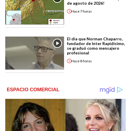
de agosto de 2026!
Hace
7 horas
El día que Norman Chaparro,
fundador de Inter Rapidísimo,
se graduó como mensajero
profesional
Hace
8 horas