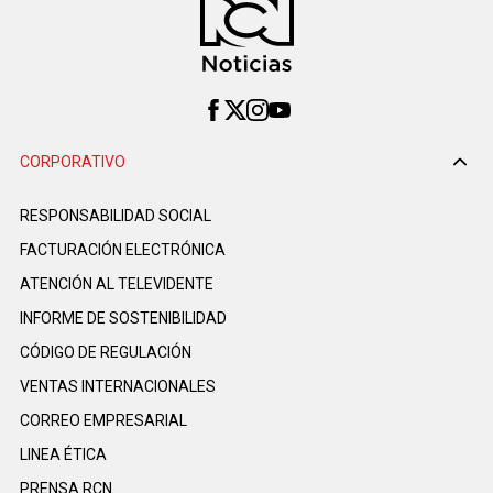
CORPORATIVO
RESPONSABILIDAD SOCIAL
FACTURACIÓN ELECTRÓNICA
ATENCIÓN AL TELEVIDENTE
INFORME DE SOSTENIBILIDAD
CÓDIGO DE REGULACIÓN
VENTAS INTERNACIONALES
CORREO EMPRESARIAL
LINEA ÉTICA
PRENSA RCN