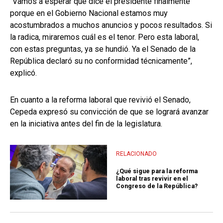
“Vamos a esperar qué dice el presidente finalmente
porque en el Gobierno Nacional estamos muy
acostumbrados a muchos anuncios y pocos resultados. Si
la radica, miraremos cuál es el tenor. Pero esta laboral,
con estas preguntas, ya se hundió. Ya el Senado de la
República declaró su no conformidad técnicamente”,
explicó.
En cuanto a la reforma laboral que revivió el Senado,
Cepeda expresó su convicción de que se logrará avanzar
en la iniciativa antes del fin de la legislatura.
RELACIONADO
¿Qué sigue para la reforma
laboral tras revivir en el
Congreso de la República?