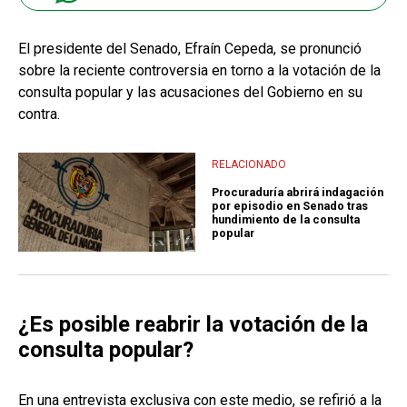
El presidente del Senado, Efraín Cepeda, se pronunció
sobre la reciente controversia en torno a la votación de la
consulta popular y las acusaciones del Gobierno en su
contra.
RELACIONADO
Procuraduría abrirá indagación
por episodio en Senado tras
hundimiento de la consulta
popular
¿Es posible reabrir la votación de la
consulta popular?
En una entrevista exclusiva con este medio, se refirió a la