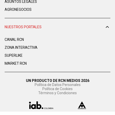
ASUNTOS LEGALES
AGRONEGOCIOS
NUESTROS PORTALES
CANAL RCN
ZONA INTERACTIVA
SUPERLIKE
MARKET RCN
UN PRODUCTO DE RCN MEDIOS 2026
Política de Datos Personales
Política de Cookies
Términos y Condiciones