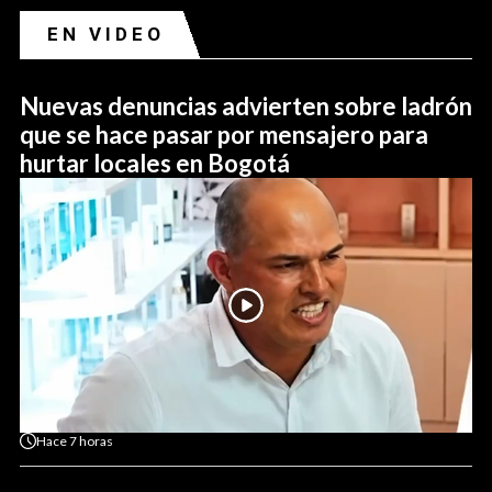
EN VIDEO
Nuevas denuncias advierten sobre ladrón
que se hace pasar por mensajero para
hurtar locales en Bogotá
Hace
7 horas