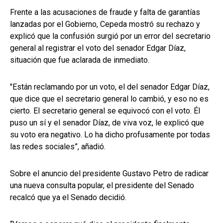
Frente a las acusaciones de fraude y falta de garantías
lanzadas por el Gobierno, Cepeda mostró su rechazo y
explicó que la confusión surgió por un error del secretario
general al registrar el voto del senador Edgar Díaz,
situación que fue aclarada de inmediato.
"Están reclamando por un voto, el del senador Edgar Díaz,
que dice que el secretario general lo cambió, y eso no es
cierto. El secretario general se equivocó con el voto. Él
puso un sí y el senador Díaz, de viva voz, le explicó que
su voto era negativo. Lo ha dicho profusamente por todas
las redes sociales”, añadió.
Sobre el anuncio del presidente Gustavo Petro de radicar
una nueva consulta popular, el presidente del Senado
recalcó que ya el Senado decidió.