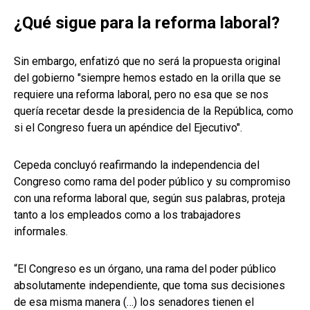
¿Qué sigue para la reforma laboral?
Sin embargo, enfatizó que no será la propuesta original
del gobierno "siempre hemos estado en la orilla que se
requiere una reforma laboral, pero no esa que se nos
quería recetar desde la presidencia de la República, como
si el Congreso fuera un apéndice del Ejecutivo".
Cepeda concluyó reafirmando la independencia del
Congreso como rama del poder público y su compromiso
con una reforma laboral que, según sus palabras, proteja
tanto a los empleados como a los trabajadores
informales.
“El Congreso es un órgano, una rama del poder público
absolutamente independiente, que toma sus decisiones
de esa misma manera (…) los senadores tienen el