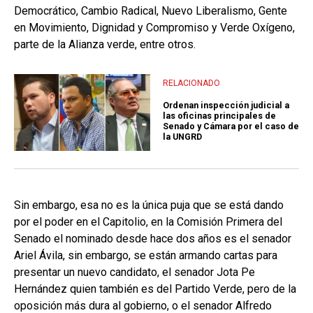
Democrático, Cambio Radical, Nuevo Liberalismo, Gente
en Movimiento, Dignidad y Compromiso y Verde Oxígeno,
parte de la Alianza verde, entre otros.
RELACIONADO
Ordenan inspección judicial a
las oficinas principales de
Senado y Cámara por el caso de
la UNGRD
Sin embargo, esa no es la única puja que se está dando
por el poder en el Capitolio, en la Comisión Primera del
Senado el nominado desde hace dos años es el senador
Ariel Ávila, sin embargo, se están armando cartas para
presentar un nuevo candidato, el senador Jota Pe
Hernández quien también es del Partido Verde, pero de la
oposición más dura al gobierno, o el senador Alfredo