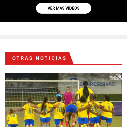
VER MÁS VIDEOS
OTRAS NOTICIAS