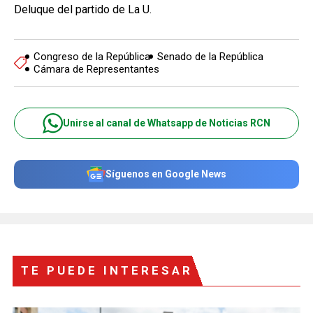
Deluque del partido de La U.
Congreso de la República
Senado de la República
Cámara de Representantes
Unirse al canal de Whatsapp de Noticias RCN
Síguenos en Google News
TE PUEDE INTERESAR