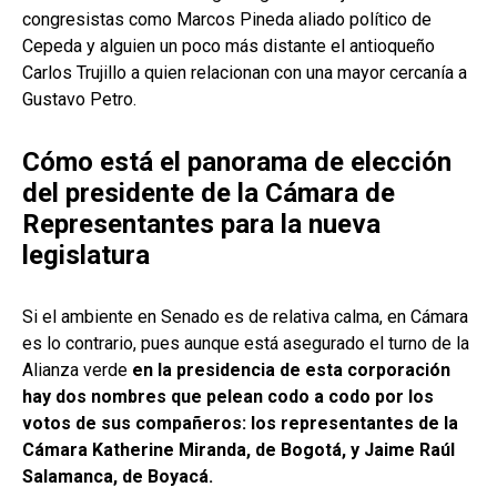
congresistas como Marcos Pineda aliado político de
Cepeda y alguien un poco más distante el antioqueño
Carlos Trujillo a quien relacionan con una mayor cercanía a
Gustavo Petro.
Cómo está el panorama de elección
del presidente de la Cámara de
Representantes para la nueva
legislatura
Si el ambiente en Senado es de relativa calma, en Cámara
es lo contrario, pues aunque está asegurado el turno de la
Alianza verde
en la presidencia de esta corporación
hay dos nombres que pelean codo a codo por los
votos de sus compañeros: los representantes de la
Cámara Katherine Miranda, de Bogotá, y Jaime Raúl
Salamanca, de Boyacá.