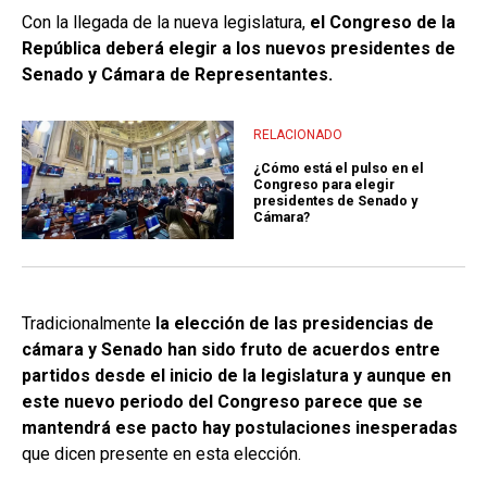
Con la llegada de la nueva legislatura,
el Congreso de la
República deberá elegir a los nuevos presidentes de
Senado y Cámara de Representantes.
RELACIONADO
¿Cómo está el pulso en el
Congreso para elegir
presidentes de Senado y
Cámara?
Tradicionalmente
la elección de las presidencias de
cámara y Senado han sido fruto de acuerdos entre
partidos desde el inicio de la legislatura y aunque en
este nuevo periodo del Congreso parece que se
mantendrá ese pacto hay postulaciones inesperadas
que dicen presente en esta elección.