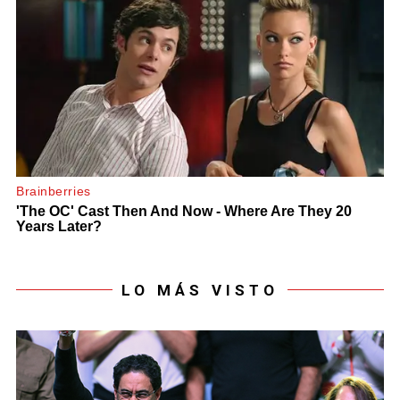
LO MÁS VISTO