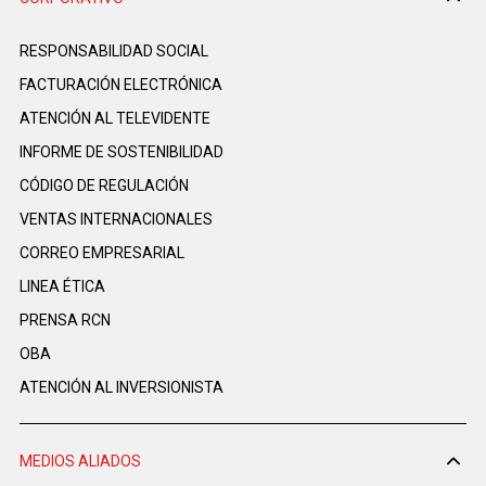
RESPONSABILIDAD SOCIAL
FACTURACIÓN ELECTRÓNICA
ATENCIÓN AL TELEVIDENTE
INFORME DE SOSTENIBILIDAD
CÓDIGO DE REGULACIÓN
VENTAS INTERNACIONALES
CORREO EMPRESARIAL
LINEA ÉTICA
PRENSA RCN
OBA
ATENCIÓN AL INVERSIONISTA
MEDIOS ALIADOS