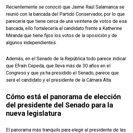
Recientemente se conoció que Jaime Raúl Salamanca se
reunió con la bancada del Partido Conservador, por lo que
parecería que tiene cerca de una veintena de votos de esa
bancada, ello fortalecería al candidato frente a Katherine
Miranda que tiene fijos los votos de la oposición y de
algunos independientes.
Además, en el Senado de la República todo parece indicar
que Efraín Cepeda, que lleva más de 30 años en el
Congreso y que ya ha presidido el Senado, parece que
será el candidato y el presidente de la Cámara Alta.
Cómo está el panorama de elección
del presidente del Senado para la
nueva legislatura
El panorama más tranquilo para elegir al presidente de las