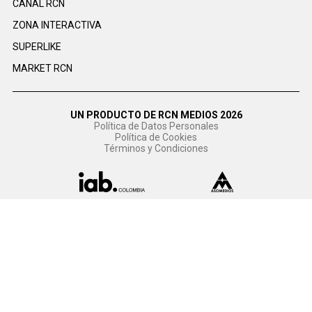
CANAL RCN
ZONA INTERACTIVA
SUPERLIKE
MARKET RCN
UN PRODUCTO DE RCN MEDIOS 2026
Política de Datos Personales
Política de Cookies
Términos y Condiciones