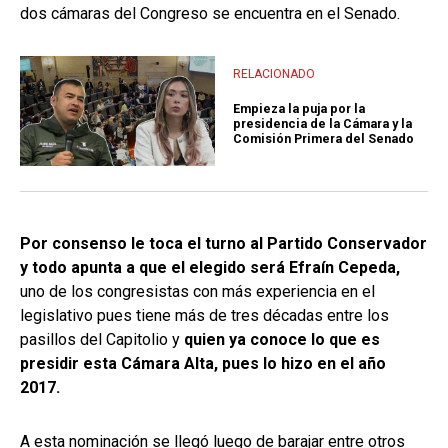
dos cámaras del Congreso se encuentra en el Senado.
RELACIONADO
Empieza la puja por la
presidencia de la Cámara y la
Comisión Primera del Senado
Por consenso le toca el turno al Partido Conservador
y todo apunta a que el elegido será Efraín Cepeda,
uno de los congresistas con más experiencia en el
legislativo pues tiene más de tres décadas entre los
pasillos del Capitolio y
quien ya conoce lo que es
presidir esta Cámara Alta, pues lo hizo en el año
2017.
A esta nominación se llegó luego de barajar entre otros