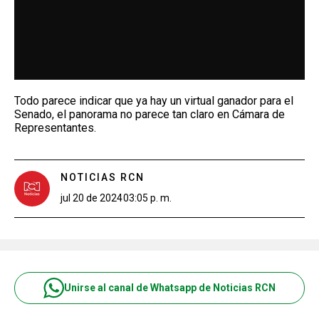
Todo parece indicar que ya hay un virtual ganador para el
Senado, el panorama no parece tan claro en Cámara de
Representantes.
NOTICIAS RCN
jul 20 de 2024
03:05 p. m.
Unirse al canal de Whatsapp de Noticias RCN