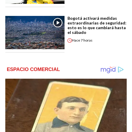
Bogotá activará medidas
extraordinarias de seguridad:
esto es lo que cambiará hasta
el sábado
Hace
7 horas