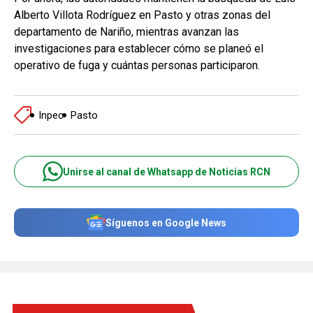
Alberto Villota Rodríguez en Pasto y otras zonas del
departamento de Nariño, mientras avanzan las
investigaciones para establecer cómo se planeó el
operativo de fuga y cuántas personas participaron.
Inpec
Pasto
Unirse al canal de Whatsapp de Noticias RCN
Síguenos en Google News