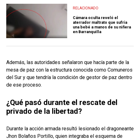
RELACIONADO
Cámara oculta reveló el
aterrador maltrato que sufría
una bebé a manos de su niñera
en Barranquilla
Además, las autoridades señalaron que hacía parte de la
mesa de paz con la estructura conocida como Comuneros
del Sur y que tendría la condición de gestor de paz dentro
de ese proceso.
¿Qué pasó durante el rescate del
privado de la libertad?
Durante la acción armada resultó lesionado el dragoneante
Jhon Bolaños Portillo, quien integraba el esquema de