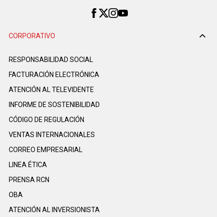
CORPORATIVO
RESPONSABILIDAD SOCIAL
FACTURACIÓN ELECTRÓNICA
ATENCIÓN AL TELEVIDENTE
INFORME DE SOSTENIBILIDAD
CÓDIGO DE REGULACIÓN
VENTAS INTERNACIONALES
CORREO EMPRESARIAL
LINEA ÉTICA
PRENSA RCN
OBA
ATENCIÓN AL INVERSIONISTA