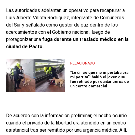
Las autoridades adelantan un operativo para recapturar a
Luis Alberto Villota Rodríguez, integrante de Comuneros
del Sur y señalado como gestor de paz dentro de los
acercamientos con el Gobierno nacional, luego de
protagonizar una
fuga durante un traslado médico en la
ciudad de Pasto.
RELACIONADO
"Lo único que me importaba era
mi perrita": habló el joven que
fue retirado por cantar cerca de
un centro comercial
De acuerdo con la información preliminar, el hecho ocurrió
cuando el privado de la libertad era atendido en un centro
asistencial tras ser remitido por una urgencia médica. Allí,