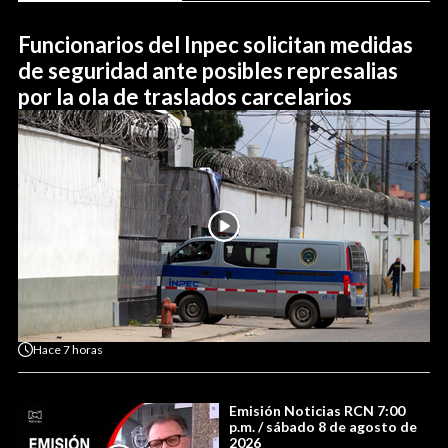
Funcionarios del Inpec solicitan medidas
de seguridad ante posibles represalias
por la ola de traslados carcelarios
Hace
7 horas
Emisión Noticias RCN 7:00
p.m. / sábado 8 de agosto de
2026