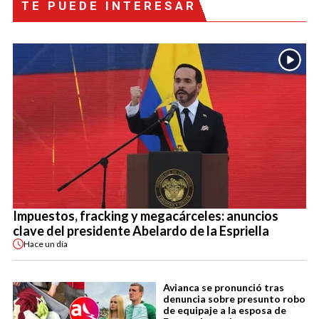
TE PUEDE INTERESAR
Impuestos, fracking y megacárceles: anuncios
clave del presidente Abelardo de la Espriella
Hace
un día
Avianca se pronunció tras
denuncia sobre presunto robo
de equipaje a la esposa de