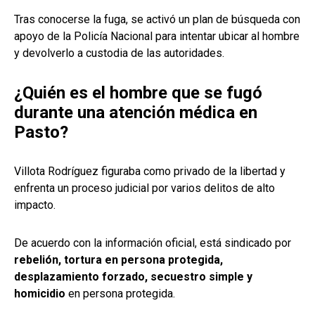
Tras conocerse la fuga, se activó un plan de búsqueda con
apoyo de la Policía Nacional para intentar ubicar al hombre
y devolverlo a custodia de las autoridades.
¿Quién es el hombre que se fugó
durante una atención médica en
Pasto?
Villota Rodríguez figuraba como privado de la libertad y
enfrenta un proceso judicial por varios delitos de alto
impacto.
De acuerdo con la información oficial, está sindicado por
rebelión, tortura en persona protegida,
desplazamiento forzado, secuestro simple y
homicidio
en persona protegida.