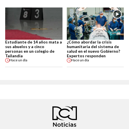
Estudiante de 14 años mata a
¿Cómo abordar la crisis
sus abuelos y a cinco
humanitaria del sistema de
personas en un colegio de
salud en el nuevo Gobierno?
Tailandia
Expertos responden
Hace
un día
Hace
un día