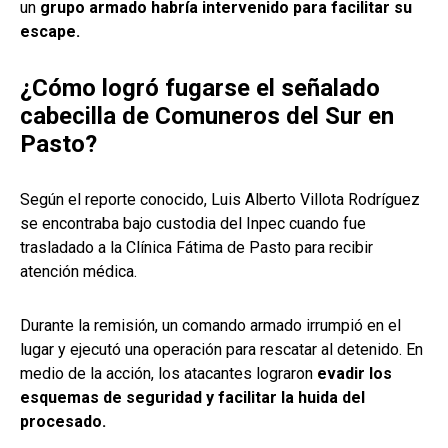
un
grupo armado habría intervenido para facilitar su
escape.
¿Cómo logró fugarse el señalado
cabecilla de Comuneros del Sur en
Pasto?
Según el reporte conocido, Luis Alberto Villota Rodríguez
se encontraba bajo custodia del Inpec cuando fue
trasladado a la Clínica Fátima de Pasto para recibir
atención médica.
Durante la remisión, un comando armado irrumpió en el
lugar y ejecutó una operación para rescatar al detenido. En
medio de la acción, los atacantes lograron
evadir los
esquemas de seguridad y facilitar la huida del
procesado.