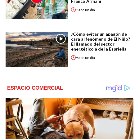
Franco Armani
Hace
un día
¿Cómo evitar un apagón de
cara al fenómeno de El Niño?
El llamado del sector
energético a de la Espriella
Hace
un día