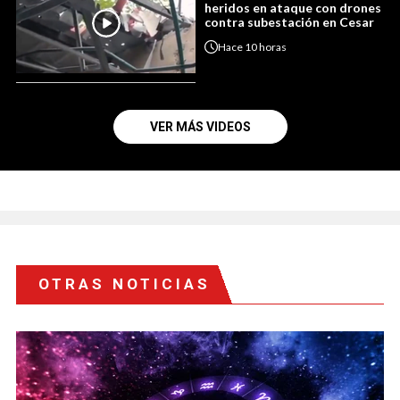
heridos en ataque con drones
contra subestación en Cesar
Hace
10 horas
VER MÁS VIDEOS
OTRAS NOTICIAS