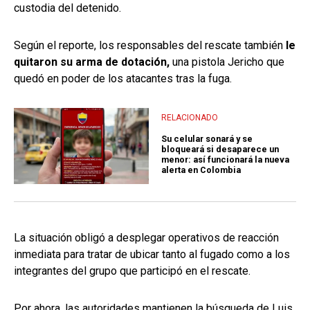
custodia del detenido.
Según el reporte, los responsables del rescate también
le
quitaron su arma de dotación,
una pistola Jericho que
quedó en poder de los atacantes tras la fuga.
RELACIONADO
Su celular sonará y se
bloqueará si desaparece un
menor: así funcionará la nueva
alerta en Colombia
La situación obligó a desplegar operativos de reacción
inmediata para tratar de ubicar tanto al fugado como a los
integrantes del grupo que participó en el rescate.
Por ahora, las autoridades mantienen la búsqueda de Luis