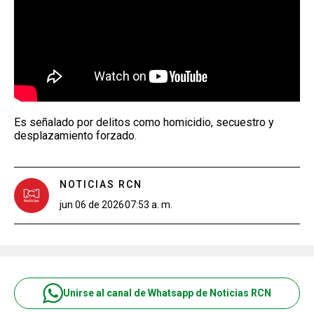
Es señalado por delitos como homicidio, secuestro y
desplazamiento forzado.
NOTICIAS RCN
jun 06 de 2026
07:53 a. m.
Unirse al canal de Whatsapp de Noticias RCN