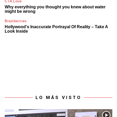
LO MÁS VISTO