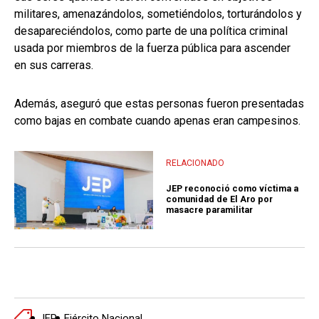
militares, amenazándolos, sometiéndolos, torturándolos y
desapareciéndolos, como parte de una política criminal
usada por miembros de la fuerza pública para ascender
en sus carreras.
Además, aseguró que estas personas fueron presentadas
como bajas en combate cuando apenas eran campesinos.
RELACIONADO
JEP reconoció como víctima a
comunidad de El Aro por
masacre paramilitar
JEP
Ejército Nacional