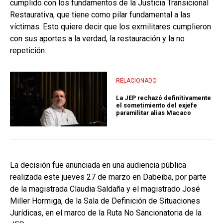
cumplido con los fundamentos de la Justicia Transicional
Restaurativa, que tiene como pilar fundamental a las
víctimas. Esto quiere decir que los exmilitares cumplieron
con sus aportes a la verdad, la restauración y la no
repetición.
RELACIONADO
La JEP rechazó definitivamente
el sometimiento del exjefe
paramilitar alias Macaco
La decisión fue anunciada en una audiencia pública
realizada este jueves 27 de marzo en Dabeiba, por parte
de la magistrada Claudia Saldaña y el magistrado José
Miller Hormiga, de la Sala de Definición de Situaciones
Jurídicas, en el marco de la Ruta No Sancionatoria de la