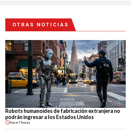
OTRAS NOTICIAS
Robots humanoides de fabricación extranjera no
podrán ingresar a los Estados Unidos
Hace
7 horas