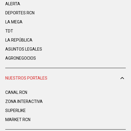
ALERTA
DEPORTES RCN
LA MEGA
TDT
LA REPÚBLICA
ASUNTOS LEGALES
AGRONEGOCIOS
NUESTROS PORTALES
CANAL RCN
ZONA INTERACTIVA
SUPERLIKE
MARKET RCN