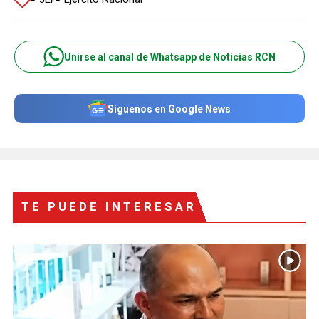
Unirse al canal de Whatsapp de Noticias RCN
Síguenos en Google News
TE PUEDE INTERESAR