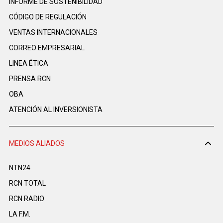
INFORME DE SOSTENIBILIDAD
CÓDIGO DE REGULACIÓN
VENTAS INTERNACIONALES
CORREO EMPRESARIAL
LINEA ÉTICA
PRENSA RCN
OBA
ATENCIÓN AL INVERSIONISTA
MEDIOS ALIADOS
NTN24
RCN TOTAL
RCN RADIO
LA F.M.