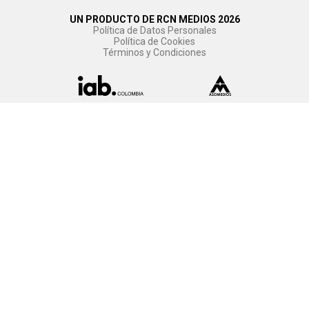
UN PRODUCTO DE RCN MEDIOS 2026
Política de Datos Personales
Política de Cookies
Términos y Condiciones