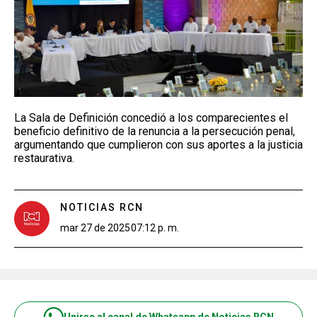
La Sala de Definición concedió a los comparecientes el
beneficio definitivo de la renuncia a la persecución penal,
argumentando que cumplieron con sus aportes a la justicia
restaurativa.
NOTICIAS RCN
mar 27 de 2025
07:12 p. m.