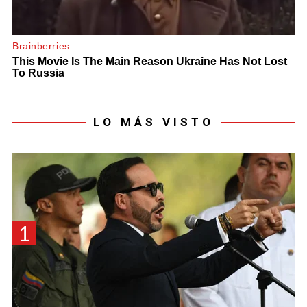
LO MÁS VISTO
1