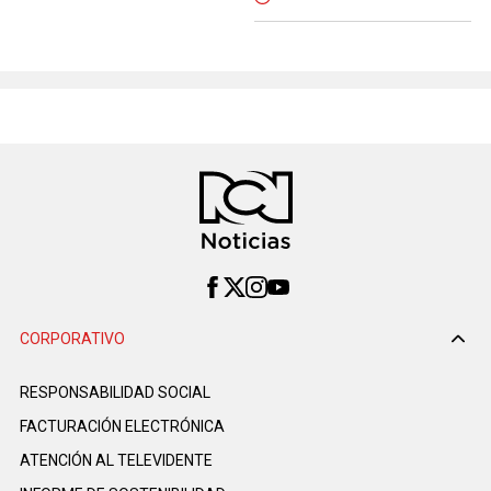
CORPORATIVO
RESPONSABILIDAD SOCIAL
FACTURACIÓN ELECTRÓNICA
ATENCIÓN AL TELEVIDENTE