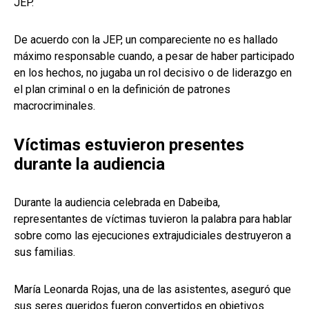
JEP.
De acuerdo con la JEP, un compareciente no es hallado
máximo responsable cuando, a pesar de haber participado
en los hechos, no jugaba un rol decisivo o de liderazgo en
el plan criminal o en la definición de patrones
macrocriminales.
Víctimas estuvieron presentes
durante la audiencia
Durante la audiencia celebrada en Dabeiba,
representantes de víctimas tuvieron la palabra para hablar
sobre como las ejecuciones extrajudiciales destruyeron a
sus familias.
María Leonarda Rojas, una de las asistentes, aseguró que
sus seres queridos fueron convertidos en objetivos