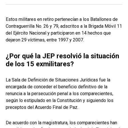
Estos militares en retiro pertenecían a los Batallones de
Contraguerrilla No. 26 y 79, adscritos a la Brigada Móvil 11
del Ejército Nacional y participaron en 14 hechos que
dejaron 29 víctimas, entre 1997 y 2007.
¿Por qué la JEP resolvió la situación
de los 15 exmilitares?
La Sala de Definición de Situaciones Jurídicas fue la
encargada de conceder el beneficio definitivo de la
renuncia a la persecución penal a los comparecientes,
según lo estipulado en la Constitución y siguiendo los
preceptos del Acuerdo Final de Paz.
De acuerdo con la magistratura, los comparecientes han